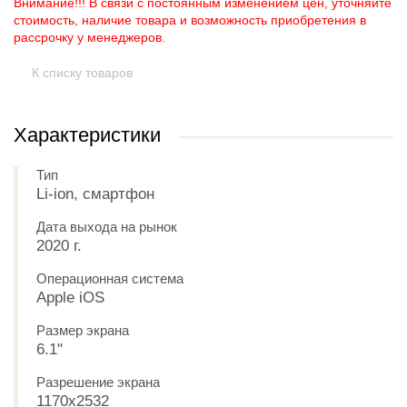
Внимание!!! В связи с постоянным изменением цен, уточняйте
стоимость, наличие товара и возможность приобретения в
рассрочку у менеджеров.
К списку товаров
Характеристики
Тип
Li-ion, смартфон
Дата выхода на рынок
2020 г.
Операционная система
Apple iOS
Размер экрана
6.1"
Разрешение экрана
1170x2532