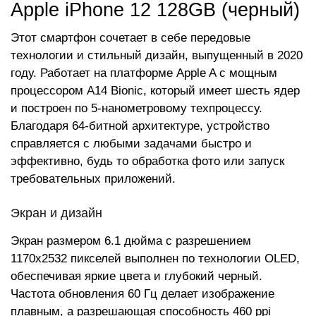
Apple iPhone 12 128GB (черный)
Этот смартфон сочетает в себе передовые
технологии и стильный дизайн, выпущенный в 2020
году. Работает на платформе Apple A с мощным
процессором A14 Bionic, который имеет шесть ядер
и построен по 5-нанометровому техпроцессу.
Благодаря 64-битной архитектуре, устройство
справляется с любыми задачами быстро и
эффективно, будь то обработка фото или запуск
требовательных приложений.
Экран и дизайн
Экран размером 6.1 дюйма с разрешением
1170x2532 пикселей выполнен по технологии OLED,
обеспечивая яркие цвета и глубокий черный.
Частота обновления 60 Гц делает изображение
плавным, а разрешающая способность 460 ppi