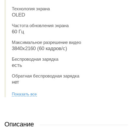
Технология экрана
OLED
Частота обновления экрана
60 Гц
Максимальное разрешение видео
3840x2160 (60 кадров/с)
Беспроводная зарядка
есть
Обратная беспроводная зарядка
нет
Показать все
Описание