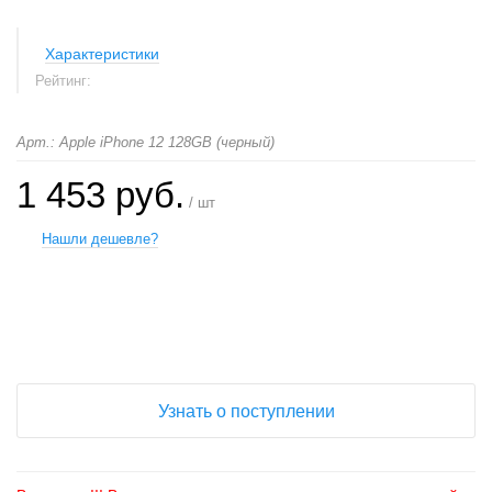
Характеристики
Рейтинг:
Арт.: Apple iPhone 12 128GB (черный)
1 453 руб.
/ шт
Нашли дешевле?
+
−
Узнать о поступлении