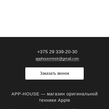
+375 29 339-20-30
apphousminsk@gmail.com
Заказать звонок
APP-HOUSE — магазин оригинальной
техники Apple