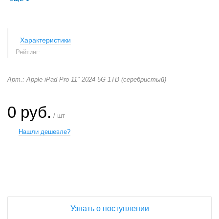
Характеристики
Рейтинг:
Арт.: Apple iPad Pro 11" 2024 5G 1TB (серебристый)
0 руб.
/ шт
Нашли дешевле?
+
−
Узнать о поступлении