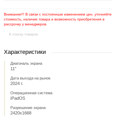
Внимание!!! В связи с постоянным изменением цен, уточняйте
стоимость, наличие товара и возможность приобретения в
рассрочку у менеджеров.
К списку товаров
Характеристики
Диагональ экрана
11"
Дата выхода на рынок
2024 г.
Операционная система
iPadOS
Разрешение экрана
2420x1668