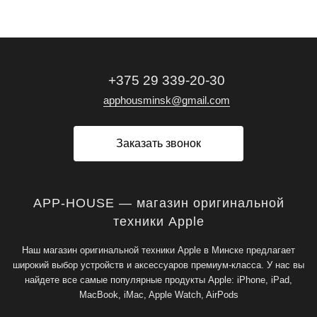
+375 29 339-20-30
apphousminsk@gmail.com
Заказать звонок
APP-HOUSE — магазин оригинальной
техники Apple
Наш магазин оригинальной техники Apple в Минске предлагает
широкий выбор устройств и аксессуаров премиум-класса. У нас вы
найдете все самые популярные продукты Apple: iPhone, iPad,
MacBook, iMac, Apple Watch, AirPods