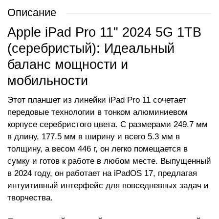
Описание
Apple iPad Pro 11" 2024 5G 1TB
(серебристый): Идеальный
баланс мощности и
мобильности
Этот планшет из линейки iPad Pro 11 сочетает
передовые технологии в тонком алюминиевом
корпусе серебристого цвета. С размерами 249.7 мм
в длину, 177.5 мм в ширину и всего 5.3 мм в
толщину, а весом 446 г, он легко помещается в
сумку и готов к работе в любом месте. Выпущенный
в 2024 году, он работает на iPadOS 17, предлагая
интуитивный интерфейс для повседневных задач и
творчества.