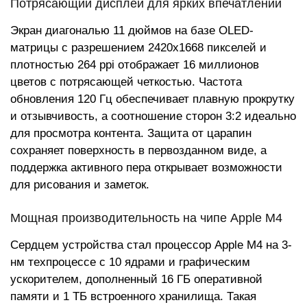
Потрясающий дисплей для ярких впечатлений
Экран диагональю 11 дюймов на базе OLED-
матрицы с разрешением 2420x1668 пикселей и
плотностью 264 ppi отображает 16 миллионов
цветов с потрясающей четкостью. Частота
обновления 120 Гц обеспечивает плавную прокрутку
и отзывчивость, а соотношение сторон 3:2 идеально
для просмотра контента. Защита от царапин
сохраняет поверхность в первозданном виде, а
поддержка активного пера открывает возможности
для рисования и заметок.
Мощная производительность на чипе Apple M4
Сердцем устройства стал процессор Apple M4 на 3-
нм техпроцессе с 10 ядрами и графическим
ускорителем, дополненный 16 ГБ оперативной
памяти и 1 ТБ встроенного хранилища. Такая