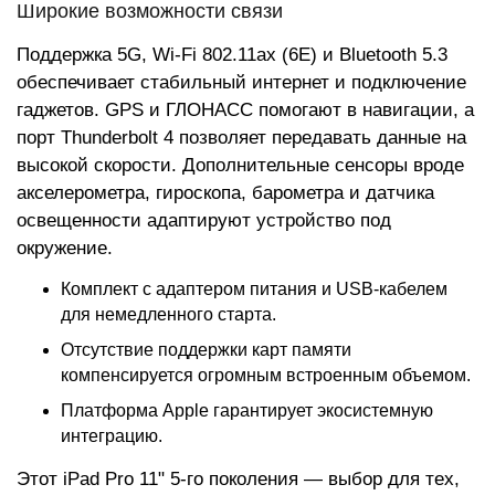
Широкие возможности связи
Поддержка 5G, Wi-Fi 802.11ax (6E) и Bluetooth 5.3
обеспечивает стабильный интернет и подключение
гаджетов. GPS и ГЛОНАСС помогают в навигации, а
порт Thunderbolt 4 позволяет передавать данные на
высокой скорости. Дополнительные сенсоры вроде
акселерометра, гироскопа, барометра и датчика
освещенности адаптируют устройство под
окружение.
Комплект с адаптером питания и USB-кабелем
для немедленного старта.
Отсутствие поддержки карт памяти
компенсируется огромным встроенным объемом.
Платформа Apple гарантирует экосистемную
интеграцию.
Этот iPad Pro 11" 5-го поколения — выбор для тех,