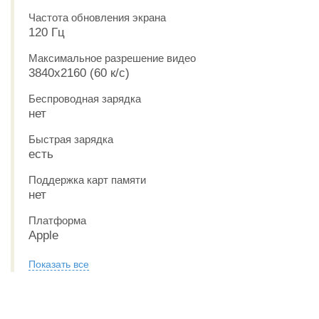
Частота обновления экрана
120 Гц
Максимальное разрешение видео
3840x2160 (60 к/с)
Беспроводная зарядка
нет
Быстрая зарядка
есть
Поддержка карт памяти
нет
Платформа
Apple
Показать все