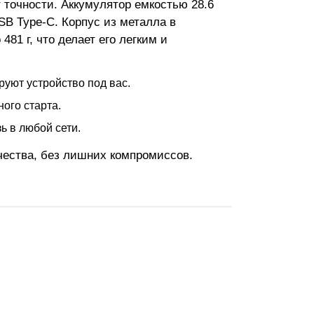
 точности. Аккумулятор емкостью 28.6
SB Type-C. Корпус из металла в
81 г, что делает его легким и
руют устройство под вас.
ого старта.
ь в любой сети.
чества, без лишних компромиссов.