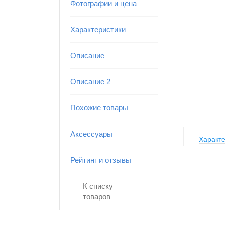
Фотографии и цена
Характеристики
Описание
Описание 2
Похожие товары
Аксессуары
Характе
Рейтинг и отзывы
К списку
товаров