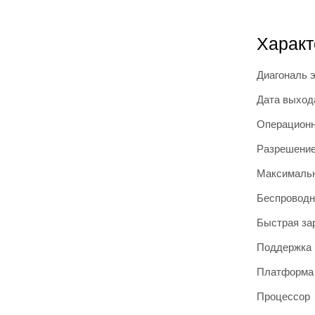
Характ
Диагональ 
Дата выход
Операционн
Разрешение
Максимальн
Беспроводн
Быстрая за
Поддержка 
Платформа
Процессор