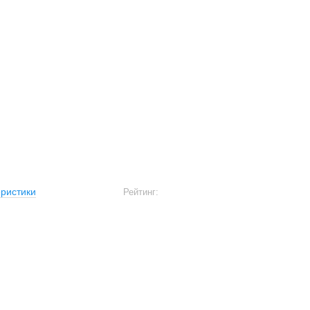
ристики
Рейтинг: