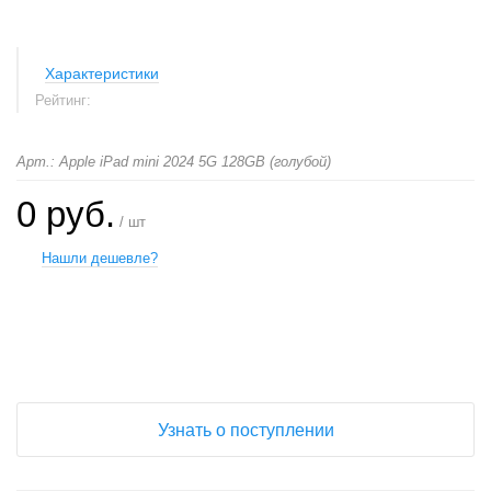
Характеристики
Рейтинг:
Арт.: Apple iPad mini 2024 5G 128GB (голубой)
0 руб.
/ шт
Нашли дешевле?
+
−
Узнать о поступлении