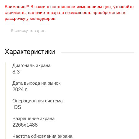
Внимание!!! В связи с постоянным изменением цен, уточняйте
стоимость, наличие товара и возможность приобретения в
рассрочку у менеджеров.
К списку товаров
Характеристики
Диагональ экрана
8.3"
Дата выхода на рынок
2024 г.
Операционная система
iOS
Разрешение экрана
2266x1488
Частота обновления экрана