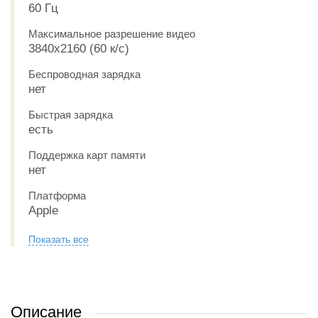
60 Гц
Максимальное разрешение видео
3840x2160 (60 к/с)
Беспроводная зарядка
нет
Быстрая зарядка
есть
Поддержка карт памяти
нет
Платформа
Apple
Показать все
Описание