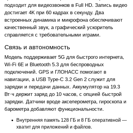
подходит для видеозвонков в Full HD. Запись видео
достигает 4K при 60 кадрах в секунду. Два
встроенных динамика и микрофона обеспечивают
качественный звук, а графический ускоритель
справляется с требовательными играми.
Связь и автономность
Модель поддерживает 5G для быстрого интернета,
Wi-Fi 6E и Bluetooth 5.3 для беспроводных
подключений. GPS и ГЛОНАСС помогают в
навигации, а USB Type-C 3.2 Gen 2 служит для
зарядки и передачи данных. Аккумулятор на 19.3
Вт·ч держит заряд до 10 часов, с опцией быстрой
зарядки. Датчики вроде акселерометра, гироскопа и
барометра добавляют функциональности.
Внутренняя память 128 ГБ и 8 ГБ оперативной —
хватит для приложений и файлов.