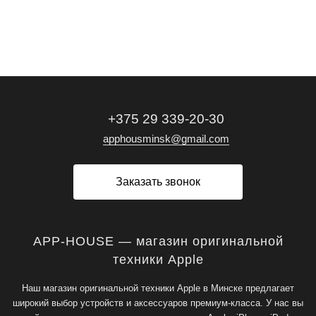
+375 29 339-20-30
apphousminsk@gmail.com
Заказать звонок
APP-HOUSE — магазин оригинальной
техники Apple
Наш магазин оригинальной техники Apple в Минске предлагает
широкий выбор устройств и аксессуаров премиум-класса. У нас вы