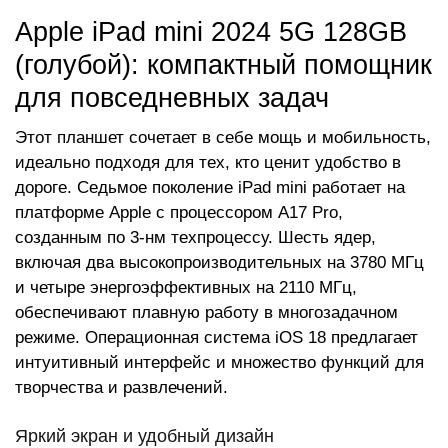
Apple iPad mini 2024 5G 128GB
(голубой): компактный помощник
для повседневных задач
Этот планшет сочетает в себе мощь и мобильность,
идеально подходя для тех, кто ценит удобство в
дороге. Седьмое поколение iPad mini работает на
платформе Apple с процессором A17 Pro,
созданным по 3-нм техпроцессу. Шесть ядер,
включая два высокопроизводительных на 3780 МГц
и четыре энергоэффективных на 2110 МГц,
обеспечивают плавную работу в многозадачном
режиме. Операционная система iOS 18 предлагает
интуитивный интерфейс и множество функций для
творчества и развлечений.
Яркий экран и удобный дизайн