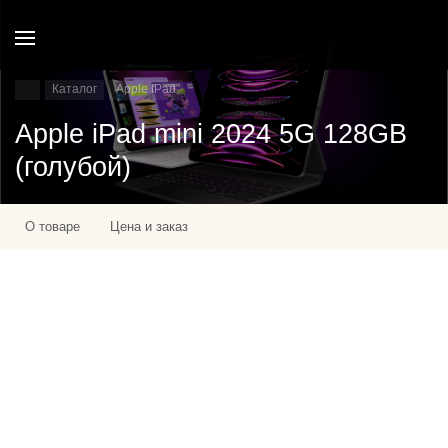
Каталог
Apple IPad
Apple iPad mini 2024 5G 128GB
(голубой)
О товаре
Цена и заказ