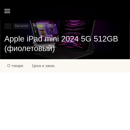
Каталог
Apple IPad
Apple iPad mini 2024 5G 512GB
(фиолетовый)
О товаре
Цена и заказ