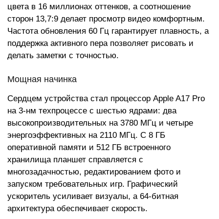
цвета в 16 миллионах оттенков, а соотношение
сторон 13,7:9 делает просмотр видео комфортным.
Частота обновления 60 Гц гарантирует плавность, а
поддержка активного пера позволяет рисовать и
делать заметки с точностью.
Мощная начинка
Сердцем устройства стал процессор Apple A17 Pro
на 3-нм техпроцессе с шестью ядрами: два
высокопроизводительных на 3780 МГц и четыре
энергоэффективных на 2110 МГц. С 8 ГБ
оперативной памяти и 512 ГБ встроенного
хранилища планшет справляется с
многозадачностью, редактированием фото и
запуском требовательных игр. Графический
ускоритель усиливает визуалы, а 64-битная
архитектура обеспечивает скорость.