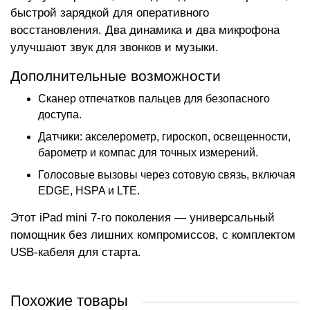
быстрой зарядкой для оперативного
восстановления. Два динамика и два микрофона
улучшают звук для звонков и музыки.
Дополнительные возможности
Сканер отпечатков пальцев для безопасного
доступа.
Датчики: акселерометр, гироскоп, освещенности,
барометр и компас для точных измерений.
Голосовые вызовы через сотовую связь, включая
EDGE, HSPA и LTE.
Этот iPad mini 7-го поколения — универсальный
помощник без лишних компромиссов, с комплектом
USB-кабеля для старта.
Похожие товары