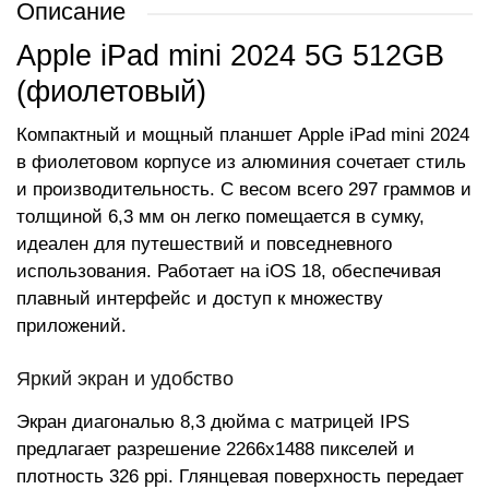
Описание
Apple iPad mini 2024 5G 512GB
(фиолетовый)
Компактный и мощный планшет Apple iPad mini 2024
в фиолетовом корпусе из алюминия сочетает стиль
и производительность. С весом всего 297 граммов и
толщиной 6,3 мм он легко помещается в сумку,
идеален для путешествий и повседневного
использования. Работает на iOS 18, обеспечивая
плавный интерфейс и доступ к множеству
приложений.
Яркий экран и удобство
Экран диагональю 8,3 дюйма с матрицей IPS
предлагает разрешение 2266x1488 пикселей и
плотность 326 ppi. Глянцевая поверхность передает