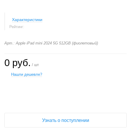
Характеристики
Рейтинг:
Арт.: Apple iPad mini 2024 5G 512GB (фиолетовый)
0 руб.
/ шт
Нашли дешевле?
+
−
Узнать о поступлении