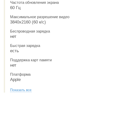
Частота обновления экрана
60 Гц
Максимальное разрешение видео
3840x2160 (60 к/с)
Беспроводная зарядка
нет
Быстрая зарядка
есть
Поддержка карт памяти
нет
Платформа
Apple
Показать все