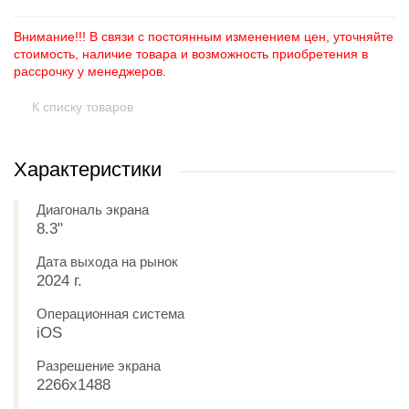
Внимание!!! В связи с постоянным изменением цен, уточняйте
стоимость, наличие товара и возможность приобретения в
рассрочку у менеджеров.
К списку товаров
Характеристики
Диагональ экрана
8.3"
Дата выхода на рынок
2024 г.
Операционная система
iOS
Разрешение экрана
2266x1488