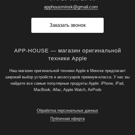
apphousminsk@gmail.com
Заказать звонок
APP-HOUSE — магазин оригинальной
техники Apple
Наш магазин оригинальной техники Apple в Минске предлагает
широкий выбор устройств и аксессуаров премиум-класса. У нас вы
найдете все самые популярные продукты Apple: iPhone, iPad,
MacBook, iMac, Apple Watch, AirPods
Обработка персональных данных
Публичная оферта