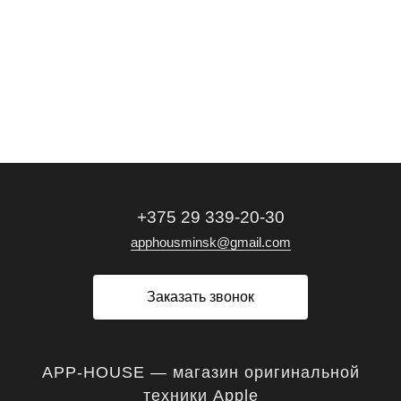
+375 29 339-20-30
apphousminsk@gmail.com
Заказать звонок
APP-HOUSE — магазин оригинальной
техники Apple