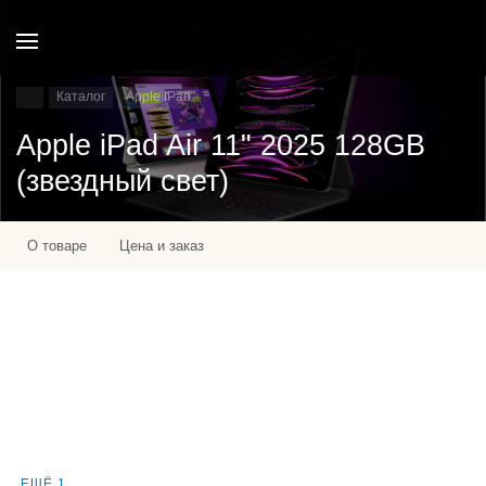
Каталог
Apple IPad
Apple iPad Air 11" 2025 128GB
(звездный свет)
О товаре
Цена и заказ
ЕЩЁ 1