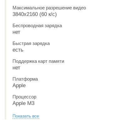
Максимальное разрешение видео
3840x2160 (60 к/с)
Беспроводная зарядка
нет
Быстрая зарядка
есть
Поддержка карт памяти
нет
Платформа
Apple
Процессор
Apple M3
Показать все