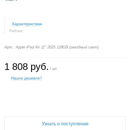
Характеристики
Рейтинг:
Арт.: Apple iPad Air 11" 2025 128GB (звездный свет)
1 808 руб.
/ шт
Нашли дешевле?
+
−
Узнать о поступлении