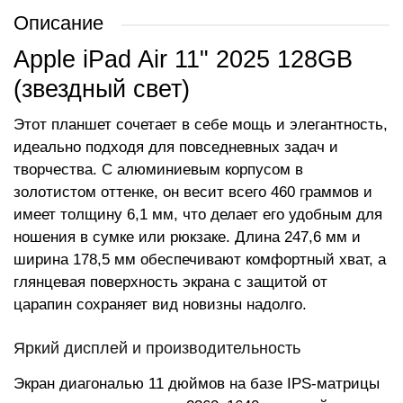
Описание
Apple iPad Air 11" 2025 128GB
(звездный свет)
Этот планшет сочетает в себе мощь и элегантность,
идеально подходя для повседневных задач и
творчества. С алюминиевым корпусом в
золотистом оттенке, он весит всего 460 граммов и
имеет толщину 6,1 мм, что делает его удобным для
ношения в сумке или рюкзаке. Длина 247,6 мм и
ширина 178,5 мм обеспечивают комфортный хват, а
глянцевая поверхность экрана с защитой от
царапин сохраняет вид новизны надолго.
Яркий дисплей и производительность
Экран диагональю 11 дюймов на базе IPS-матрицы