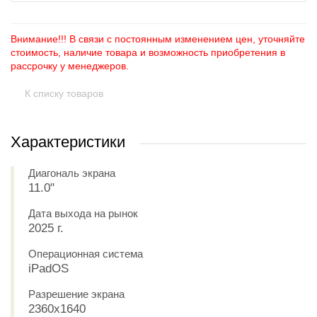
Внимание!!! В связи с постоянным изменением цен, уточняйте
стоимость, наличие товара и возможность приобретения в
рассрочку у менеджеров.
К списку товаров
Характеристики
Диагональ экрана
11.0"
Дата выхода на рынок
2025 г.
Операционная система
iPadOS
Разрешение экрана
2360x1640