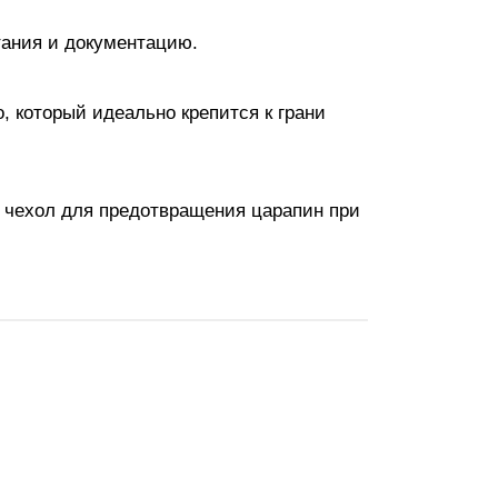
тания и документацию.
, который идеально крепится к грани
 чехол для предотвращения царапин при