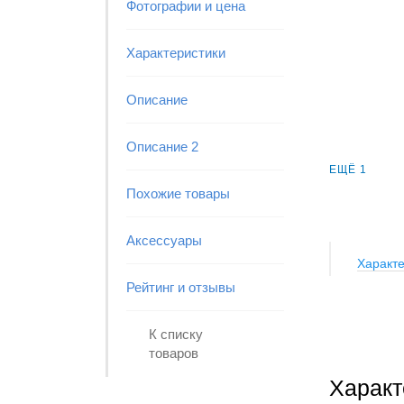
Фотографии и цена
Характеристики
Описание
Описание 2
ЕЩЁ 1
Похожие товары
Аксессуары
Характе
Рейтинг и отзывы
К списку
товаров
Характ