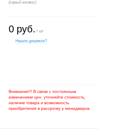
(серый космос)
0 руб.
/ шт
Нашли дешевле?
+
−
Внимание!!! В связи с постоянным
изменением цен, уточняйте стоимость,
наличие товара и возможность
приобретения в рассрочку у менеджеров.