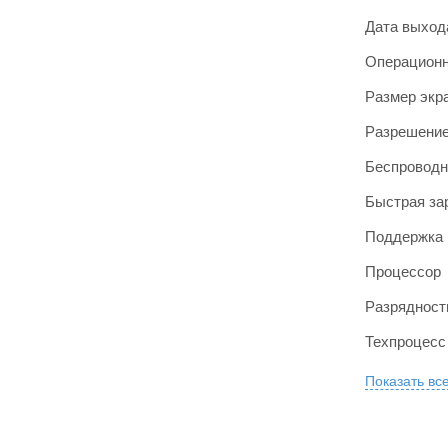
Дата выход
Операционн
Размер экр
Разрешение
Беспроводн
Быстрая за
Поддержка 
Процессор
Разрядност
Техпроцесс
Показать вс