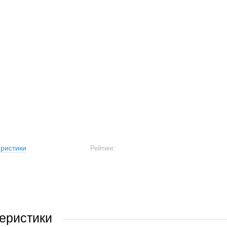
ристики
Рейтинг:
еристики