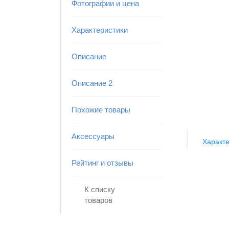
Фотографии и цена
Характеристики
Описание
Описание 2
Похожие товары
Аксессуары
Характе
Рейтинг и отзывы
К списку
товаров