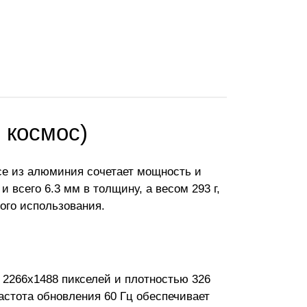
 космос)
усе из алюминия сочетает мощность и
 всего 6.3 мм в толщину, а весом 293 г,
ого использования.
 2266x1488 пикселей и плотностью 326
астота обновления 60 Гц обеспечивает