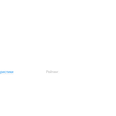
ристики
Рейтинг: