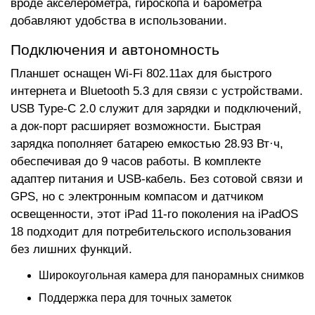
вроде акселерометра, гироскопа и барометра
добавляют удобства в использовании.
Подключения и автономность
Планшет оснащен Wi-Fi 802.11ax для быстрого
интернета и Bluetooth 5.3 для связи с устройствами.
USB Type-C 2.0 служит для зарядки и подключений,
а док-порт расширяет возможности. Быстрая
зарядка пополняет батарею емкостью 28.93 Вт·ч,
обеспечивая до 9 часов работы. В комплекте
адаптер питания и USB-кабель. Без сотовой связи и
GPS, но с электронным компасом и датчиком
освещенности, этот iPad 11-го поколения на iPadOS
18 подходит для потребительского использования
без лишних функций.
Широкоугольная камера для панорамных снимков
Поддержка пера для точных заметок