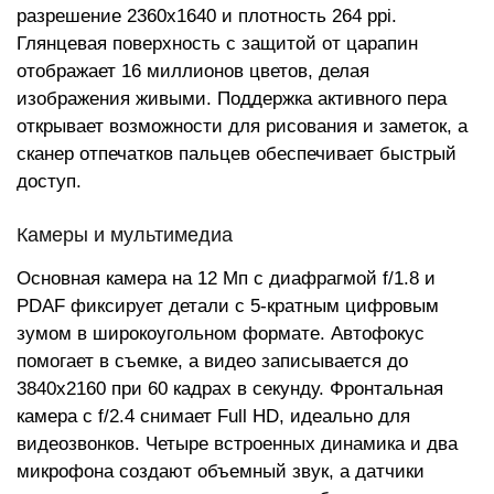
разрешение 2360x1640 и плотность 264 ppi.
Глянцевая поверхность с защитой от царапин
отображает 16 миллионов цветов, делая
изображения живыми. Поддержка активного пера
открывает возможности для рисования и заметок, а
сканер отпечатков пальцев обеспечивает быстрый
доступ.
Камеры и мультимедиа
Основная камера на 12 Мп с диафрагмой f/1.8 и
PDAF фиксирует детали с 5-кратным цифровым
зумом в широкоугольном формате. Автофокус
помогает в съемке, а видео записывается до
3840x2160 при 60 кадрах в секунду. Фронтальная
камера с f/2.4 снимает Full HD, идеально для
видеозвонков. Четыре встроенных динамика и два
микрофона создают объемный звук, а датчики