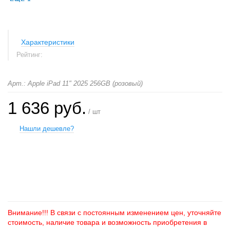
Характеристики
Рейтинг:
Арт.: Apple iPad 11" 2025 256GB (розовый)
1 636 руб.
/ шт
Нашли дешевле?
+
−
Внимание!!! В связи с постоянным изменением цен, уточняйте
стоимость, наличие товара и возможность приобретения в