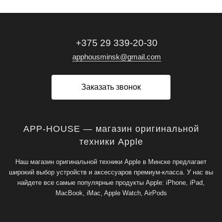
+375 29 339-20-30
apphousminsk@gmail.com
Заказать звонок
APP-HOUSE — магазин оригинальной
техники Apple
Наш магазин оригинальной техники Apple в Минске предлагает
широкий выбор устройств и аксессуаров премиум-класса. У нас вы
найдете все самые популярные продукты Apple: iPhone, iPad,
MacBook, iMac, Apple Watch, AirPods