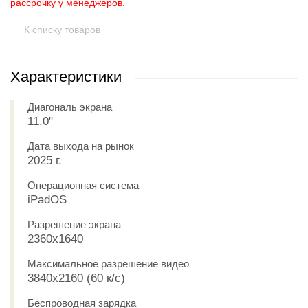
рассрочку у менеджеров.
К списку товаров
Характеристики
Диагональ экрана
11.0"
Дата выхода на рынок
2025 г.
Операционная система
iPadOS
Разрешение экрана
2360x1640
Максимальное разрешение видео
3840x2160 (60 к/с)
Беспроводная зарядка