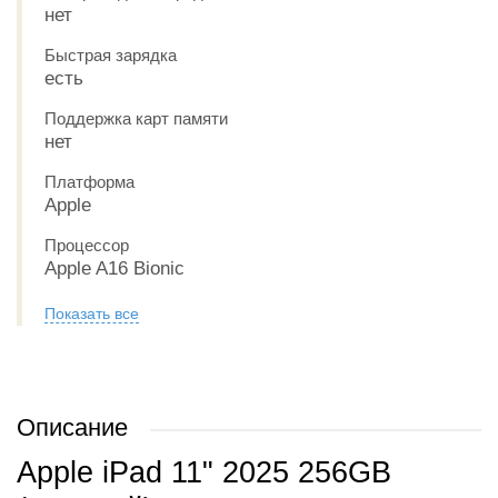
нет
Быстрая зарядка
есть
Поддержка карт памяти
нет
Платформа
Apple
Процессор
Apple A16 Bionic
Показать все
Описание
Apple iPad 11" 2025 256GB