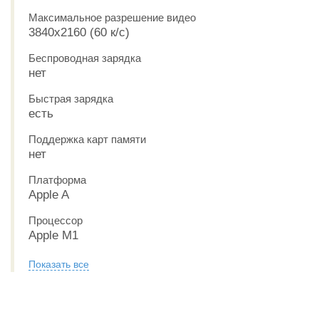
Максимальное разрешение видео
3840x2160 (60 к/с)
Беспроводная зарядка
нет
Быстрая зарядка
есть
Поддержка карт памяти
нет
Платформа
Apple A
Процессор
Apple M1
Показать все