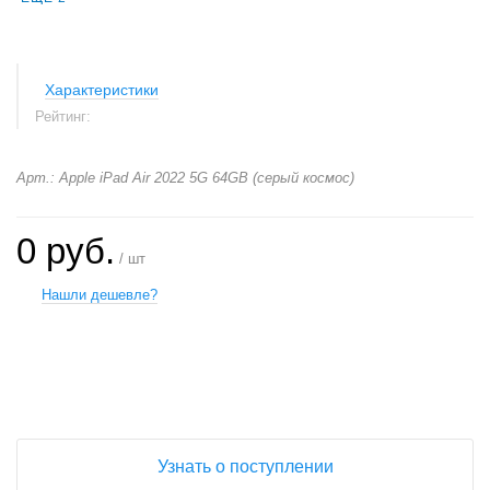
Характеристики
Рейтинг:
Арт.: Apple iPad Air 2022 5G 64GB (серый космос)
0 руб.
/ шт
Нашли дешевле?
+
−
Узнать о поступлении