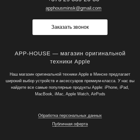
apphousminsk@gmail.com
Заказать звонок
APP-HOUSE — магазин оригинальной
техники Apple
Наш магазин оригинальной техники Apple в Минске предлагает
широкий выбор устройств и аксессуаров премиум-класса. У нас вы
найдете все самые популярные продукты Apple: iPhone, iPad,
MacBook, iMac, Apple Watch, AirPods
Обработка персональных данных
Публичная оферта