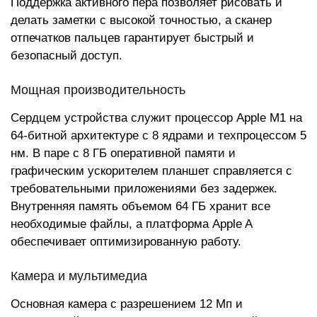
Поддержка активного пера позволяет рисовать и
делать заметки с высокой точностью, а сканер
отпечатков пальцев гарантирует быстрый и
безопасный доступ.
Мощная производительность
Сердцем устройства служит процессор Apple M1 на
64-битной архитектуре с 8 ядрами и техпроцессом 5
нм. В паре с 8 ГБ оперативной памяти и
графическим ускорителем планшет справляется с
требовательными приложениями без задержек.
Внутренняя память объемом 64 ГБ хранит все
необходимые файлы, а платформа Apple A
обеспечивает оптимизированную работу.
Камера и мультимедиа
Основная камера с разрешением 12 Мп и