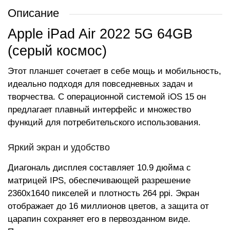
Описание
Apple iPad Air 2022 5G 64GB
(серый космос)
Этот планшет сочетает в себе мощь и мобильность,
идеально подходя для повседневных задач и
творчества. С операционной системой iOS 15 он
предлагает плавный интерфейс и множество
функций для потребительского использования.
Яркий экран и удобство
Диагональ дисплея составляет 10.9 дюйма с
матрицей IPS, обеспечивающей разрешение
2360x1640 пикселей и плотность 264 ppi. Экран
отображает до 16 миллионов цветов, а защита от
царапин сохраняет его в первозданном виде.