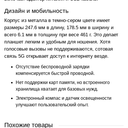
Дизайн и мобильность
Корпус из металла в темно-сером цвете имеет
размеры 247.6 мм в длину, 178.5 мм в ширину и
всего 6.1 мм в толщину при весе 461 г. Это делает
планшет легким и удобным для ношения. Хотя
голосовые вызовы не поддерживаются, сотовая
связь 5G открывает доступ к интернету везде.
Отсутствие беспроводной зарядки
компенсируется быстрой проводной.
Нет поддержки карт памяти, но встроенного
хранилища хватает для базовых нужд.
Электронный компас и датчик освещенности
улучшают пользовательский опыт.
Похожие товары