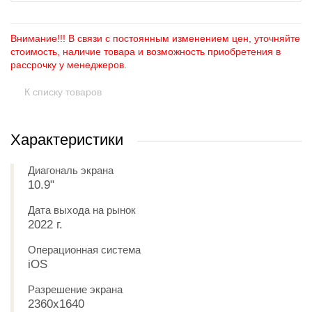
Внимание!!! В связи с постоянным изменением цен, уточняйте
стоимость, наличие товара и возможность приобретения в
рассрочку у менеджеров.
К списку товаров
Характеристики
Диагональ экрана
10.9"
Дата выхода на рынок
2022 г.
Операционная система
iOS
Разрешение экрана
2360x1640