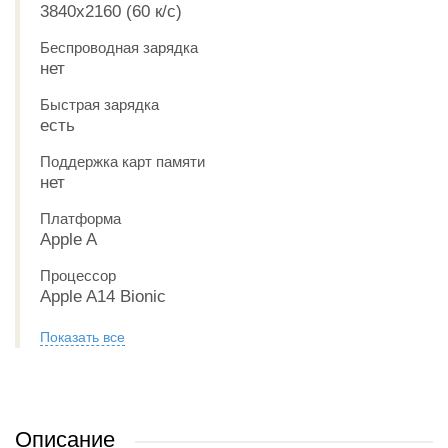
3840x2160 (60 к/с)
Беспроводная зарядка
нет
Быстрая зарядка
есть
Поддержка карт памяти
нет
Платформа
Apple A
Процессор
Apple A14 Bionic
Показать все
Описание