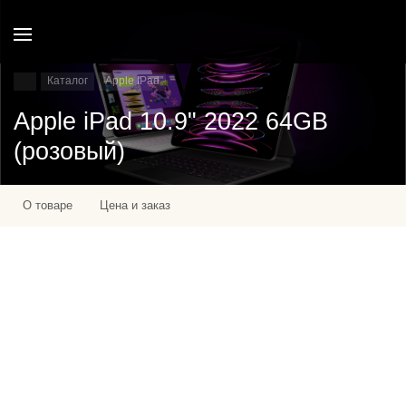
Каталог
Apple IPad
Apple iPad 10.9" 2022 64GB
(розовый)
О товаре
Цена и заказ