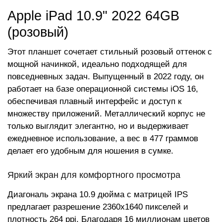
Apple iPad 10.9" 2022 64GB
(розовый)
Этот планшет сочетает стильный розовый оттенок с
мощной начинкой, идеально подходящей для
повседневных задач. Выпущенный в 2022 году, он
работает на базе операционной системы iOS 16,
обеспечивая плавный интерфейс и доступ к
множеству приложений. Металлический корпус не
только выглядит элегантно, но и выдерживает
ежедневное использование, а вес в 477 граммов
делает его удобным для ношения в сумке.
Яркий экран для комфортного просмотра
Диагональ экрана 10.9 дюйма с матрицей IPS
предлагает разрешение 2360x1640 пикселей и
плотность 264 ppi. Благодаря 16 миллионам цветов