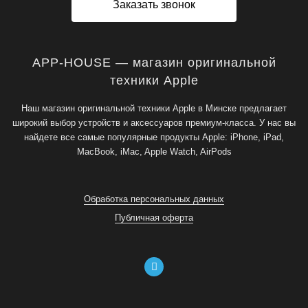
Заказать звонок
APP-HOUSE — магазин оригинальной
техники Apple
Наш магазин оригинальной техники Apple в Минске предлагает
широкий выбор устройств и аксессуаров премиум-класса. У нас вы
найдете все самые популярные продукты Apple: iPhone, iPad,
MacBook, iMac, Apple Watch, AirPods
Обработка персональных данных
Публичная оферта