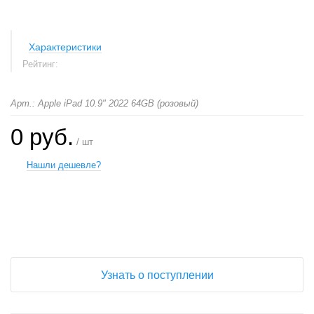
Характеристики
Рейтинг:
Арт.: Apple iPad 10.9" 2022 64GB (розовый)
0 руб.
/ шт
Нашли дешевле?
+
−
Узнать о поступлении