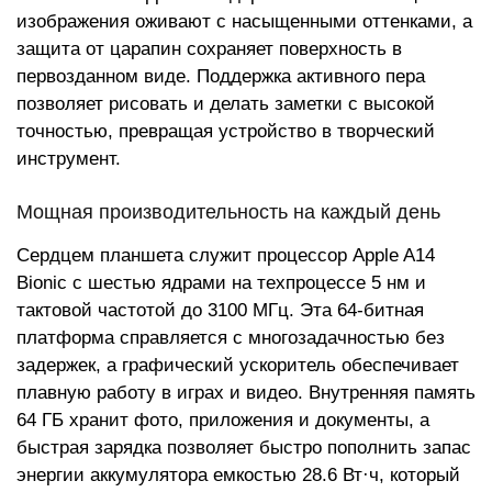
изображения оживают с насыщенными оттенками, а
защита от царапин сохраняет поверхность в
первозданном виде. Поддержка активного пера
позволяет рисовать и делать заметки с высокой
точностью, превращая устройство в творческий
инструмент.
Мощная производительность на каждый день
Сердцем планшета служит процессор Apple A14
Bionic с шестью ядрами на техпроцессе 5 нм и
тактовой частотой до 3100 МГц. Эта 64-битная
платформа справляется с многозадачностью без
задержек, а графический ускоритель обеспечивает
плавную работу в играх и видео. Внутренняя память
64 ГБ хранит фото, приложения и документы, а
быстрая зарядка позволяет быстро пополнить запас
энергии аккумулятора емкостью 28.6 Вт·ч, который