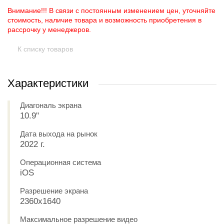
Внимание!!! В связи с постоянным изменением цен, уточняйте
стоимость, наличие товара и возможность приобретения в
рассрочку у менеджеров.
К списку товаров
Характеристики
Диагональ экрана
10.9"
Дата выхода на рынок
2022 г.
Операционная система
iOS
Разрешение экрана
2360x1640
Максимальное разрешение видео