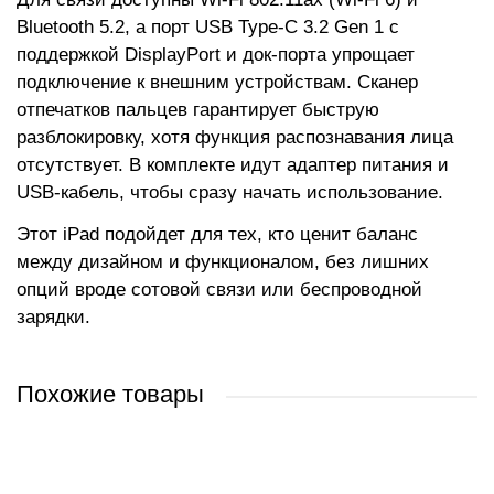
Bluetooth 5.2, а порт USB Type-C 3.2 Gen 1 с
поддержкой DisplayPort и док-порта упрощает
подключение к внешним устройствам. Сканер
отпечатков пальцев гарантирует быструю
разблокировку, хотя функция распознавания лица
отсутствует. В комплекте идут адаптер питания и
USB-кабель, чтобы сразу начать использование.
Этот iPad подойдет для тех, кто ценит баланс
между дизайном и функционалом, без лишних
опций вроде сотовой связи или беспроводной
зарядки.
Похожие товары