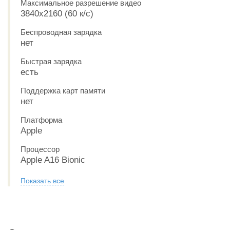
Максимальное разрешение видео
3840x2160 (60 к/с)
Беспроводная зарядка
нет
Быстрая зарядка
есть
Поддержка карт памяти
нет
Платформа
Apple
Процессор
Apple A16 Bionic
Показать все