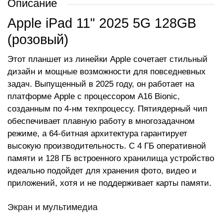
Описание
Apple iPad 11" 2025 5G 128GB
(розовый)
Этот планшет из линейки Apple сочетает стильный
дизайн и мощные возможности для повседневных
задач. Выпущенный в 2025 году, он работает на
платформе Apple с процессором A16 Bionic,
созданным по 4-нм техпроцессу. Пятиядерный чип
обеспечивает плавную работу в многозадачном
режиме, а 64-битная архитектура гарантирует
высокую производительность. С 4 ГБ оперативной
памяти и 128 ГБ встроенного хранилища устройство
идеально подойдет для хранения фото, видео и
приложений, хотя и не поддерживает карты памяти.
Экран и мультимедиа