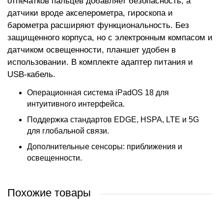
отпечатков пальцев добавляет безопасность, а
датчики вроде акселерометра, гироскопа и
барометра расширяют функциональность. Без
защищенного корпуса, но с электронным компасом и
датчиком освещенности, планшет удобен в
использовании. В комплекте адаптер питания и
USB-кабель.
Операционная система iPadOS 18 для
интуитивного интерфейса.
Поддержка стандартов EDGE, HSPA, LTE и 5G
для глобальной связи.
Дополнительные сенсоры: приближения и
освещенности.
Похожие товары