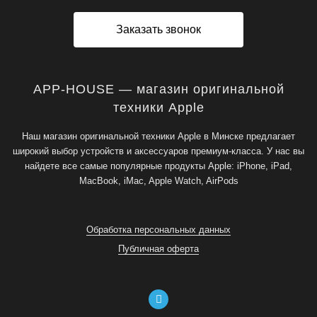
Заказать звонок
APP-HOUSE — магазин оригинальной
техники Apple
Наш магазин оригинальной техники Apple в Минске предлагает
широкий выбор устройств и аксессуаров премиум-класса. У нас вы
найдете все самые популярные продукты Apple: iPhone, iPad,
MacBook, iMac, Apple Watch, AirPods
Обработка персональных данных
Публичная оферта