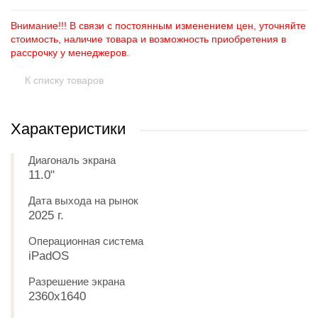
Внимание!!! В связи с постоянным изменением цен, уточняйте
стоимость, наличие товара и возможность приобретения в
рассрочку у менеджеров.
К списку товаров
Характеристики
Диагональ экрана
11.0"
Дата выхода на рынок
2025 г.
Операционная система
iPadOS
Разрешение экрана
2360x1640