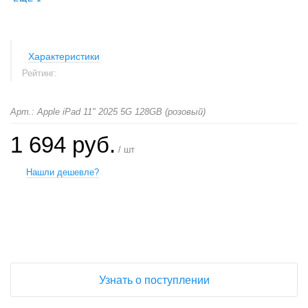
Характеристики
Рейтинг:
Арт.: Apple iPad 11" 2025 5G 128GB (розовый)
1 694 руб.
/ шт
Нашли дешевле?
+
−
Узнать о поступлении