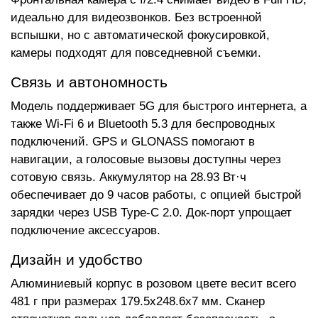
идеально для видеозвонков. Без встроенной
вспышки, но с автоматической фокусировкой,
камеры подходят для повседневной съемки.
Связь и автономность
Модель поддерживает 5G для быстрого интернета, а
также Wi-Fi 6 и Bluetooth 5.3 для беспроводных
подключений. GPS и GLONASS помогают в
навигации, а голосовые вызовы доступны через
сотовую связь. Аккумулятор на 28.93 Вт·ч
обеспечивает до 9 часов работы, с опцией быстрой
зарядки через USB Type-C 2.0. Док-порт упрощает
подключение аксессуаров.
Дизайн и удобство
Алюминиевый корпус в розовом цвете весит всего
481 г при размерах 179.5x248.6x7 мм. Сканер