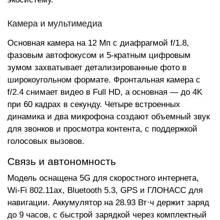
Камера и мультимедиа
Основная камера на 12 Мп с диафрагмой f/1.8,
фазовым автофокусом и 5-кратным цифровым
зумом захватывает детализированные фото в
широкоугольном формате. Фронтальная камера с
f/2.4 снимает видео в Full HD, а основная — до 4K
при 60 кадрах в секунду. Четыре встроенных
динамика и два микрофона создают объемный звук
для звонков и просмотра контента, с поддержкой
голосовых вызовов.
Связь и автономность
Модель оснащена 5G для скоростного интернета,
Wi-Fi 802.11ax, Bluetooth 5.3, GPS и ГЛОНАСС для
навигации. Аккумулятор на 28.93 Вт·ч держит заряд
до 9 часов, с быстрой зарядкой через комплектный