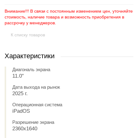
Внимание!!! В связи с постоянным изменением цен, уточняйте
стоимость, наличие товара и возможность приобретения в
рассрочку у менеджеров.
К списку товаров
Характеристики
Диагональ экрана
11.0"
Дата выхода на рынок
2025 г.
Операционная система
iPadOS
Разрешение экрана
2360x1640