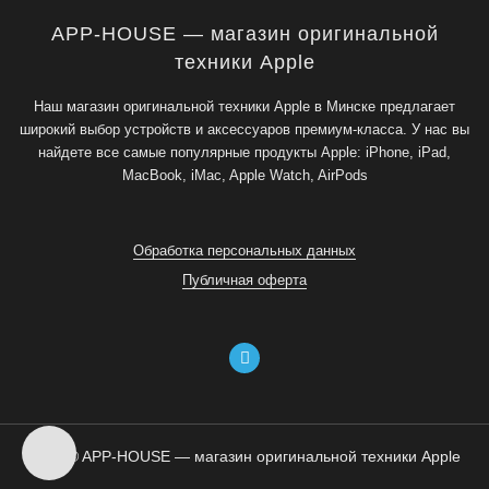
APP-HOUSE — магазин оригинальной
техники Apple
Наш магазин оригинальной техники Apple в Минске предлагает
широкий выбор устройств и аксессуаров премиум-класса. У нас вы
найдете все самые популярные продукты Apple: iPhone, iPad,
MacBook, iMac, Apple Watch, AirPods
Обработка персональных данных
Публичная оферта
2026 © APP-HOUSE — магазин оригинальной техники Apple