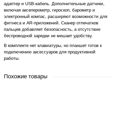
адаптер и USB-кабель. Дополнительные датчики,
включая акселерометр, гироскоп, барометр и
электронный компас, расширяют возможности для
фитнеса и AR-приложений. Сканер отпечатков
пальцев добавляет безопасность, а отсутствие
беспроводной зарядки не мешает удобству.
В комплекте нет клавиатуры, но планшет готов к
подключению аксессуаров для продуктивной
работы.
Похожие товары