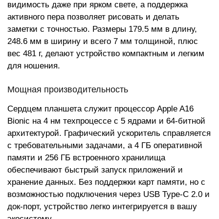
видимость даже при ярком свете, а поддержка
активного пера позволяет рисовать и делать
заметки с точностью. Размеры 179.5 мм в длину,
248.6 мм в ширину и всего 7 мм толщиной, плюс
вес 481 г, делают устройство компактным и легким
для ношения.
Мощная производительность
Сердцем планшета служит процессор Apple A16
Bionic на 4 нм техпроцессе с 5 ядрами и 64-битной
архитектурой. Графический ускоритель справляется
с требовательными задачами, а 4 ГБ оперативной
памяти и 256 ГБ встроенного хранилища
обеспечивают быстрый запуск приложений и
хранение данных. Без поддержки карт памяти, но с
возможностью подключения через USB Type-C 2.0 и
док-порт, устройство легко интегрируется в вашу
экосистему.