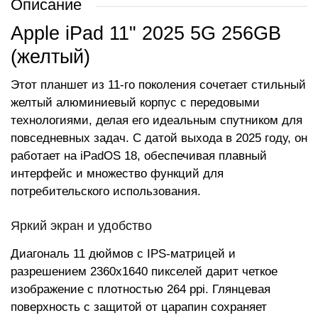
Описание
Apple iPad 11" 2025 5G 256GB
(желтый)
Этот планшет из 11-го поколения сочетает стильный
желтый алюминиевый корпус с передовыми
технологиями, делая его идеальным спутником для
повседневных задач. С датой выхода в 2025 году, он
работает на iPadOS 18, обеспечивая плавный
интерфейс и множество функций для
потребительского использования.
Яркий экран и удобство
Диагональ 11 дюймов с IPS-матрицей и
разрешением 2360x1640 пикселей дарит четкое
изображение с плотностью 264 ppi. Глянцевая
поверхность с защитой от царапин сохраняет