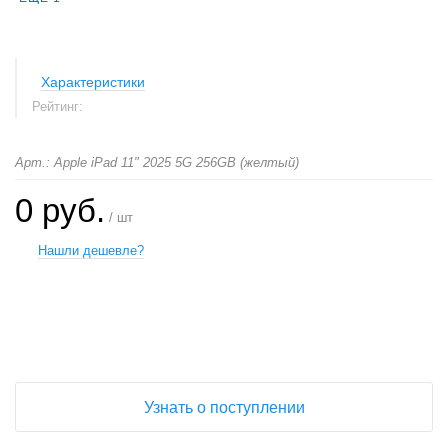
Характеристики
Рейтинг:
Арт.: Apple iPad 11" 2025 5G 256GB (желтый)
0 руб.
/ шт
Нашли дешевле?
+
−
Узнать о поступлении