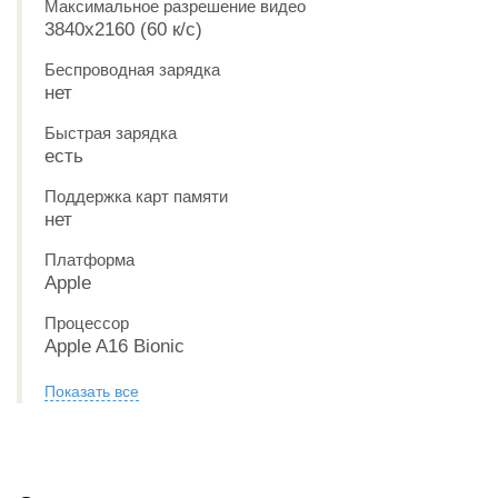
Максимальное разрешение видео
3840x2160 (60 к/с)
Беспроводная зарядка
нет
Быстрая зарядка
есть
Поддержка карт памяти
нет
Платформа
Apple
Процессор
Apple A16 Bionic
Показать все