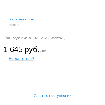
Характеристики
Рейтинг:
Арт.: Apple iPad 11" 2025 256GB (желтый)
1 645 руб.
/ шт
Нашли дешевле?
+
−
Узнать о поступлении