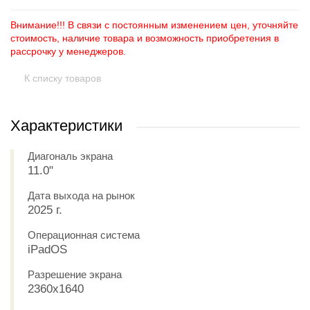
Внимание!!! В связи с постоянным изменением цен, уточняйте
стоимость, наличие товара и возможность приобретения в
рассрочку у менеджеров.
К списку товаров
Характеристики
Диагональ экрана
11.0"
Дата выхода на рынок
2025 г.
Операционная система
iPadOS
Разрешение экрана
2360x1640