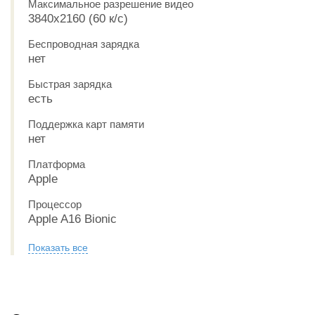
Максимальное разрешение видео
3840x2160 (60 к/с)
Беспроводная зарядка
нет
Быстрая зарядка
есть
Поддержка карт памяти
нет
Платформа
Apple
Процессор
Apple A16 Bionic
Показать все