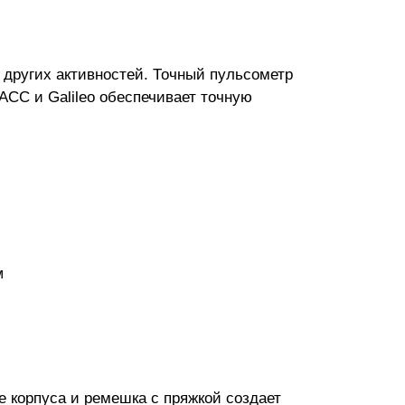
 других активностей. Точный пульсометр
СС и Galileo обеспечивает точную
м
 корпуса и ремешка с пряжкой создает