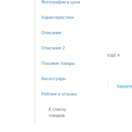
Фотографии и цена
Характеристики
Описание
Описание 2
ЕЩЁ 6
Похожие товары
Аксессуары
Характе
Рейтинг и отзывы
К списку
товаров