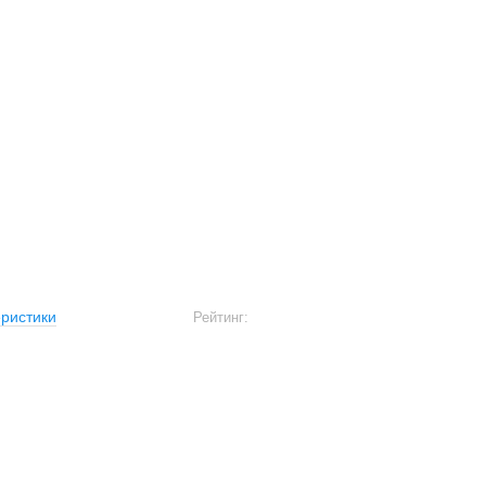
ристики
Рейтинг: