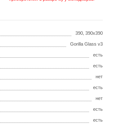
390, 390x390
Gorilla Glass v3
есть
есть
нет
есть
нет
есть
есть