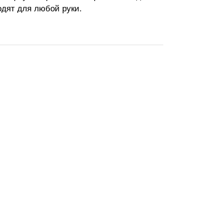
одят для любой руки.