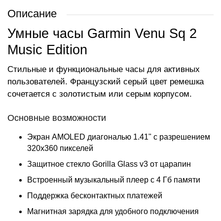
Описание
Умные часы Garmin Venu Sq 2
Music Edition
Стильные и функциональные часы для активных
пользователей. Французский серый цвет ремешка
сочетается с золотистым или серым корпусом.
Основные возможности
Экран AMOLED диагональю 1.41" с разрешением
320x360 пикселей
Защитное стекло Gorilla Glass v3 от царапин
Встроенный музыкальный плеер с 4 Гб памяти
Поддержка бесконтактных платежей
Магнитная зарядка для удобного подключения