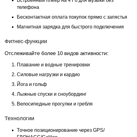
Встроенный плеер на 4 Гб для музыки без
телефона
Бесконтактная оплата покупок прямо с запястья
Магнитная зарядка для быстрого подключения
Фитнес-функции
Отслеживайте более 10 видов активности:
Плавание и водные тренировки
Силовые нагрузки и кардио
Йога и гольф
Лыжные спуски и сноубординг
Велосипедные прогулки и гребля
Технологии
Точное позиционирование через GPS/