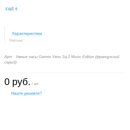
ЕЩЁ 6
Характеристики
Рейтинг:
Арт.: Умные часы Garmin Venu Sq 2 Music Edition (французский
серый)
0 руб.
/ шт
Нашли дешевле?
+
−