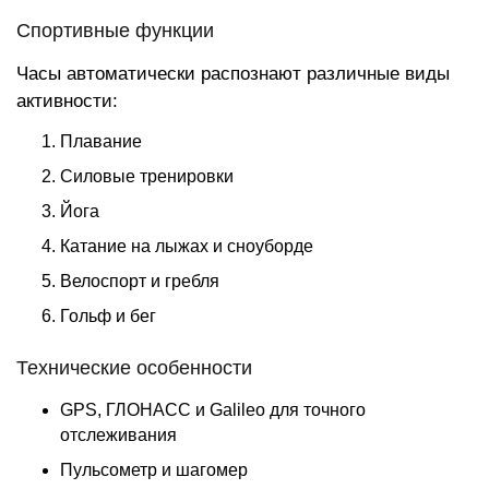
Спортивные функции
Часы автоматически распознают различные виды
активности:
Плавание
Силовые тренировки
Йога
Катание на лыжах и сноуборде
Велоспорт и гребля
Гольф и бег
Технические особенности
GPS, ГЛОНАСС и Galileo для точного
отслеживания
Пульсометр и шагомер