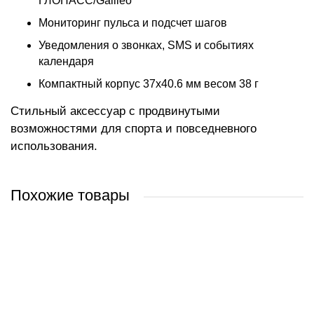
ГЛОНАСС/Galileo
Мониторинг пульса и подсчет шагов
Уведомления о звонках, SMS и событиях
календаря
Компактный корпус 37х40.6 мм весом 38 г
Стильный аксессуар с продвинутыми
возможностями для спорта и повседневного
использования.
Похожие товары