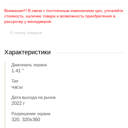
Внимание!!! В связи с постоянным изменением цен, уточняйте
стоимость, наличие товара и возможность приобретения в
рассрочку у менеджеров.
К списку товаров
Характеристики
Диагональ экрана
1.41 "
Тип
часы
Дата выхода на рынок
2022 г
Разрешение экрана
320, 320x360