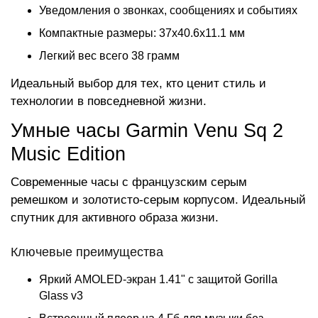
Уведомления о звонках, сообщениях и событиях
Компактные размеры: 37x40.6x11.1 мм
Легкий вес всего 38 грамм
Идеальный выбор для тех, кто ценит стиль и
технологии в повседневной жизни.
Умные часы Garmin Venu Sq 2
Music Edition
Современные часы с французским серым
ремешком и золотисто-серым корпусом. Идеальный
спутник для активного образа жизни.
Ключевые преимущества
Яркий AMOLED-экран 1.41" с защитой Gorilla
Glass v3