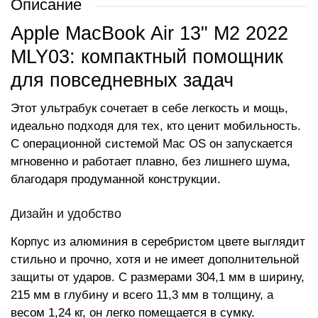
Описание
Apple MacBook Air 13" M2 2022
MLY03: компактный помощник
для повседневных задач
Этот ультрабук сочетает в себе легкость и мощь,
идеально подходя для тех, кто ценит мобильность.
С операционной системой Mac OS он запускается
мгновенно и работает плавно, без лишнего шума,
благодаря продуманной конструкции.
Дизайн и удобство
Корпус из алюминия в серебристом цвете выглядит
стильно и прочно, хотя и не имеет дополнительной
защиты от ударов. С размерами 304,1 мм в ширину,
215 мм в глубину и всего 11,3 мм в толщину, а
весом 1,24 кг, он легко помещается в сумку.