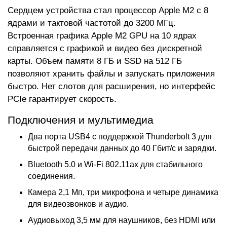
Сердцем устройства стал процессор Apple M2 с 8
ядрами и тактовой частотой до 3200 МГц.
Встроенная графика Apple M2 GPU на 10 ядрах
справляется с графикой и видео без дискретной
карты. Объем памяти 8 ГБ и SSD на 512 ГБ
позволяют хранить файлы и запускать приложения
быстро. Нет слотов для расширения, но интерфейс
PCIe гарантирует скорость.
Подключения и мультимедиа
Два порта USB4 с поддержкой Thunderbolt 3 для
быстрой передачи данных до 40 Гбит/с и зарядки.
Bluetooth 5.0 и Wi-Fi 802.11ax для стабильного
соединения.
Камера 2,1 Мп, три микрофона и четыре динамика
для видеозвонков и аудио.
Аудиовыход 3,5 мм для наушников, без HDMI или