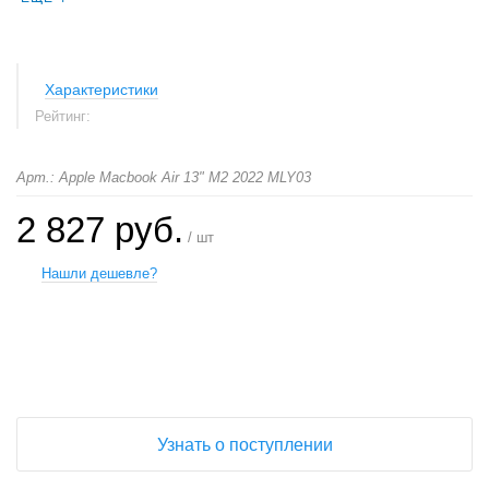
Характеристики
Рейтинг:
Арт.: Apple Macbook Air 13" M2 2022 MLY03
2 827 руб.
/ шт
Нашли дешевле?
+
−
Узнать о поступлении