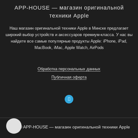
APP-HOUSE — магазин оригинальной
техники Apple
Наш магазин оригинальной техники Apple в Минске предлагает
широкий выбор устройств и аксессуаров премиум-класса. У нас вы
найдете все самые популярные продукты Apple: iPhone, iPad,
MacBook, iMac, Apple Watch, AirPods
Обработка персональных данных
Публичная оферта
2026 © APP-HOUSE — магазин оригинальной техники Apple