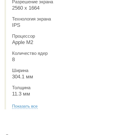
Разрешение экрана
2560 x 1664
Технология экрана
IPS
Процессор
Apple M2
Количество ядер
8
Ширина
304.1 мм
Толщина
11.3 мм
Показать все