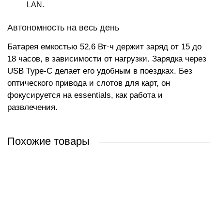
LAN.
Автономность на весь день
Батарея емкостью 52,6 Вт·ч держит заряд от 15 до
18 часов, в зависимости от нагрузки. Зарядка через
USB Type-C делает его удобным в поездках. Без
оптического привода и слотов для карт, он
фокусируется на essentials, как работа и
развлечения.
Похожие товары