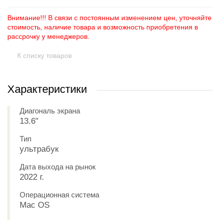
Внимание!!! В связи с постоянным изменением цен, уточняйте
стоимость, наличие товара и возможность приобретения в
рассрочку у менеджеров.
К списку товаров
Характеристики
Диагональ экрана
13.6"
Тип
ультрабук
Дата выхода на рынок
2022 г.
Операционная система
Mac OS