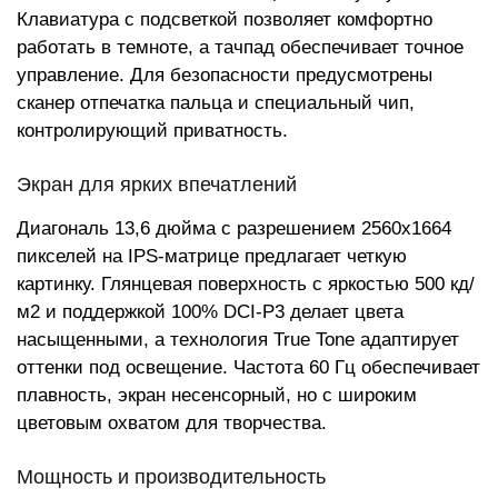
Клавиатура с подсветкой позволяет комфортно
работать в темноте, а тачпад обеспечивает точное
управление. Для безопасности предусмотрены
сканер отпечатка пальца и специальный чип,
контролирующий приватность.
Экран для ярких впечатлений
Диагональ 13,6 дюйма с разрешением 2560x1664
пикселей на IPS-матрице предлагает четкую
картинку. Глянцевая поверхность с яркостью 500 кд/
м2 и поддержкой 100% DCI-P3 делает цвета
насыщенными, а технология True Tone адаптирует
оттенки под освещение. Частота 60 Гц обеспечивает
плавность, экран несенсорный, но с широким
цветовым охватом для творчества.
Мощность и производительность