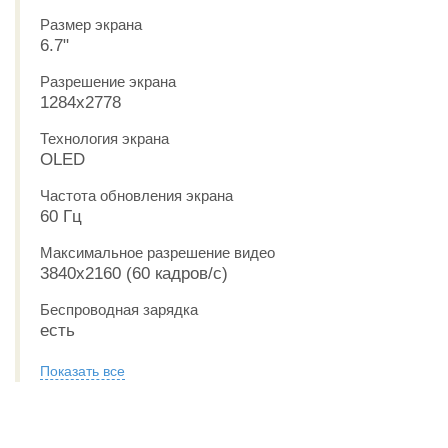
Размер экрана
6.7"
Разрешение экрана
1284x2778
Технология экрана
OLED
Частота обновления экрана
60 Гц
Максимальное разрешение видео
3840x2160 (60 кадров/с)
Беспроводная зарядка
есть
Показать все