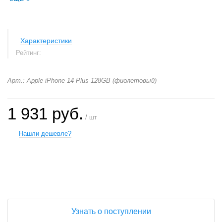
Характеристики
Рейтинг:
Арт.: Apple iPhone 14 Plus 128GB (фиолетовый)
1 931 руб.
/ шт
Нашли дешевле?
+
−
Узнать о поступлении