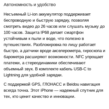
Автономность и удобство
Несъемный Li-ion аккумулятор поддерживает
беспроводную и быструю зарядку, позволяя
смотреть видео до 26 часов или слушать музыку до
100 часов. Защита IP68 делает смартфон
устойчивым к пыли и воде, что полезно в
путешествиях. Разблокировка по лицу работает
быстро, а датчики вроде акселерометра, гироскопа и
барометра расширяют возможности. NFC упрощает
платежи, а стереодинамики обеспечивают
объемный звук. В комплекте кабель USB-C to
Lightning для удобной зарядки.
С поддержкой GPS, ГЛОНАСС и Beidou навигация
всегда точна. Этот iPhone — надежный спутник для
тех, кто ценит качество и инновации.