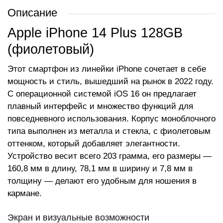
Описание
Apple iPhone 14 Plus 128GB
(фиолетовый)
Этот смартфон из линейки iPhone сочетает в себе
мощность и стиль, вышедший на рынок в 2022 году.
С операционной системой iOS 16 он предлагает
плавный интерфейс и множество функций для
повседневного использования. Корпус моноблочного
типа выполнен из металла и стекла, с фиолетовым
оттенком, который добавляет элегантности.
Устройство весит всего 203 грамма, его размеры —
160,8 мм в длину, 78,1 мм в ширину и 7,8 мм в
толщину — делают его удобным для ношения в
кармане.
Экран и визуальные возможности