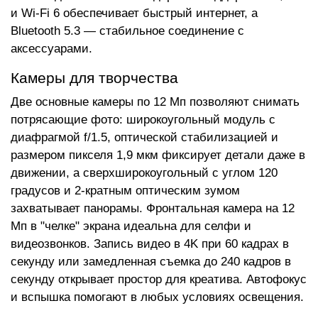
и Wi-Fi 6 обеспечивает быстрый интернет, а
Bluetooth 5.3 — стабильное соединение с
аксессуарами.
Камеры для творчества
Две основные камеры по 12 Мп позволяют снимать
потрясающие фото: широкоугольный модуль с
диафрагмой f/1.5, оптической стабилизацией и
размером пикселя 1,9 мкм фиксирует детали даже в
движении, а сверхширокоугольный с углом 120
градусов и 2-кратным оптическим зумом
захватывает панорамы. Фронтальная камера на 12
Мп в "челке" экрана идеальна для селфи и
видеозвонков. Запись видео в 4K при 60 кадрах в
секунду или замедленная съемка до 240 кадров в
секунду открывает простор для креатива. Автофокус
и вспышка помогают в любых условиях освещения.