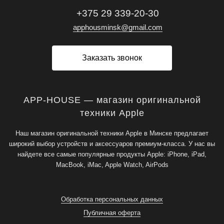
+375 29 339-20-30
apphousminsk@gmail.com
Заказать звонок
APP-HOUSE — магазин оригинальной
техники Apple
Наш магазин оригинальной техники Apple в Минске предлагает
широкий выбор устройств и аксессуаров премиум-класса. У нас вы
найдете все самые популярные продукты Apple: iPhone, iPad,
MacBook, iMac, Apple Watch, AirPods
Обработка персональных данных
Публичная оферта