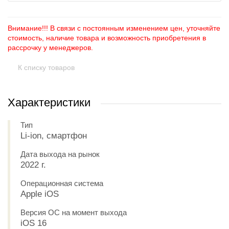
Внимание!!! В связи с постоянным изменением цен, уточняйте
стоимость, наличие товара и возможность приобретения в
рассрочку у менеджеров.
К списку товаров
Характеристики
Тип
Li-ion, смартфон
Дата выхода на рынок
2022 г.
Операционная система
Apple iOS
Версия ОС на момент выхода
iOS 16