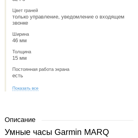
Цвет граней
только управление, уведомление о входящем
звонке
Ширина
46 мм
Толщина
15 мм
Постоянная работа экрана
есть
Показать все
Описание
Умные часы Garmin MARQ