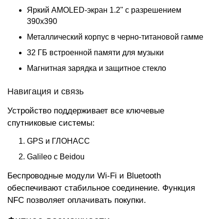
Яркий AMOLED-экран 1.2" с разрешением
390x390
Металлический корпус в черно-титановой гамме
32 ГБ встроенной памяти для музыки
Магнитная зарядка и защитное стекло
Навигация и связь
Устройство поддерживает все ключевые
спутниковые системы:
GPS и ГЛОНАСС
Galileo с Beidou
Беспроводные модули Wi-Fi и Bluetooth
обеспечивают стабильное соединение. Функция
NFC позволяет оплачивать покупки.