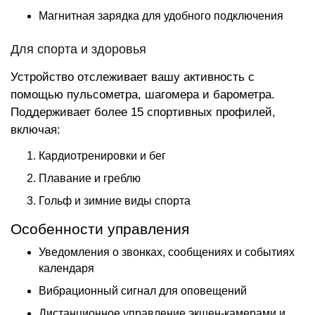
Магнитная зарядка для удобного подключения
Для спорта и здоровья
Устройство отслеживает вашу активность с
помощью пульсометра, шагомера и барометра.
Поддерживает более 15 спортивных профилей,
включая:
Кардиотренировки и бег
Плавание и греблю
Гольф и зимние виды спорта
Особенности управления
Уведомления о звонках, сообщениях и событиях
календаря
Вибрационный сигнал для оповещений
Дистанционное управление экшен-камерами и