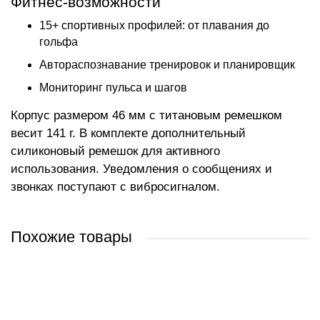
Фитнес-возможности
15+ спортивных профилей: от плавания до
гольфа
Автораспознавание тренировок и планировщик
Мониторинг пульса и шагов
Корпус размером 46 мм с титановым ремешком
весит 141 г. В комплекте дополнительный
силиконовый ремешок для активного
использования. Уведомления о сообщениях и
звонках поступают с вибросигналом.
Похожие товары