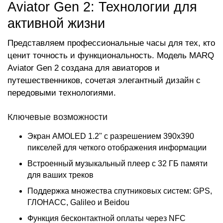
Aviator Gen 2: Технологии для
активной жизни
Представляем профессиональные часы для тех, кто
ценит точность и функциональность. Модель MARQ
Aviator Gen 2 создана для авиаторов и
путешественников, сочетая элегантный дизайн с
передовыми технологиями.
Ключевые возможности
Экран AMOLED 1.2" с разрешением 390x390
пикселей для четкого отображения информации
Встроенный музыкальный плеер с 32 ГБ памяти
для ваших треков
Поддержка множества спутниковых систем: GPS,
ГЛОНАСС, Galileo и Beidou
Функция бесконтактной оплаты через NFC