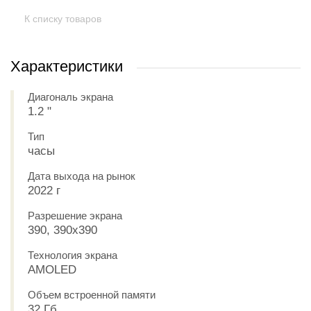
К списку товаров
Характеристики
Диагональ экрана
1.2 "
Тип
часы
Дата выхода на рынок
2022 г
Разрешение экрана
390, 390x390
Технология экрана
AMOLED
Объем встроенной памяти
32 Гб