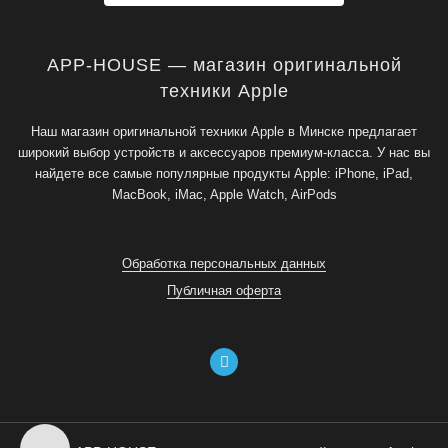
APP-HOUSE — магазин оригинальной
техники Apple
Наш магазин оригинальной техники Apple в Минске предлагает
широкий выбор устройств и аксессуаров премиум-класса. У нас вы
найдете все самые популярные продукты Apple: iPhone, iPad,
MacBook, iMac, Apple Watch, AirPods
Обработка персональных данных
Публичная оферта