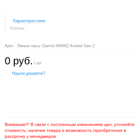
Характеристики
Рейтинг:
Арт.: Умные часы Garmin MARQ Aviator Gen 2
0 руб.
/ шт
Нашли дешевле?
+
−
Внимание!!! В связи с постоянным изменением цен, уточняйте
стоимость, наличие товара и возможность приобретения в
рассрочку у менеджеров.