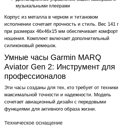
музыкальными плеерами
Корпус из металла в черном и титановом
исполнении сочетает прочность и стиль. Вес 141 г
при размерах 46x46x15 мм обеспечивает комфорт
ношения. Комплект включает дополнительный
силиконовый ремешок.
Умные часы Garmin MARQ
Aviator Gen 2: Инструмент для
профессионалов
Эти часы созданы для тех, кто требует от техники
максимальной точности и надежности. Модель
сочетает авиационный дизайн с передовыми
функциями для активного образа жизни.
Техническое оснащение