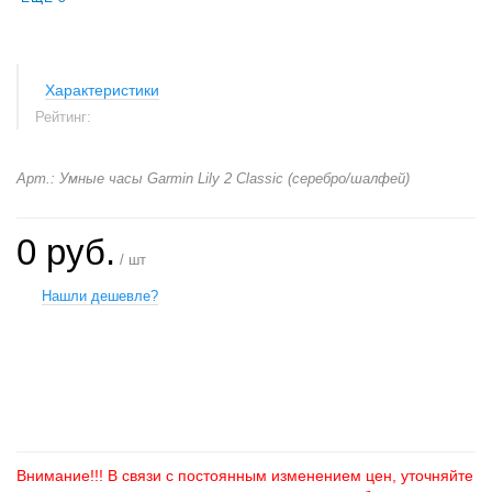
Характеристики
Рейтинг:
Арт.: Умные часы Garmin Lily 2 Classic (серебро/шалфей)
0 руб.
/ шт
Нашли дешевле?
+
−
Внимание!!! В связи с постоянным изменением цен, уточняйте