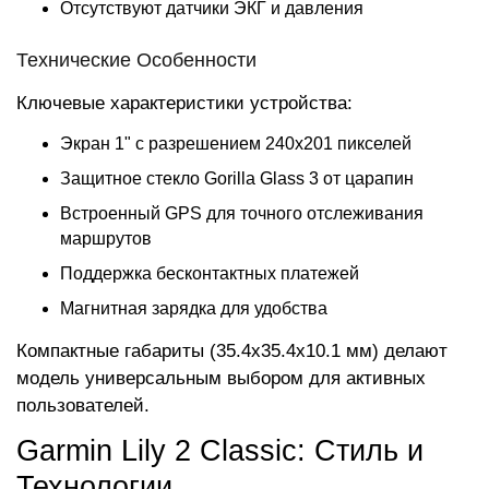
Отсутствуют датчики ЭКГ и давления
Технические Особенности
Ключевые характеристики устройства:
Экран 1" с разрешением 240x201 пикселей
Защитное стекло Gorilla Glass 3 от царапин
Встроенный GPS для точного отслеживания
маршрутов
Поддержка бесконтактных платежей
Магнитная зарядка для удобства
Компактные габариты (35.4x35.4x10.1 мм) делают
модель универсальным выбором для активных
пользователей.
Garmin Lily 2 Classic: Стиль и
Технологии