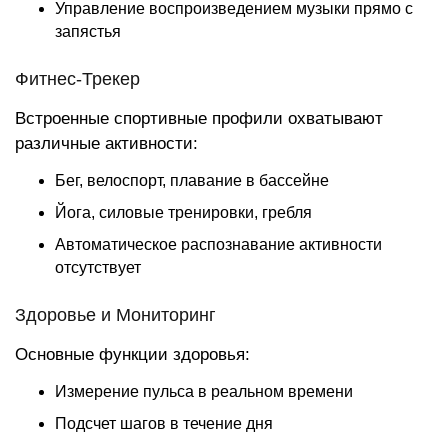
Управление воспроизведением музыки прямо с
запястья
Фитнес-Трекер
Встроенные спортивные профили охватывают
различные активности:
Бег, велоспорт, плавание в бассейне
Йога, силовые тренировки, гребля
Автоматическое распознавание активности
отсутствует
Здоровье и Мониторинг
Основные функции здоровья:
Измерение пульса в реальном времени
Подсчет шагов в течение дня