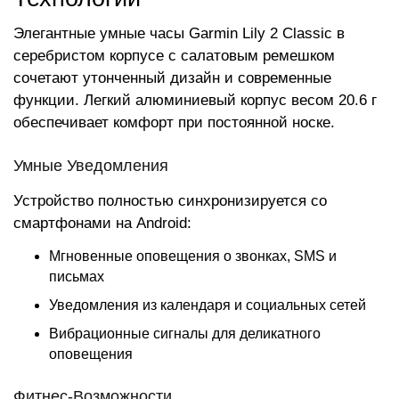
Элегантные умные часы Garmin Lily 2 Classic в
серебристом корпусе с салатовым ремешком
сочетают утонченный дизайн и современные
функции. Легкий алюминиевый корпус весом 20.6 г
обеспечивает комфорт при постоянной носке.
Умные Уведомления
Устройство полностью синхронизируется со
смартфонами на Android:
Мгновенные оповещения о звонках, SMS и
письмах
Уведомления из календаря и социальных сетей
Вибрационные сигналы для деликатного
оповещения
Фитнес-Возможности