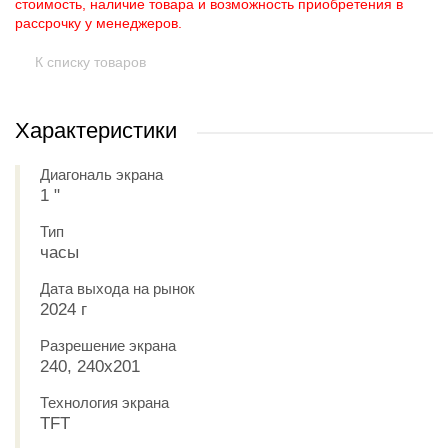
стоимость, наличие товара и возможность приобретения в
рассрочку у менеджеров.
К списку товаров
Характеристики
Диагональ экрана
1 "
Тип
часы
Дата выхода на рынок
2024 г
Разрешение экрана
240, 240x201
Технология экрана
TFT