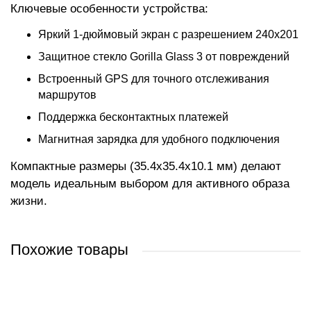
Ключевые особенности устройства:
Яркий 1-дюймовый экран с разрешением 240x201
Защитное стекло Gorilla Glass 3 от повреждений
Встроенный GPS для точного отслеживания
маршрутов
Поддержка бесконтактных платежей
Магнитная зарядка для удобного подключения
Компактные размеры (35.4x35.4x10.1 мм) делают
модель идеальным выбором для активного образа
жизни.
Похожие товары