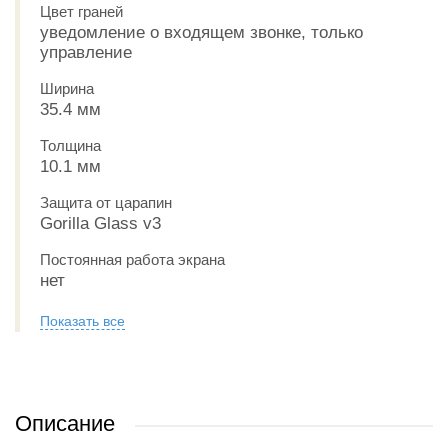
Цвет граней
уведомление о входящем звонке, только
управление
Ширина
35.4 мм
Толщина
10.1 мм
Защита от царапин
Gorilla Glass v3
Постоянная работа экрана
нет
Показать все
Описание