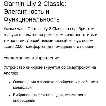
Garmin Lily 2 Classic:
Элегантность и
Функциональность
Умные часы Garmin Lily 2 Classic в серебристом
корпусе с салатовым ремешком сочетают стиль и
технологии. Легкий алюминиевый корпус весом
всего 20.6 г комфортен для ежедневного ношения.
Уведомления и Управление
Устройство синхронизируется со смартфоном на
Android:
Оповещения о звонках, сообщениях и событиях
календаря
Вибрационные сигналы для незаметного
оповещения