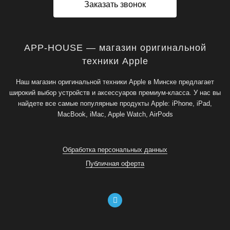
Заказать звонок
APP-HOUSE — магазин оригинальной
техники Apple
Наш магазин оригинальной техники Apple в Минске предлагает
широкий выбор устройств и аксессуаров премиум-класса. У нас вы
найдете все самые популярные продукты Apple: iPhone, iPad,
MacBook, iMac, Apple Watch, AirPods
Обработка персональных данных
Публичная оферта