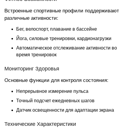
Встроенные спортивные профили поддерживают
различные активности:
Бег, велоспорт, плавание в бассейне
Йога, силовые тренировки, кардионагрузки
Автоматическое отслеживание активности во
время тренировок
Мониторинг Здоровья
Основные функции для контроля состояния:
Непрерывное измерение пульса
Точный подсчет ежедневных шагов
Датчик освещенности для адаптации экрана
Технические Характеристики