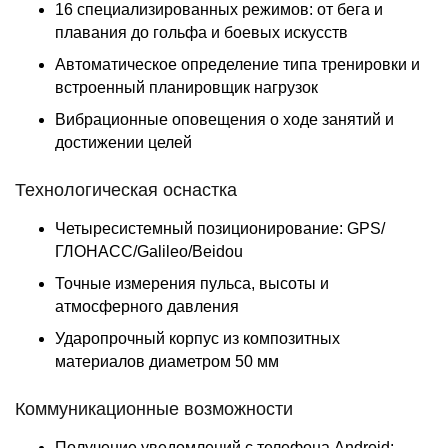
16 специализированных режимов: от бега и
плавания до гольфа и боевых искусств
Автоматическое определение типа тренировки и
встроенный планировщик нагрузок
Вибрационные оповещения о ходе занятий и
достижении целей
Технологическая оснастка
Четыресистемный позиционирование: GPS/
ГЛОНАСС/Galileo/Beidou
Точные измерения пульса, высоты и
атмосферного давления
Ударопрочный корпус из композитных
материалов диаметром 50 мм
Коммуникационные возможности
Получение уведомлений с телефона Android: