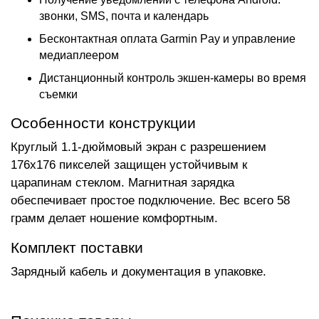
звонки, SMS, почта и календарь
Бесконтактная оплата Garmin Pay и управление
медиаплеером
Дистанционный контроль экшен-камеры во время
съемки
Особенности конструкции
Круглый 1.1-дюймовый экран с разрешением
176x176 пикселей защищен устойчивым к
царапинам стеклом. Магнитная зарядка
обеспечивает простое подключение. Вес всего 58
грамм делает ношение комфортным.
Комплект поставки
Зарядный кабель и документация в упаковке.