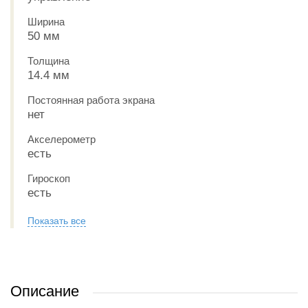
Ширина
50 мм
Толщина
14.4 мм
Постоянная работа экрана
нет
Акселерометр
есть
Гироскоп
есть
Показать все
Описание