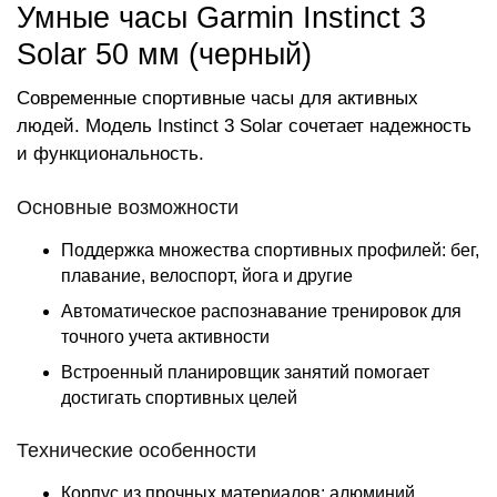
Умные часы Garmin Instinct 3
Solar 50 мм (черный)
Современные спортивные часы для активных
людей. Модель Instinct 3 Solar сочетает надежность
и функциональность.
Основные возможности
Поддержка множества спортивных профилей: бег,
плавание, велоспорт, йога и другие
Автоматическое распознавание тренировок для
точного учета активности
Встроенный планировщик занятий помогает
достигать спортивных целей
Технические особенности
Корпус из прочных материалов: алюминий,