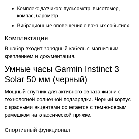
Комплекс датчиков: пульсометр, высотомер,
компас, барометр
Вибрационные оповещения о важных событиях
Комплектация
В набор входит зарядный кабель с магнитным
креплением и документация.
Умные часы Garmin Instinct 3
Solar 50 мм (черный)
Мощный спутник для активного образа жизни с
технологией солнечной подзарядки. Черный корпус
с красными акцентами сочетается с темно-серым
ремешком на классической пряжке.
Спортивный функционал