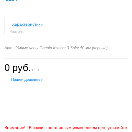
Характеристики
Рейтинг:
Арт.: Умные часы Garmin Instinct 3 Solar 50 мм (черный)
0 руб.
/ шт
Нашли дешевле?
+
−
Внимание!!! В связи с постоянным изменением цен, уточняйте