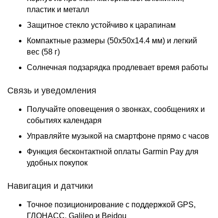
пластик и металл
Защитное стекло устойчиво к царапинам
Компактные размеры (50x50x14.4 мм) и легкий
вес (58 г)
Солнечная подзарядка продлевает время работы
Связь и уведомления
Получайте оповещения о звонках, сообщениях и
событиях календаря
Управляйте музыкой на смартфоне прямо с часов
Функция бесконтактной оплаты Garmin Pay для
удобных покупок
Навигация и датчики
Точное позиционирование с поддержкой GPS,
ГЛОНАСС, Galileo и Beidou