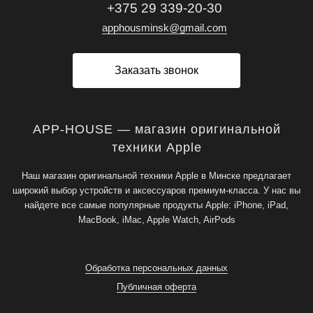
+375 29 339-20-30
apphousminsk@gmail.com
Заказать звонок
APP-HOUSE — магазин оригинальной
техники Apple
Наш магазин оригинальной техники Apple в Минске предлагает
широкий выбор устройств и аксессуаров премиум-класса. У нас вы
найдете все самые популярные продукты Apple: iPhone, iPad,
MacBook, iMac, Apple Watch, AirPods
Обработка персональных данных
Публичная оферта