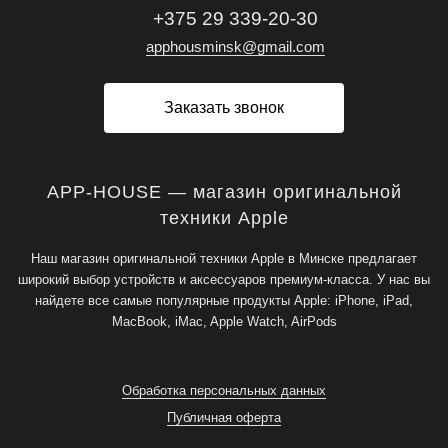
+375 29 339-20-30
apphousminsk@gmail.com
Заказать звонок
APP-HOUSE — магазин оригинальной
техники Apple
Наш магазин оригинальной техники Apple в Минске предлагает
широкий выбор устройств и аксессуаров премиум-класса. У нас вы
найдете все самые популярные продукты Apple: iPhone, iPad,
MacBook, iMac, Apple Watch, AirPods
Обработка персональных данных
Публичная оферта