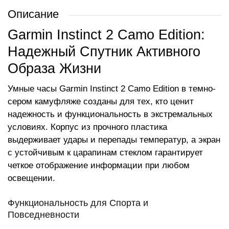
Описание
Garmin Instinct 2 Camo Edition:
Надежный Спутник Активного
Образа Жизни
Умные часы Garmin Instinct 2 Camo Edition в темно-
сером камуфляже созданы для тех, кто ценит
надежность и функциональность в экстремальных
условиях. Корпус из прочного пластика
выдерживает удары и перепады температур, а экран
с устойчивым к царапинам стеклом гарантирует
четкое отображение информации при любом
освещении.
Функциональность для Спорта и
Повседневности