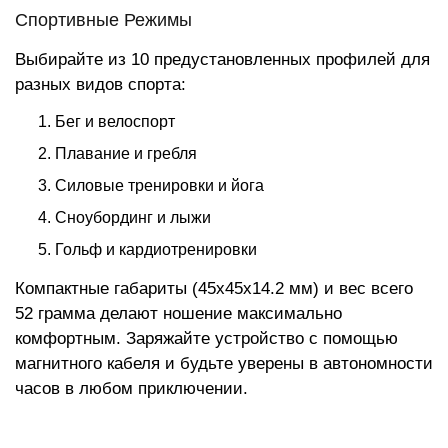
Спортивные Режимы
Выбирайте из 10 предустановленных профилей для
разных видов спорта:
Бег и велоспорт
Плавание и гребля
Силовые тренировки и йога
Сноубординг и лыжи
Гольф и кардиотренировки
Компактные габариты (45x45x14.2 мм) и вес всего
52 грамма делают ношение максимально
комфортным. Заряжайте устройство с помощью
магнитного кабеля и будьте уверены в автономности
часов в любом приключении.