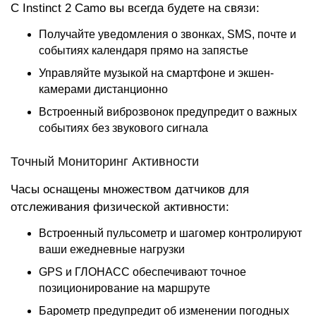
С Instinct 2 Camo вы всегда будете на связи:
Получайте уведомления о звонках, SMS, почте и
событиях календаря прямо на запястье
Управляйте музыкой на смартфоне и экшен-
камерами дистанционно
Встроенный виброзвонок предупредит о важных
событиях без звукового сигнала
Точный Мониторинг Активности
Часы оснащены множеством датчиков для
отслеживания физической активности:
Встроенный пульсометр и шагомер контролируют
ваши ежедневные нагрузки
GPS и ГЛОНАСС обеспечивают точное
позиционирование на маршруте
Барометр предупредит об изменении погодных