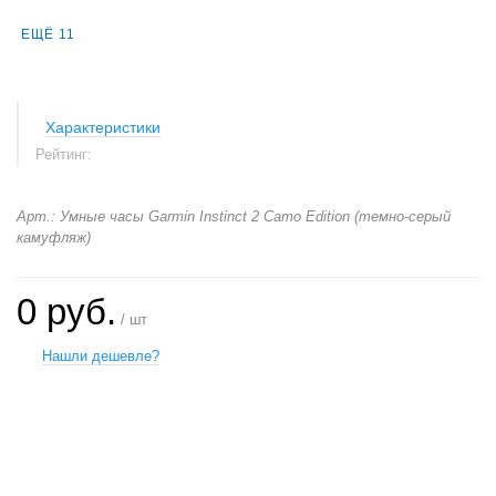
ЕЩЁ 11
Характеристики
Рейтинг:
Арт.: Умные часы Garmin Instinct 2 Camo Edition (темно-серый
камуфляж)
0 руб.
/ шт
Нашли дешевле?
+
−