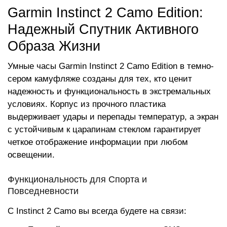
Garmin Instinct 2 Camo Edition:
Надежный Спутник Активного
Образа Жизни
Умные часы Garmin Instinct 2 Camo Edition в темно-
сером камуфляже созданы для тех, кто ценит
надежность и функциональность в экстремальных
условиях. Корпус из прочного пластика
выдерживает удары и перепады температур, а экран
с устойчивым к царапинам стеклом гарантирует
четкое отображение информации при любом
освещении.
Функциональность для Спорта и
Повседневности
С Instinct 2 Camo вы всегда будете на связи: