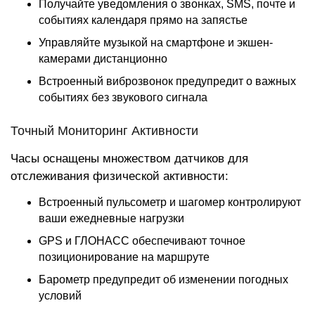
Получайте уведомления о звонках, SMS, почте и
событиях календаря прямо на запястье
Управляйте музыкой на смартфоне и экшен-
камерами дистанционно
Встроенный виброзвонок предупредит о важных
событиях без звукового сигнала
Точный Мониторинг Активности
Часы оснащены множеством датчиков для
отслеживания физической активности:
Встроенный пульсометр и шагомер контролируют
ваши ежедневные нагрузки
GPS и ГЛОНАСС обеспечивают точное
позиционирование на маршруте
Барометр предупредит об изменении погодных
условий