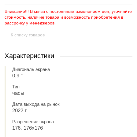
Внимание!!! В связи с постоянным изменением цен, уточняйте
стоимость, наличие товара и возможность приобретения в
рассрочку у менеджеров.
К списку товаров
Характеристики
Диагональ экрана
0.9 "
Тип
часы
Дата выхода на рынок
2022 г
Разрешение экрана
176, 176x176