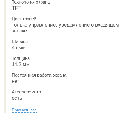
Технология экрана
TFT
Цвет граней
только управление, уведомление о входящем
звонке
Ширина
45 мм
Толщина
14.2 мм
Постоянная работа экрана
нет
Акселерометр
есть
Показать все