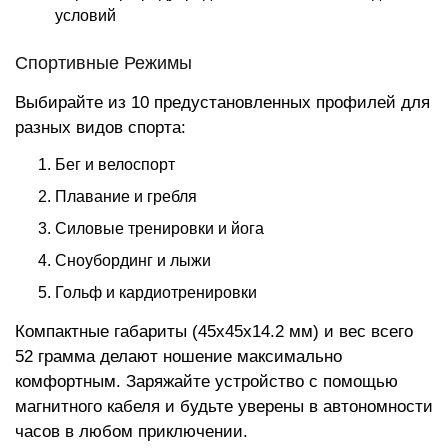
условий
Спортивные Режимы
Выбирайте из 10 предустановленных профилей для
разных видов спорта:
Бег и велоспорт
Плавание и гребля
Силовые тренировки и йога
Сноубординг и лыжи
Гольф и кардиотренировки
Компактные габариты (45x45x14.2 мм) и вес всего
52 грамма делают ношение максимально
комфортным. Заряжайте устройство с помощью
магнитного кабеля и будьте уверены в автономности
часов в любом приключении.