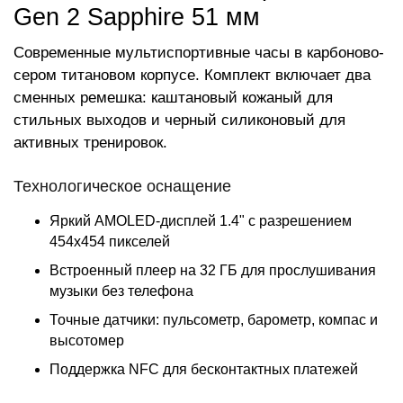
Gen 2 Sapphire 51 мм
Современные мультиспортивные часы в карбоново-
сером титановом корпусе. Комплект включает два
сменных ремешка: каштановый кожаный для
стильных выходов и черный силиконовый для
активных тренировок.
Технологическое оснащение
Яркий AMOLED-дисплей 1.4" с разрешением
454x454 пикселей
Встроенный плеер на 32 ГБ для прослушивания
музыки без телефона
Точные датчики: пульсометр, барометр, компас и
высотомер
Поддержка NFC для бесконтактных платежей