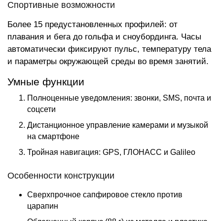
Спортивные возможности
Более 15 предустановленных профилей: от
плавания и бега до гольфа и сноубординга. Часы
автоматически фиксируют пульс, температуру тела
и параметры окружающей среды во время занятий.
Умные функции
Полноценные уведомления: звонки, SMS, почта и
соцсети
Дистанционное управление камерами и музыкой
на смартфоне
Тройная навигация: GPS, ГЛОНАСС и Galileo
Особенности конструкции
Сверхпрочное сапфировое стекло против
царапин