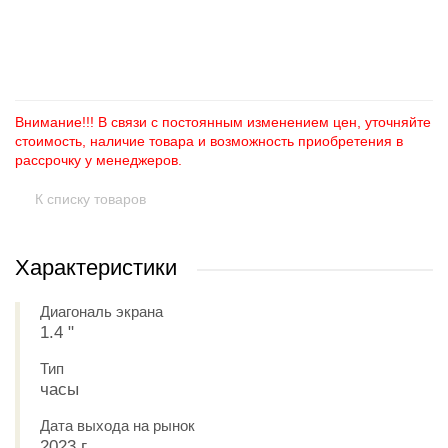
+
−
Внимание!!! В связи с постоянным изменением цен, уточняйте
стоимость, наличие товара и возможность приобретения в
рассрочку у менеджеров.
К списку товаров
Характеристики
Диагональ экрана
1.4 "
Тип
часы
Дата выхода на рынок
2023 г