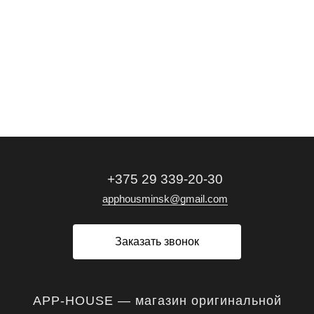
+375 29 339-20-30
apphousminsk@gmail.com
Заказать звонок
APP-HOUSE — магазин оригинальной