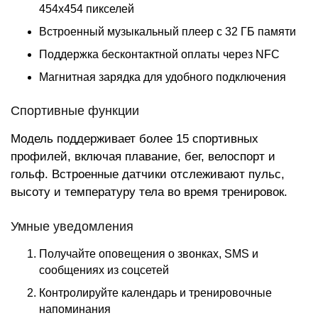
454x454 пикселей
Встроенный музыкальный плеер с 32 ГБ памяти
Поддержка бесконтактной оплаты через NFC
Магнитная зарядка для удобного подключения
Спортивные функции
Модель поддерживает более 15 спортивных
профилей, включая плавание, бег, велоспорт и
гольф. Встроенные датчики отслеживают пульс,
высоту и температуру тела во время тренировок.
Умные уведомления
Получайте оповещения о звонках, SMS и
сообщениях из соцсетей
Контролируйте календарь и тренировочные
напоминания