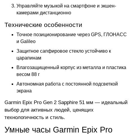
Управляйте музыкой на смартфоне и экшен-
камерами дистанционно
Технические особенности
Точное позиционирование через GPS, ГЛОНАСС
и Galileo
Защитное сапфировое стекло устойчиво к
царапинам
Влагозащищенный корпус из металла и пластика
весом 88 г
Автономная работа с постоянной подсветкой
экрана
Garmin Epix Pro Gen 2 Sapphire 51 мм — идеальный
выбор для активных людей, ценящих
технологичность и стиль.
Умные часы Garmin Epix Pro