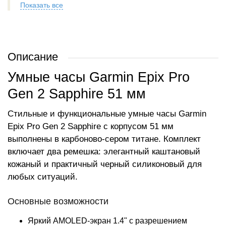
Показать все
Описание
Умные часы Garmin Epix Pro
Gen 2 Sapphire 51 мм
Стильные и функциональные умные часы Garmin
Epix Pro Gen 2 Sapphire с корпусом 51 мм
выполнены в карбоново-сером титане. Комплект
включает два ремешка: элегантный каштановый
кожаный и практичный черный силиконовый для
любых ситуаций.
Основные возможности
Яркий AMOLED-экран 1.4" с разрешением