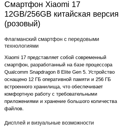
Смартфон Xiaomi 17
12GB/256GB китайская версия
(розовый)
Флагманский смартфон с передовыми
технологиями
Xiaomi 17 представляет собой современный
смартфон, разработанный на базе процессора
Qualcomm Snapdragon 8 Elite Gen 5. Устройство
оснащено 12 ГБ оперативной памяти и 256 ГБ
встроенного хранилища, что обеспечивает
комфортную работу с требовательными
приложениями и хранение большого количества
файлов.
Дисплей и визуальные возможности