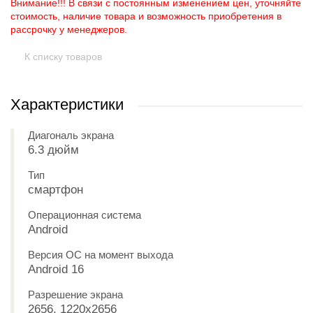
Внимание!!! В связи с постоянным изменением цен, уточняйте
стоимость, наличие товара и возможность приобретения в
рассрочку у менеджеров.
К списку товаров
Характеристики
Диагональ экрана
6.3 дюйм
Тип
смартфон
Операционная система
Android
Версия ОС на момент выхода
Android 16
Разрешение экрана
2656, 1220x2656