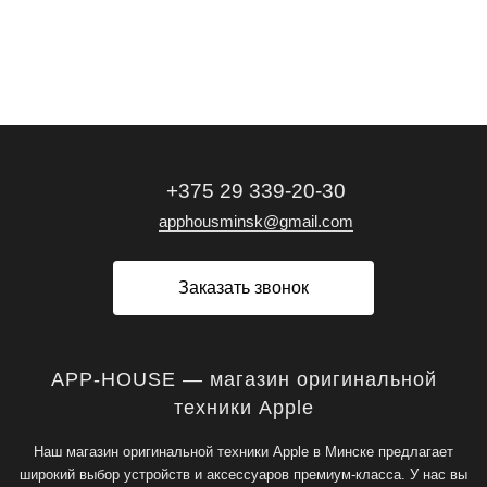
+375 29 339-20-30
apphousminsk@gmail.com
Заказать звонок
APP-HOUSE — магазин оригинальной
техники Apple
Наш магазин оригинальной техники Apple в Минске предлагает
широкий выбор устройств и аксессуаров премиум-класса. У нас вы