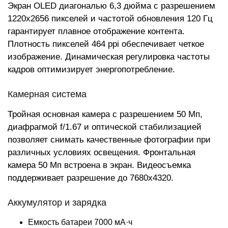
Экран OLED диагональю 6,3 дюйма с разрешением
1220x2656 пикселей и частотой обновления 120 Гц
гарантирует плавное отображение контента.
Плотность пикселей 464 ppi обеспечивает четкое
изображение. Динамическая регулировка частоты
кадров оптимизирует энергопотребление.
Камерная система
Тройная основная камера с разрешением 50 Мп,
диафрагмой f/1.67 и оптической стабилизацией
позволяет снимать качественные фотографии при
различных условиях освещения. Фронтальная
камера 50 Мп встроена в экран. Видеосъемка
поддерживает разрешение до 7680x4320.
Аккумулятор и зарядка
Емкость батареи 7000 мА·ч