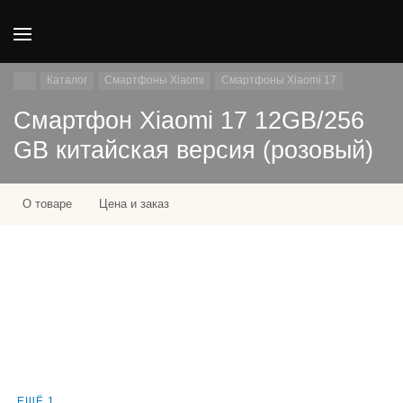
Каталог
Смартфоны Xiaomi
Смартфоны Xiaomi 17
Смартфон Xiaomi 17 12GB/256
GB китайская версия (розовый)
О товаре
Цена и заказ
ЕЩЁ 1