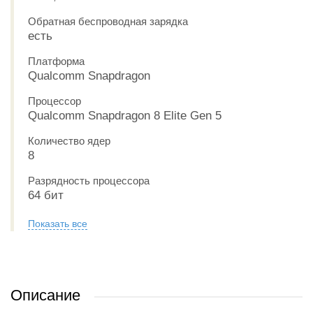
Обратная беспроводная зарядка
есть
Платформа
Qualcomm Snapdragon
Процессор
Qualcomm Snapdragon 8 Elite Gen 5
Количество ядер
8
Разрядность процессора
64 бит
Показать все
Описание