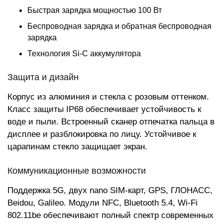
Быстрая зарядка мощностью 100 Вт
Беспроводная зарядка и обратная беспроводная
зарядка
Технология Si-C аккумулятора
Защита и дизайн
Корпус из алюминия и стекла с розовым оттенком.
Класс защиты IP68 обеспечивает устойчивость к
воде и пыли. Встроенный сканер отпечатка пальца в
дисплее и разблокировка по лицу. Устойчивое к
царапинам стекло защищает экран.
Коммуникационные возможности
Поддержка 5G, двух nano SIM-карт, GPS, ГЛОНАСС,
Beidou, Galileo. Модули NFC, Bluetooth 5.4, Wi-Fi
802.11be обеспечивают полный спектр современных