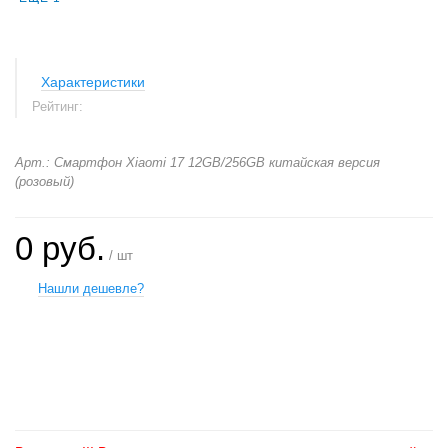
Характеристики
Рейтинг:
Арт.: Смартфон Xiaomi 17 12GB/256GB китайская версия
(розовый)
0 руб.
/ шт
Нашли дешевле?
+
−