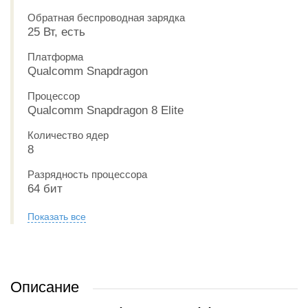
Обратная беспроводная зарядка
25 Вт, есть
Платформа
Qualcomm Snapdragon
Процессор
Qualcomm Snapdragon 8 Elite
Количество ядер
8
Разрядность процессора
64 бит
Показать все
Описание