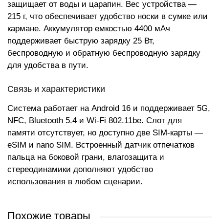
защищает от воды и царапин. Вес устройства —
215 г, что обеспечивает удобство носки в сумке или
кармане. Аккумулятор емкостью 4400 мАч
поддерживает быструю зарядку 25 Вт,
беспроводную и обратную беспроводную зарядку
для удобства в пути.
Связь и характеристики
Система работает на Android 16 и поддерживает 5G,
NFC, Bluetooth 5.4 и Wi-Fi 802.11be. Слот для
памяти отсутствует, но доступно две SIM-карты —
eSIM и nano SIM. Встроенный датчик отпечатков
пальца на боковой грани, влагозащита и
стереодинамики дополняют удобство
использования в любом сценарии.
Похожие товары