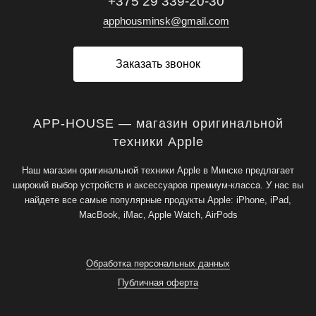
+375 29 339-20-30
apphousminsk@gmail.com
Заказать звонок
APP-HOUSE — магазин оригинальной
техники Apple
Наш магазин оригинальной техники Apple в Минске предлагает
широкий выбор устройств и аксессуаров премиум-класса. У нас вы
найдете все самые популярные продукты Apple: iPhone, iPad,
MacBook, iMac, Apple Watch, AirPods
Обработка персональных данных
Публичная оферта