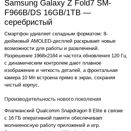
Samsung Galaxy Z Fold7 SM-
F966B/DS 16GB/1TB —
серебристый
Смартфон удивляет складным форматом: 8-
дюймовый AMOLED-дисплей раскрывает новые
возможности для работы и развлечений.
Разрешение 1968x2184 и частота обновления 120 Гц
с динамическим контролем дают плавное
изображение и четкость деталей, а фронтальная
камера 10 Мп встроена прямо в экран, сохраняя
чистый корпус.
Производительность нового поколения
Флагманский Qualcomm Snapdragon 8 Elite в связке
с 16 ГБ оперативной памяти обеспечивает
молниеносную работу приложений и игр.