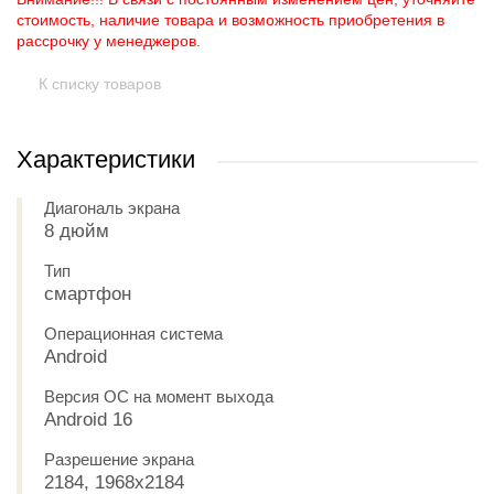
стоимость, наличие товара и возможность приобретения в
рассрочку у менеджеров.
К списку товаров
Характеристики
Диагональ экрана
8 дюйм
Тип
смартфон
Операционная система
Android
Версия ОС на момент выхода
Android 16
Разрешение экрана
2184, 1968x2184