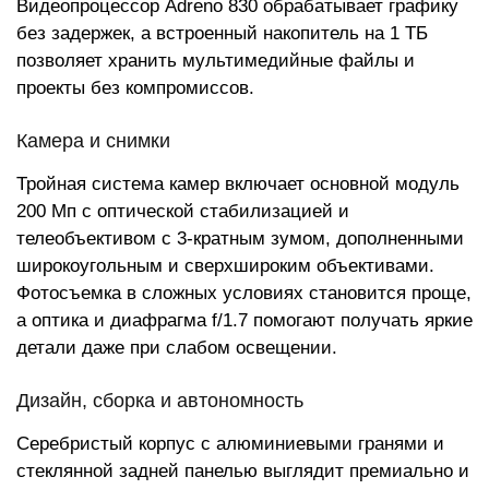
Видеопроцессор Adreno 830 обрабатывает графику
без задержек, а встроенный накопитель на 1 ТБ
позволяет хранить мультимедийные файлы и
проекты без компромиссов.
Камера и снимки
Тройная система камер включает основной модуль
200 Мп с оптической стабилизацией и
телеобъективом с 3-кратным зумом, дополненными
широкоугольным и сверхшироким объективами.
Фотосъемка в сложных условиях становится проще,
а оптика и диафрагма f/1.7 помогают получать яркие
детали даже при слабом освещении.
Дизайн, сборка и автономность
Серебристый корпус с алюминиевыми гранями и
стеклянной задней панелью выглядит премиально и