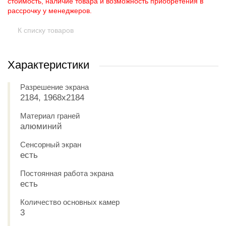
стоимость, наличие товара и возможность приобретения в
рассрочку у менеджеров.
К списку товаров
Характеристики
Разрешение экрана
2184, 1968x2184
Материал граней
алюминий
Сенсорный экран
есть
Постоянная работа экрана
есть
Количество основных камер
3