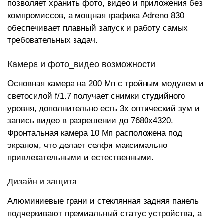
позволяет хранить фото, видео и приложения без
компромиссов, а мощная графика Adreno 830
обеспечивает плавный запуск и работу самых
требовательных задач.
Камера и фото_видео возможности
Основная камера на 200 Мп с тройным модулем и
светосилой f/1.7 получает снимки студийного
уровня, дополнительно есть 3x оптический зум и
запись видео в разрешении до 7680x4320.
Фронтальная камера 10 Мп расположена под
экраном, что делает селфи максимально
привлекательными и естественными.
Дизайн и защита
Алюминиевые грани и стеклянная задняя панель
подчеркивают премиальный статус устройства, а