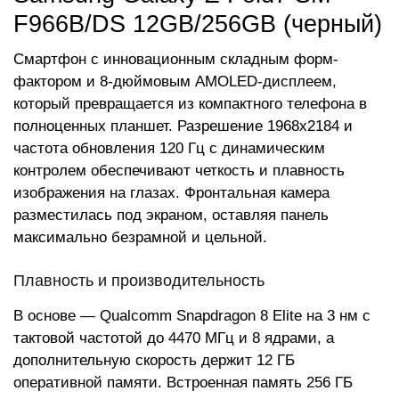
F966B/DS 12GB/256GB (черный)
Смартфон с инновационным складным форм-
фактором и 8-дюймовым AMOLED-дисплеем,
который превращается из компактного телефона в
полноценных планшет. Разрешение 1968x2184 и
частота обновления 120 Гц с динамическим
контролем обеспечивают четкость и плавность
изображения на глазах. Фронтальная камера
разместилась под экраном, оставляя панель
максимально безрамной и цельной.
Плавность и производительность
В основе — Qualcomm Snapdragon 8 Elite на 3 нм с
тактовой частотой до 4470 МГц и 8 ядрами, а
дополнительную скорость держит 12 ГБ
оперативной памяти. Встроенная память 256 ГБ