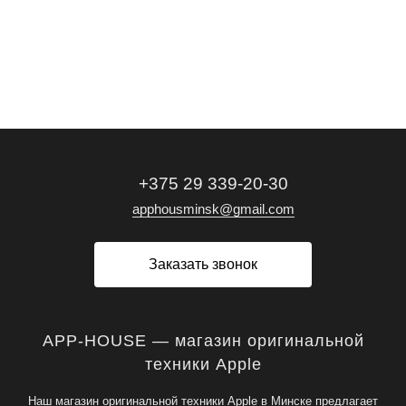
+375 29 339-20-30
apphousminsk@gmail.com
Заказать звонок
APP-HOUSE — магазин оригинальной
техники Apple
Наш магазин оригинальной техники Apple в Минске предлагает