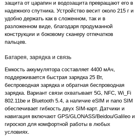
защита от царапин и водозащита превращают его в
надежного спутника. Устройство весит около 215 г и
удобно держать как в сложенном, так и в
разложенном виде, благодаря продуманной
конструкции и боковому сканеру отпечатков
пальцев.
Батарея, зарядка и связь
Емкость аккумулятора составляет 4400 мАч,
поддерживается быстрая зарядка 25 Вт,
беспроводная зарядка и обратная беспроводная
зарядка. Вариант связи охватывает 5G, NFC, Wi_Fi
802.11be и Bluetooth 5.4, а наличие eSIM и nano SIM
обеспечивает гибкость двух SIM-карт. Датчики и
навигация включают GPS/GLONASS/Beidou/Galileo и
гироскоп для комфортной работы в любых
условиях.