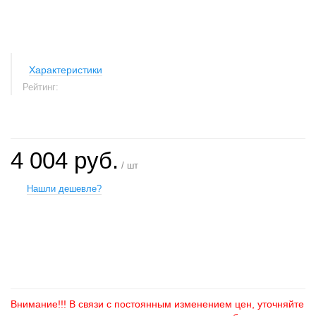
Характеристики
Рейтинг:
4 004 руб.
/ шт
Нашли дешевле?
+
−
Внимание!!! В связи с постоянным изменением цен, уточняйте