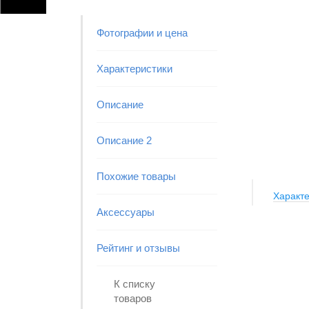
Фотографии и цена
Характеристики
Описание
Описание 2
Похожие товары
Характе
Аксессуары
Рейтинг и отзывы
К списку
товаров