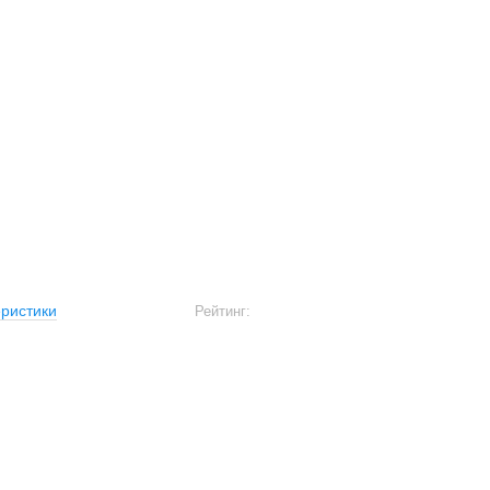
ристики
Рейтинг: