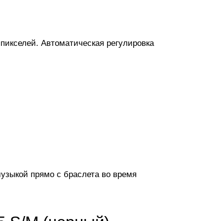
пикселей. Автоматическая регулировка
узыкой прямо с браслета во время