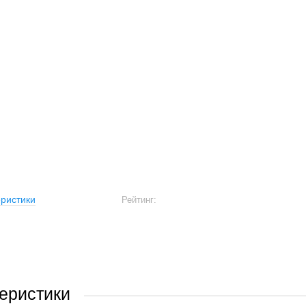
ристики
Рейтинг:
еристики