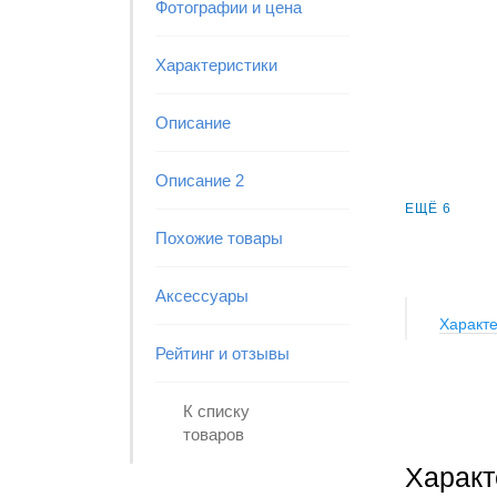
Фотографии и цена
Характеристики
Описание
Описание 2
ЕЩЁ 6
Похожие товары
Аксессуары
Характе
Рейтинг и отзывы
К списку
товаров
Характ