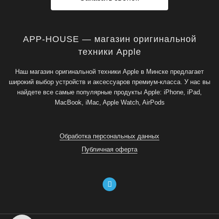
APP-HOUSE — магазин оригинальной
техники Apple
Наш магазин оригинальной техники Apple в Минске предлагает
широкий выбор устройств и аксессуаров премиум-класса. У нас вы
найдете все самые популярные продукты Apple: iPhone, iPad,
MacBook, iMac, Apple Watch, AirPods
Обработка персональных данных
Публичная оферта