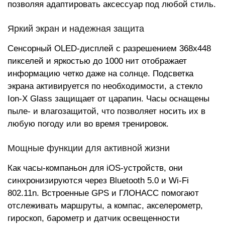
позволяя адаптировать аксессуар под любой стиль.
Яркий экран и надежная защита
Сенсорный OLED-дисплей с разрешением 368x448
пикселей и яркостью до 1000 нит отображает
информацию четко даже на солнце. Подсветка
экрана активируется по необходимости, а стекло
Ion-X Glass защищает от царапин. Часы оснащены
пыле- и влагозащитой, что позволяет носить их в
любую погоду или во время тренировок.
Мощные функции для активной жизни
Как часы-компаньон для iOS-устройств, они
синхронизируются через Bluetooth 5.0 и Wi-Fi
802.11n. Встроенные GPS и ГЛОНАСС помогают
отслеживать маршруты, а компас, акселерометр,
гироскоп, барометр и датчик освещенности