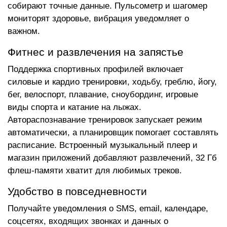
собирают точные данные. Пульсометр и шагомер
мониторят здоровье, вибрация уведомляет о
важном.
Фитнес и развлечения на запястье
Поддержка спортивных профилей включает
силовые и кардио тренировки, ходьбу, греблю, йогу,
бег, велоспорт, плавание, сноубординг, игровые
виды спорта и катание на лыжах.
Автораспознавание тренировок запускает режим
автоматически, а планировщик помогает составлять
расписание. Встроенный музыкальный плеер и
магазин приложений добавляют развлечений, 32 Гб
флеш-памяти хватит для любимых треков.
Удобство в повседневности
Получайте уведомления о SMS, email, календаре,
соцсетях, входящих звонках и данных о