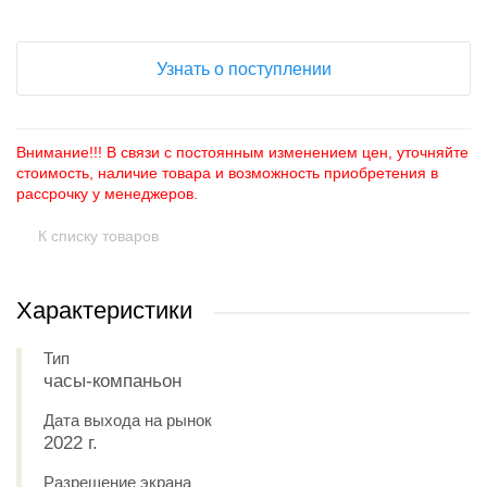
Узнать о поступлении
Внимание!!! В связи с постоянным изменением цен, уточняйте
стоимость, наличие товара и возможность приобретения в
рассрочку у менеджеров.
К списку товаров
Характеристики
Тип
часы-компаньон
Дата выхода на рынок
2022 г.
Разрешение экрана