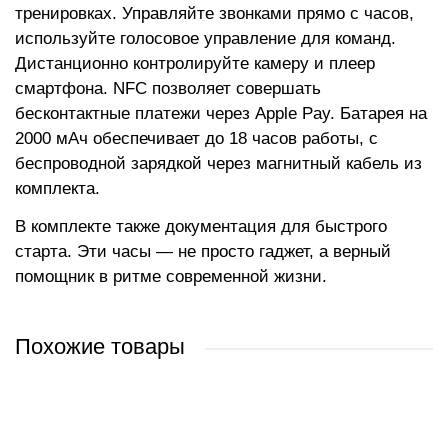
тренировках. Управляйте звонками прямо с часов,
используйте голосовое управление для команд.
Дистанционно контролируйте камеру и плеер
смартфона. NFC позволяет совершать
бесконтактные платежи через Apple Pay. Батарея на
2000 мАч обеспечивает до 18 часов работы, с
беспроводной зарядкой через магнитный кабель из
комплекта.
В комплекте также документация для быстрого
старта. Эти часы — не просто гаджет, а верный
помощник в ритме современной жизни.
Похожие товары