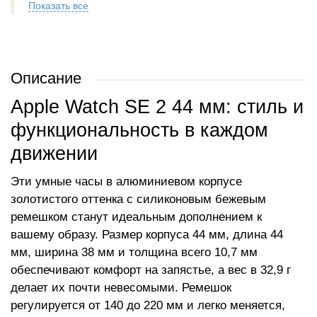
Показать все
Описание
Apple Watch SE 2 44 мм: стиль и
функциональность в каждом
движении
Эти умные часы в алюминиевом корпусе
золотистого оттенка с силиконовым бежевым
ремешком станут идеальным дополнением к
вашему образу. Размер корпуса 44 мм, длина 44
мм, ширина 38 мм и толщина всего 10,7 мм
обеспечивают комфорт на запястье, а вес в 32,9 г
делает их почти невесомыми. Ремешок
регулируется от 140 до 220 мм и легко меняется,