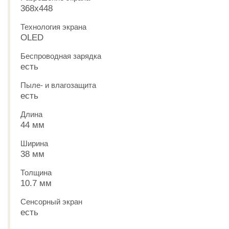
368x448
Технология экрана
OLED
Беспроводная зарядка
есть
Пыле- и влагозащита
есть
Длина
44 мм
Ширина
38 мм
Толщина
10.7 мм
Сенсорный экран
есть