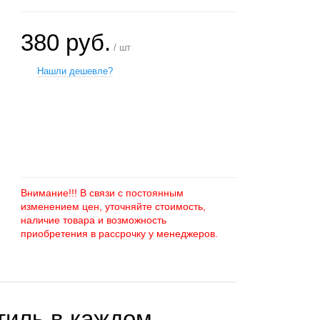
380 руб.
/ шт
Нашли дешевле?
+
−
Внимание!!! В связи с постоянным
изменением цен, уточняйте стоимость,
наличие товара и возможность
приобретения в рассрочку у менеджеров.
стиль в каждом