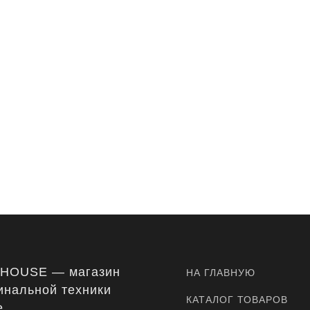
-HOUSE — магазин
НА ГЛАВНУЮ
инальной техники
КАТАЛОГ ТОВАРОВ
e