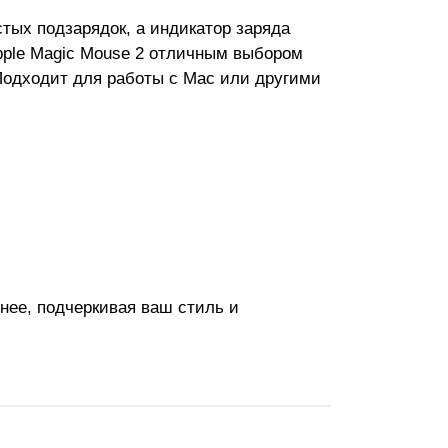
тых подзарядок, а индикатор заряда
Apple Magic Mouse 2 отличным выбором
Подходит для работы с Mac или другими
нее, подчеркивая ваш стиль и