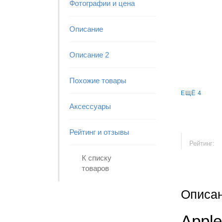
Фотографии и цена
Описание
Описание 2
Похожие товары
ЕЩЁ 4
Аксессуары
Рейтинг и отзывы
Рейтинг:
К списку
товаров
Описа
Apple