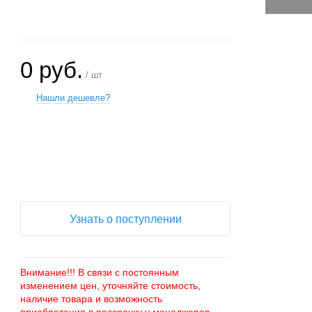
0 руб.
/ шт
Нашли дешевле?
+
−
Узнать о поступлении
Внимание!!! В связи с постоянным
изменением цен, уточняйте стоимость,
наличие товара и возможность