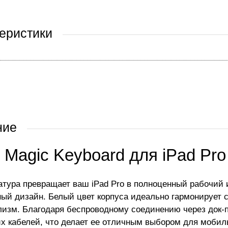
еристики
ние
 Magic Keyboard для iPad Pro 
атура превращает ваш iPad Pro в полноценный рабочий и
ый дизайн. Белый цвет корпуса идеально гармонирует с
изм. Благодаря беспроводному соединению через док-п
х кабелей, что делает ее отличным выбором для мобил