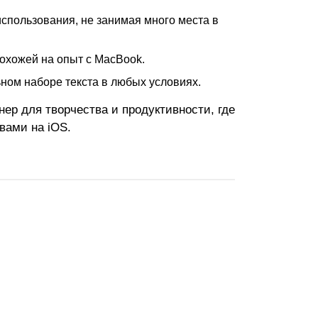
спользования, не занимая много места в
охожей на опыт с MacBook.
ном наборе текста в любых условиях.
нер для творчества и продуктивности, где
вами на iOS.