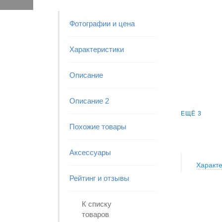
Фотографии и цена
Характеристики
Описание
Описание 2
ЕЩЁ 3
Похожие товары
Аксессуары
Характе
Рейтинг и отзывы
К списку
товаров