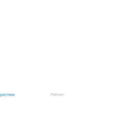
ристики
Рейтинг: