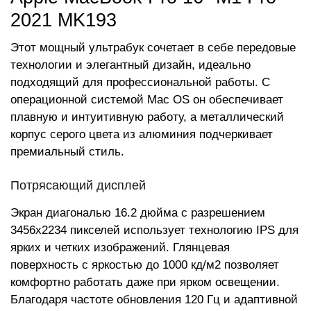
2021 MK193
Этот мощный ультрабук сочетает в себе передовые
технологии и элегантный дизайн, идеально
подходящий для профессиональной работы. С
операционной системой Mac OS он обеспечивает
плавную и интуитивную работу, а металлический
корпус серого цвета из алюминия подчеркивает
премиальный стиль.
Потрясающий дисплей
Экран диагональю 16.2 дюйма с разрешением
3456x2234 пикселей использует технологию IPS для
ярких и четких изображений. Глянцевая
поверхность с яркостью до 1000 кд/м2 позволяет
комфортно работать даже при ярком освещении.
Благодаря частоте обновления 120 Гц и адаптивной