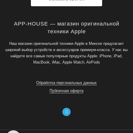
APP-HOUSE — магазин оригинальной
техники Apple
Наш магазин оригинальной техники Apple в Минске предлагает
широкий выбор устройств и аксессуаров премиум-класса. У нас вы
найдете все самые популярные продукты Apple: iPhone, iPad,
MacBook, iMac, Apple Watch, AirPods
Обработка персональных данных
Публичная оферта