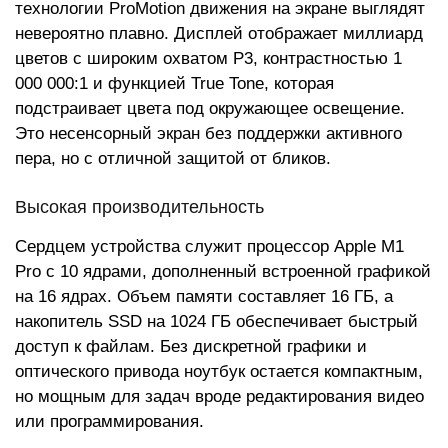
технологии ProMotion движения на экране выглядят
невероятно плавно. Дисплей отображает миллиард
цветов с широким охватом P3, контрастностью 1
000 000:1 и функцией True Tone, которая
подстраивает цвета под окружающее освещение.
Это несенсорный экран без поддержки активного
пера, но с отличной защитой от бликов.
Высокая производительность
Сердцем устройства служит процессор Apple M1
Pro с 10 ядрами, дополненный встроенной графикой
на 16 ядрах. Объем памяти составляет 16 ГБ, а
накопитель SSD на 1024 ГБ обеспечивает быстрый
доступ к файлам. Без дискретной графики и
оптического привода ноутбук остается компактным,
но мощным для задач вроде редактирования видео
или программирования.