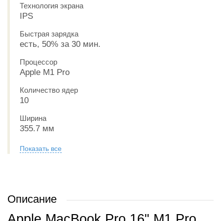
Технология экрана
IPS
Быстрая зарядка
есть, 50% за 30 мин.
Процессор
Apple M1 Pro
Количество ядер
10
Ширина
355.7 мм
Показать все
Описание
Apple MacBook Pro 16" M1 Pro