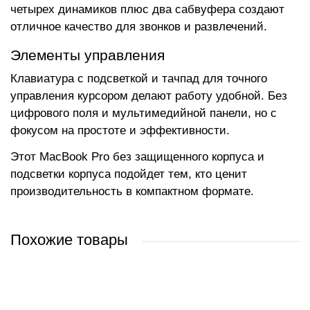
четырех динамиков плюс два сабвуфера создают
отличное качество для звонков и развлечений.
Элементы управления
Клавиатура с подсветкой и тачпад для точного
управления курсором делают работу удобной. Без
цифрового поля и мультимедийной панели, но с
фокусом на простоте и эффективности.
Этот MacBook Pro без защищенного корпуса и
подсветки корпуса подойдет тем, кто ценит
производительность в компактном формате.
Похожие товары