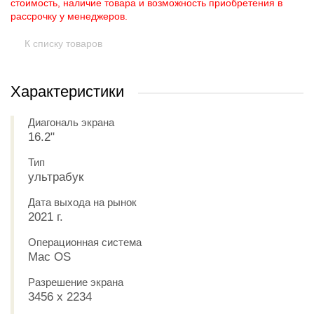
стоимость, наличие товара и возможность приобретения в
рассрочку у менеджеров.
К списку товаров
Характеристики
Диагональ экрана
16.2"
Тип
ультрабук
Дата выхода на рынок
2021 г.
Операционная система
Mac OS
Разрешение экрана
3456 x 2234