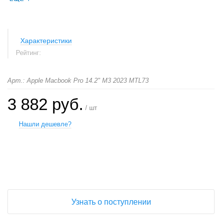
Характеристики
Рейтинг:
Арт.: Apple Macbook Pro 14.2" M3 2023 MTL73
3 882 руб.
/ шт
Нашли дешевле?
+
−
Узнать о поступлении