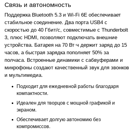
Связь и автономность
Поддержка Bluetooth 5.3 и Wi-Fi 6E обеспечивает
стабильное соединение. Два порта USB4 с
скоростью до 40 Гбит/с, совместимые с Thunderbolt
3, плюс HDMI, позволяют подключать внешние
устройства. Батарея на 70 Вт·ч держит заряд до 15
часов, а быстрая зарядка пополняет 50% за
полчаса. Встроенные динамики с сабвуферами и
микрофоны создают качественный звук для звонков
и мультимедиа.
Подходит для ежедневной работы благодаря
компактности.
Идеален для творцов с мощной графикой и
экраном.
Обеспечивает долгую автономию без
компромиссов.