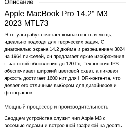
Описание
Apple MacBook Pro 14.2" M3
2023 MTL73
Этот ультрабук сочетает компактность и мощь,
идеально подходя для творческих задач. С
диагональю экрана 14.2 дюйма и разрешением 3024
на 1964 пикселей, он предлагает яркие изображения
с частотой обновления до 120 Гц. Технология IPS
обеспечивает широкий цветовой охват, а пиковая
яркость достигает 1600 нит для HDR-контента, что
делает его отличным выбором для дизайнеров и
фотографов.
Мощный процессор и производительность
Сердцем устройства служит чип Apple M3 с
восемью ядрами и встроенной графикой на десять