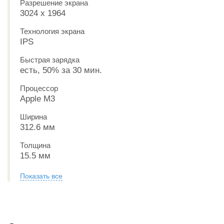
Разрешение экрана
3024 x 1964
Технология экрана
IPS
Быстрая зарядка
есть, 50% за 30 мин.
Процессор
Apple M3
Ширина
312.6 мм
Толщина
15.5 мм
Показать все