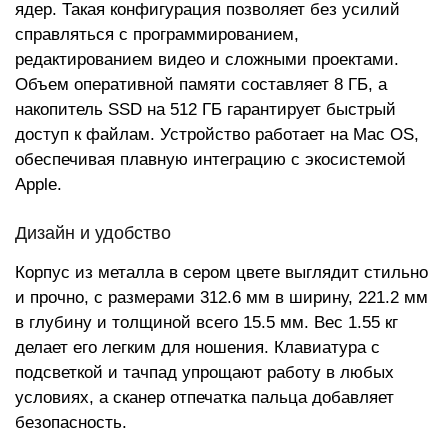
ядер. Такая конфигурация позволяет без усилий
справляться с программированием,
редактированием видео и сложными проектами.
Объем оперативной памяти составляет 8 ГБ, а
накопитель SSD на 512 ГБ гарантирует быстрый
доступ к файлам. Устройство работает на Mac OS,
обеспечивая плавную интеграцию с экосистемой
Apple.
Дизайн и удобство
Корпус из металла в сером цвете выглядит стильно
и прочно, с размерами 312.6 мм в ширину, 221.2 мм
в глубину и толщиной всего 15.5 мм. Вес 1.55 кг
делает его легким для ношения. Клавиатура с
подсветкой и тачпад упрощают работу в любых
условиях, а сканер отпечатка пальца добавляет
безопасность.