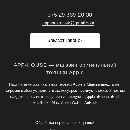
+375 29 339-20-30
apphousminsk@gmail.com
Заказать звонок
APP-HOUSE — магазин оригинальной
техники Apple
Наш магазин оригинальной техники Apple в Минске предлагает
широкий выбор устройств и аксессуаров премиум-класса. У нас вы
найдете все самые популярные продукты Apple: iPhone, iPad,
MacBook, iMac, Apple Watch, AirPods
Обработка персональных данных