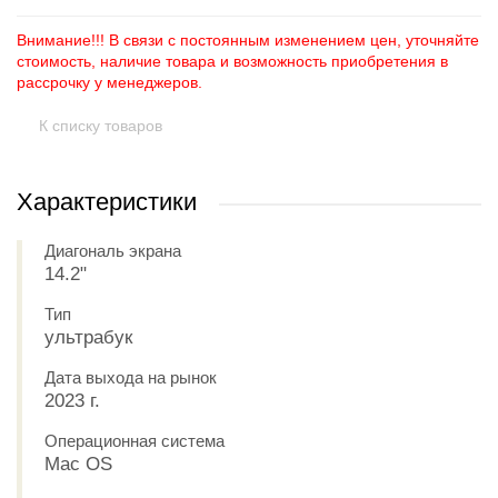
Внимание!!! В связи с постоянным изменением цен, уточняйте
стоимость, наличие товара и возможность приобретения в
рассрочку у менеджеров.
К списку товаров
Характеристики
Диагональ экрана
14.2"
Тип
ультрабук
Дата выхода на рынок
2023 г.
Операционная система
Mac OS