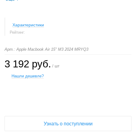
Характеристики
Рейтинг:
Арт.: Apple Macbook Air 15" M3 2024 MRYQ3
3 192 руб.
/ шт
Нашли дешевле?
+
−
Узнать о поступлении