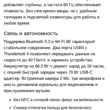
добавляет глубины, а частота 60 Гц обеспечивает
плавность. Без сенсорного ввода, но с удобным
тачпадом и подсветкой клавиатуры для работы в
любое время.
Связь и автономность
Поддержка Bluetooth 5.3 и Wi-Fi 6E гарантирует
стабильное соединение. Два порта USB4 с
Thunderbolt 4 позволяют передавать данные на
скорости до 40 Гбит/с и заряжать устройство.
Аккумулятор на 66,5 Вт·ч держит заряд до 18 часов,
с опцией быстрой зарядки через 70 Вт USB-C
адаптер. Встроенная камера 2 Мп, три микрофона и
шесть динамиков идеальны для видеозвонков и
прослушивания музыки.
Без NFC и сотовой связи, фокус на мобильности.
Сканер отпечатка пальца для безопасного