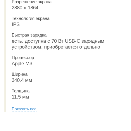
Разрешение экрана
2880 x 1864
Технология экрана
IPS
Быстрая зарядка
есть, доступна с 70 Вт USB-C зарядным
устройством, приобретается отдельно
Процессор
Apple M3
Ширина
340.4 мм
Толщина
11.5 мм
Показать все