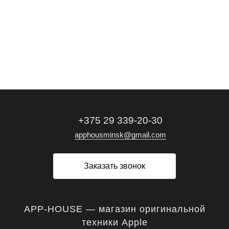
+375 29 339-20-30
apphousminsk@gmail.com
Заказать звонок
APP-HOUSE — магазин оригинальной
техники Apple