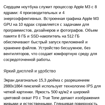
Сердцем ноутбука служит процессор Apple M3 с 8
ядрами: 4 производительных и 4
энергоэффективных. Встроенная графика Apple M3
GPU на 10 ядрах справляется с задачами для
программистов, дизайнеров и фотографов. Объем
памяти 8 ГБ и SSD-накопитель на 512 ГБ
обеспечивают быстрый запуск приложений и
хранение файлов. Устройство бесшумное, без
вентиляторов, что создает комфортную среду для
сосредоточенной работы.
Яркий дисплей и удобство
Экран диагональю 15,3 дюйма с разрешением
2880x1864 пикселей использует технологию IPS для
четкой картинки. Яркость 500 кд/м2 и широкий
цветовой охват P3 с True Tone делают изображения
живыми и естественными. Глянцевая поверхность