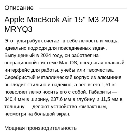
Описание
Apple MacBook Air 15" M3 2024
MRYQ3
Этот ультрабук сочетает в себе легкость и мощь,
идеально подходя для повседневных задач.
Выпущенный в 2024 году, он работает на
операционной системе Mac OS, предлагая плавный
интерфейс для работы, учебы или творчества.
Серебристый металлический корпус из алюминия
выглядит стильно и надежно, а вес всего 1,51 кг
позволяет легко носить его с собой. Габариты —
340,4 мм в ширину, 237,6 мм в глубину и 11,5 мм в
толщину — делают устройство компактным,
несмотря на большой экран.
Мощная производительность