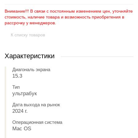
Внимание!!! В связи с постоянным изменением цен, уточняйте
стоимость, наличие товара и возможность приобретения в
рассрочку у менеджеров.
К списку товаров
Характеристики
Диагональ экрана
15.3
Тип
ультрабук
Дата выхода на рынок
2024 г.
Операционная система
Mac OS