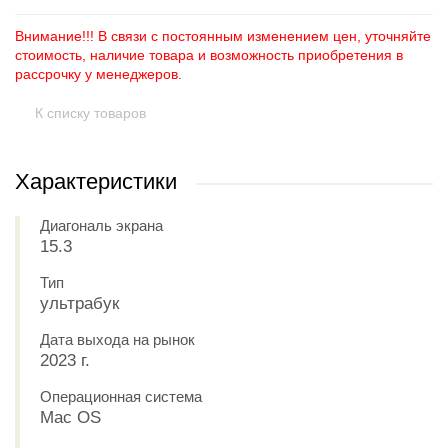
Внимание!!! В связи с постоянным изменением цен, уточняйте
стоимость, наличие товара и возможность приобретения в
рассрочку у менеджеров.
К списку товаров
Характеристики
Диагональ экрана
15.3
Тип
ультрабук
Дата выхода на рынок
2023 г.
Операционная система
Mac OS