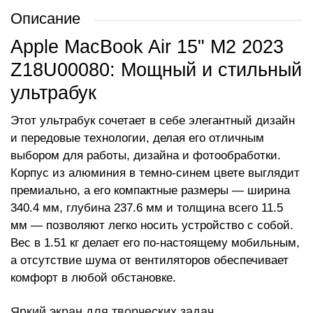
Описание
Apple MacBook Air 15" M2 2023
Z18U00080: Мощный и стильный
ультрабук
Этот ультрабук сочетает в себе элегантный дизайн
и передовые технологии, делая его отличным
выбором для работы, дизайна и фотообработки.
Корпус из алюминия в темно-синем цвете выглядит
премиально, а его компактные размеры — ширина
340.4 мм, глубина 237.6 мм и толщина всего 11.5
мм — позволяют легко носить устройство с собой.
Вес в 1.51 кг делает его по-настоящему мобильным,
а отсутствие шума от вентиляторов обеспечивает
комфорт в любой обстановке.
Яркий экран для творческих задач