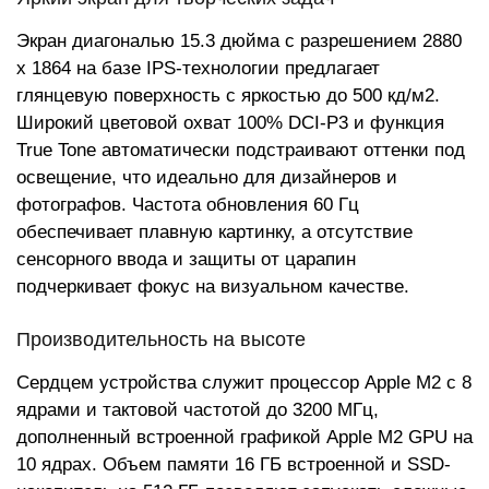
Экран диагональю 15.3 дюйма с разрешением 2880
x 1864 на базе IPS-технологии предлагает
глянцевую поверхность с яркостью до 500 кд/м2.
Широкий цветовой охват 100% DCI-P3 и функция
True Tone автоматически подстраивают оттенки под
освещение, что идеально для дизайнеров и
фотографов. Частота обновления 60 Гц
обеспечивает плавную картинку, а отсутствие
сенсорного ввода и защиты от царапин
подчеркивает фокус на визуальном качестве.
Производительность на высоте
Сердцем устройства служит процессор Apple M2 с 8
ядрами и тактовой частотой до 3200 МГц,
дополненный встроенной графикой Apple M2 GPU на
10 ядрах. Объем памяти 16 ГБ встроенной и SSD-