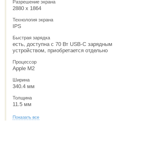
Разрешение экрана
2880 x 1864
Технология экрана
IPS
Быстрая зарядка
есть, доступна с 70 Вт USB-C зарядным
устройством, приобретается отдельно
Процессор
Apple M2
Ширина
340.4 мм
Толщина
11.5 мм
Показать все