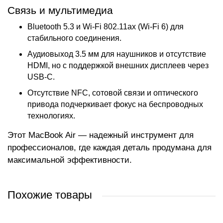
Связь и мультимедиа
Bluetooth 5.3 и Wi-Fi 802.11ax (Wi-Fi 6) для
стабильного соединения.
Аудиовыход 3.5 мм для наушников и отсутствие
HDMI, но с поддержкой внешних дисплеев через
USB-C.
Отсутствие NFC, сотовой связи и оптического
привода подчеркивает фокус на беспроводных
технологиях.
Этот MacBook Air — надежный инструмент для
профессионалов, где каждая деталь продумана для
максимальной эффективности.
Похожие товары