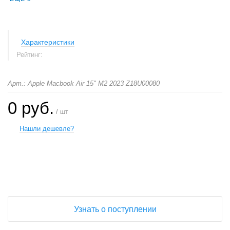
Характеристики
Рейтинг:
Арт.: Apple Macbook Air 15" M2 2023 Z18U00080
0 руб.
/ шт
Нашли дешевле?
+
−
Узнать о поступлении