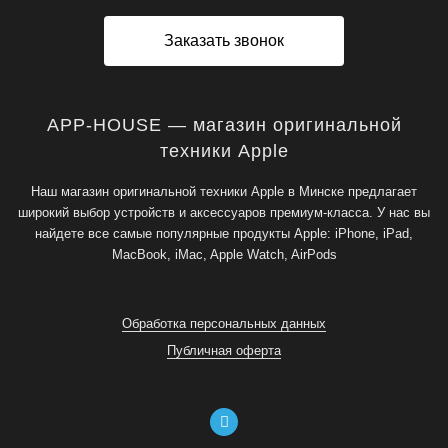
Заказать звонок
APP-HOUSE — магазин оригинальной
техники Apple
Наш магазин оригинальной техники Apple в Минске предлагает
широкий выбор устройств и аксессуаров премиум-класса. У нас вы
найдете все самые популярные продукты Apple: iPhone, iPad,
MacBook, iMac, Apple Watch, AirPods
Обработка персональных данных
Публичная оферта