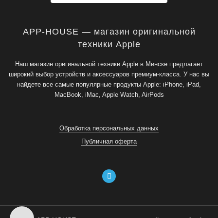
APP-HOUSE — магазин оригинальной
техники Apple
Наш магазин оригинальной техники Apple в Минске предлагает
широкий выбор устройств и аксессуаров премиум-класса. У нас вы
найдете все самые популярные продукты Apple: iPhone, iPad,
MacBook, iMac, Apple Watch, AirPods
Обработка персональных данных
Публичная оферта