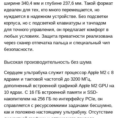
ширине 340,4 мм и глубине 237,6 мм. Такой формат
идеален для тех, кто много перемещается, но
нуждается в надежном устройстве. Без подсветки
корпуса, но с подсветкой клавиатуры и тачпадом
для точного управления, он предлагает комфорт в
любых условиях. Защита приватности реализована
через сканер отпечатка пальца и специальный чип
безопасности.
Высокая производительность без шума
Сердцем ультрабука служит процессор Apple M2 с 8
ядрами и тактовой частотой до 3200 МГц,
дополненный встроенной графикой Apple M2 GPU на
10 ядрах. С 16 ГБ встроенной памяти и SSD-
накопителем на 256 ГБ по интерфейсу PCIe, он
справляется с ресурсоемкими задачами бесшумно,
как и положено настоящему ультрабуку. Отсутствие