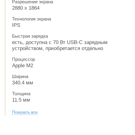
Разрешение экрана
2880 x 1864
Технология экрана
IPS
Быстрая зарядка
есть, доступна с 70 Вт USB-C зарядным
устройством, приобретается отдельно
Процессор
Apple M2
Ширина
340.4 мм
Толщина
11.5 мм
Показать все