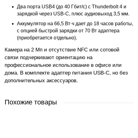
Два порта USB4 (до 40 Гбит/с) с Thunderbolt 4 и
зарядкой через USB-C, плюс аудиовыход 3,5 мм.
Аккумулятор на 66,5 Вт·ч дает до 18 часов работы,
с опцией быстрой зарядки от 70 Вт адаптера
(приобретается отдельно).
Камера на 2 Мп и отсутствие NFC или сотовой
связи подчеркивают ориентацию на
профессиональное использование в офисе или
дома. В комплекте адаптер питания USB-C, но без
дополнительных аксессуаров.
Похожие товары