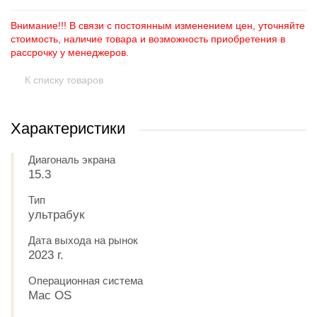
Внимание!!! В связи с постоянным изменением цен, уточняйте
стоимость, наличие товара и возможность приобретения в
рассрочку у менеджеров.
К списку товаров
Характеристики
Диагональ экрана
15.3
Тип
ультрабук
Дата выхода на рынок
2023 г.
Операционная система
Mac OS