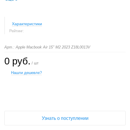
Характеристики
Рейтинг:
Арт.: Apple Macbook Air 15" M2 2023 Z18L0013V
0 руб.
/ шт
Нашли дешевле?
+
−
Узнать о поступлении