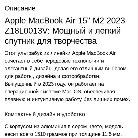
Описание
Apple MacBook Air 15" M2 2023
Z18L0013V: Мощный и легкий
спутник для творчества
Этот ультрабук из линейки Apple MacBook Air
сочетает в себе передовые технологии и
элегантный дизайн, делая его отличным выбором
для работы, дизайна и фотообработки.
Выпущенный в 2023 году, он работает на
операционной системе Mac OS, обеспечивая
плавную и интуитивную работу без лишних помех.
Компактный дизайн и удобство
С корпусом из алюминия в сером цвете, модель
весит всего 1510 граммов при толщине 11,5 мм,