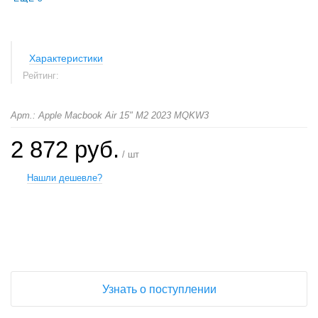
Характеристики
Рейтинг:
Арт.: Apple Macbook Air 15" M2 2023 MQKW3
2 872 руб.
/ шт
Нашли дешевле?
+
−
Узнать о поступлении