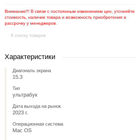
Внимание!!! В связи с постоянным изменением цен, уточняйте
стоимость, наличие товара и возможность приобретения в
рассрочку у менеджеров.
К списку товаров
Характеристики
Диагональ экрана
15.3
Тип
ультрабук
Дата выхода на рынок
2023 г.
Операционная система
Mac OS