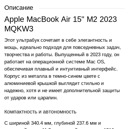
Описание
Apple MacBook Air 15" M2 2023
MQKW3
Этот ультрабук сочетает в себе элегантность и
мощь, идеально подходя для повседневных задач,
творчества и работы. Выпущенный в 2023 году, он
работает на операционной системе Mac OS,
обеспечивая плавный и интуитивный интерфейс.
Корпус из металла в темно-синем цвете с
алюминиевой крышкой выглядит стильно и
надежно, хотя и не имеет дополнительной защиты
от ударов или царапин.
Компактность и автономность
С шириной 340.4 мм, глубиной 237.6 мм и