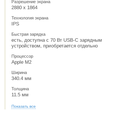
Разрешение экрана
2880 x 1864
Технология экрана
IPS
Быстрая зарядка
есть, доступна с 70 Вт USB-C зарядным
устройством, приобретается отдельно
Процессор
Apple M2
Ширина
340.4 мм
Толщина
11.5 мм
Показать все