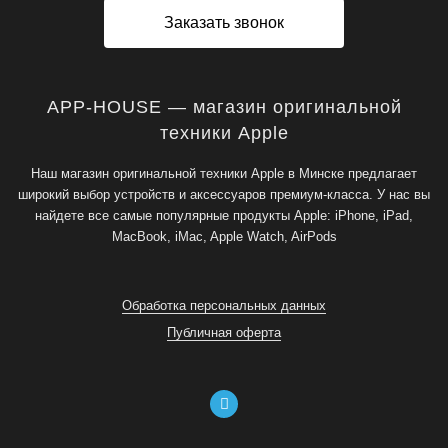
Заказать звонок
APP-HOUSE — магазин оригинальной
техники Apple
Наш магазин оригинальной техники Apple в Минске предлагает
широкий выбор устройств и аксессуаров премиум-класса. У нас вы
найдете все самые популярные продукты Apple: iPhone, iPad,
MacBook, iMac, Apple Watch, AirPods
Обработка персональных данных
Публичная оферта