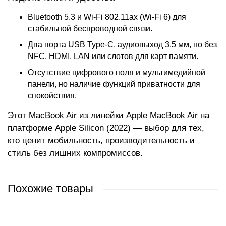
Bluetooth 5.3 и Wi-Fi 802.11ax (Wi-Fi 6) для
стабильной беспроводной связи.
Два порта USB Type-C, аудиовыход 3.5 мм, но без
NFC, HDMI, LAN или слотов для карт памяти.
Отсутствие цифрового поля и мультимедийной
панели, но наличие функций приватности для
спокойствия.
Этот MacBook Air из линейки Apple MacBook Air на
платформе Apple Silicon (2022) — выбор для тех,
кто ценит мобильность, производительность и
стиль без лишних компромиссов.
Похожие товары