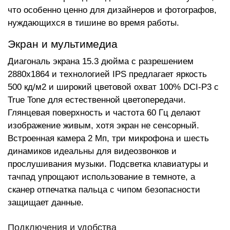
что особенно ценно для дизайнеров и фотографов,
нуждающихся в тишине во время работы.
Экран и мультимедиа
Диагональ экрана 15.3 дюйма с разрешением
2880x1864 и технологией IPS предлагает яркость
500 кд/м2 и широкий цветовой охват 100% DCI-P3 с
True Tone для естественной цветопередачи.
Глянцевая поверхность и частота 60 Гц делают
изображение живым, хотя экран не сенсорный.
Встроенная камера 2 Мп, три микрофона и шесть
динамиков идеальны для видеозвонков и
прослушивания музыки. Подсветка клавиатуры и
тачпад упрощают использование в темноте, а
сканер отпечатка пальца с чипом безопасности
защищает данные.
Подключения и удобства