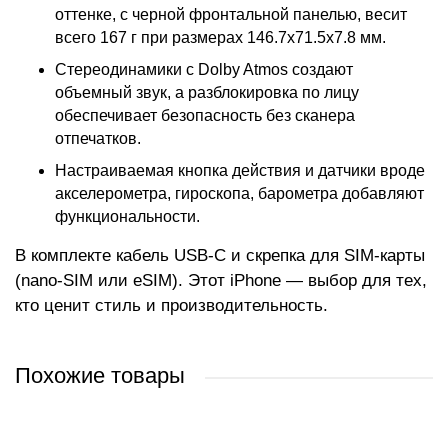
оттенке, с черной фронтальной панелью, весит
всего 167 г при размерах 146.7x71.5x7.8 мм.
Стереодинамики с Dolby Atmos создают
объемный звук, а разблокировка по лицу
обеспечивает безопасность без сканера
отпечатков.
Настраиваемая кнопка действия и датчики вроде
акселерометра, гироскопа, барометра добавляют
функциональности.
В комплекте кабель USB-C и скрепка для SIM-карты
(nano-SIM или eSIM). Этот iPhone — выбор для тех,
кто ценит стиль и производительность.
Похожие товары