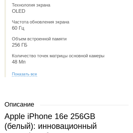
Технология экрана
OLED
Частота обновления экрана
60 Гц
Объем встроенной памяти
256 ГБ
Количество точек матрицы основной камеры
48 Мп
Показать все
Описание
Apple iPhone 16e 256GB
(белый): инновационный