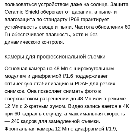
пользоваться устройством даже на солнце. Защита
Ceramic Shield оберегает от царапин, а пыле- и
влагозащита по стандарту IP68 гарантирует
устойчивость к воде и пыли. Частота обновления 60
Гц обеспечивает плавность, хотя и без
динамического контроля.
Камеры для профессиональной съемки
Основная камера на 48 Мп с широкоугольным
модулем и диафрагмой f/1.6 поддерживает
оптическую стабилизацию и PDAF для резких
снимков. Она позволяет снимать фото в
сверхвысоком разрешении до 48 Мп или в режиме
12 Мп с 2-кратным зумом. Видео записывается в 4K
при 60 кадрах в секунду, а максимальная скорость
— 240 кадров для замедленной съемки.
Фронтальная камера 12 Мп с диафрагмой f/1.9,