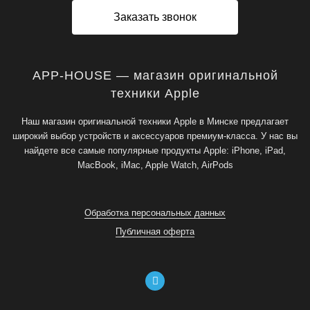
Заказать звонок
APP-HOUSE — магазин оригинальной
техники Apple
Наш магазин оригинальной техники Apple в Минске предлагает
широкий выбор устройств и аксессуаров премиум-класса. У нас вы
найдете все самые популярные продукты Apple: iPhone, iPad,
MacBook, iMac, Apple Watch, AirPods
Обработка персональных данных
Публичная оферта