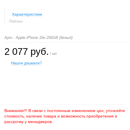
Характеристики
Рейтинг:
Арт.: Apple iPhone 16e 256GB (белый)
2 077 руб.
/ шт
Нашли дешевле?
+
−
Внимание!!! В связи с постоянным изменением цен, уточняйте
стоимость, наличие товара и возможность приобретения в
рассрочку у менеджеров.