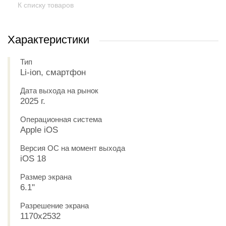
К списку товаров
Характеристики
Тип
Li-ion, смартфон
Дата выхода на рынок
2025 г.
Операционная система
Apple iOS
Версия ОС на момент выхода
iOS 18
Размер экрана
6.1"
Разрешение экрана
1170x2532