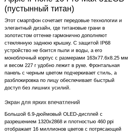
(пустынный титан)
Этот смартфон сочетает передовые технологии и
элегантный дизайн, где титановые грани в
золотистом оттенке гармонично дополняют
стеклянную заднюю крышку. С защитой IP68
устройство не боится пыли и воды, а его
моноблочный корпус с размерами 163x77.6x8.25 мм
и весом 227 г удобно лежит в руке. Фронтальная
панель с черным цветом подчеркивает стиль, а
разблокировка по лицу обеспечивает быстрый
доступ без лишних усилий.
Экран для ярких впечатлений
Большой 6.9-дюймовый OLED-дисплей с
разрешением 1320x2868 и плотностью 460 ppi
отображает 16 миллионов цветов с потрясающей