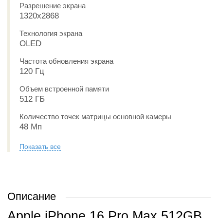
Разрешение экрана
1320x2868
Технология экрана
OLED
Частота обновления экрана
120 Гц
Объем встроенной памяти
512 ГБ
Количество точек матрицы основной камеры
48 Мп
Показать все
Описание
Apple iPhone 16 Pro Max 512GB