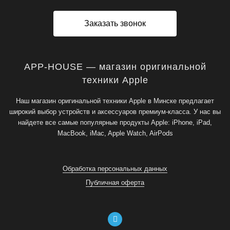
Заказать звонок
APP-HOUSE — магазин оригинальной
техники Apple
Наш магазин оригинальной техники Apple в Минске предлагает
широкий выбор устройств и аксессуаров премиум-класса. У нас вы
найдете все самые популярные продукты Apple: iPhone, iPad,
MacBook, iMac, Apple Watch, AirPods
Обработка персональных данных
Публичная оферта