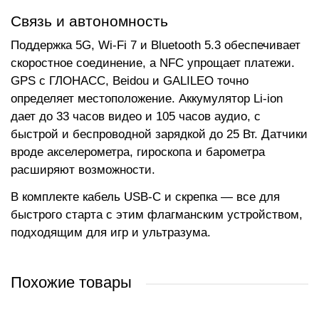
Связь и автономность
Поддержка 5G, Wi-Fi 7 и Bluetooth 5.3 обеспечивает
скоростное соединение, а NFC упрощает платежи.
GPS с ГЛОНАСС, Beidou и GALILEO точно
определяет местоположение. Аккумулятор Li-ion
дает до 33 часов видео и 105 часов аудио, с
быстрой и беспроводной зарядкой до 25 Вт. Датчики
вроде акселерометра, гироскопа и барометра
расширяют возможности.
В комплекте кабель USB-C и скрепка — все для
быстрого старта с этим флагманским устройством,
подходящим для игр и ультразума.
Похожие товары
НОВИНКА