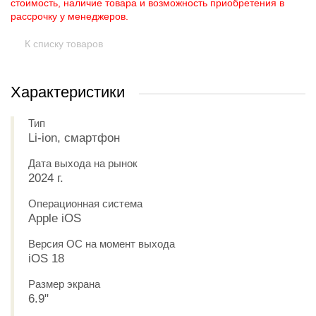
стоимость, наличие товара и возможность приобретения в
рассрочку у менеджеров.
К списку товаров
Характеристики
Тип
Li-ion, смартфон
Дата выхода на рынок
2024 г.
Операционная система
Apple iOS
Версия ОС на момент выхода
iOS 18
Размер экрана
6.9"