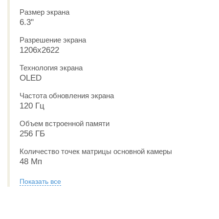
Размер экрана
6.3"
Разрешение экрана
1206x2622
Технология экрана
OLED
Частота обновления экрана
120 Гц
Объем встроенной памяти
256 ГБ
Количество точек матрицы основной камеры
48 Мп
Показать все