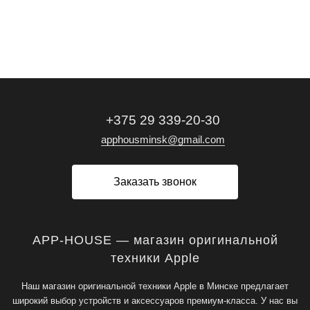
+375 29 339-20-30
apphousminsk@gmail.com
Заказать звонок
APP-HOUSE — магазин оригинальной
техники Apple
Наш магазин оригинальной техники Apple в Минске предлагает
широкий выбор устройств и аксессуаров премиум-класса. У нас вы