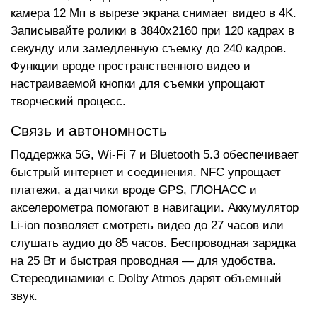
камера 12 Мп в вырезе экрана снимает видео в 4K.
Записывайте ролики в 3840x2160 при 120 кадрах в
секунду или замедленную съемку до 240 кадров.
Функции вроде пространственного видео и
настраиваемой кнопки для съемки упрощают
творческий процесс.
Связь и автономность
Поддержка 5G, Wi-Fi 7 и Bluetooth 5.3 обеспечивает
быстрый интернет и соединения. NFC упрощает
платежи, а датчики вроде GPS, ГЛОНАСС и
акселерометра помогают в навигации. Аккумулятор
Li-ion позволяет смотреть видео до 27 часов или
слушать аудио до 85 часов. Беспроводная зарядка
на 25 Вт и быстрая проводная — для удобства.
Стереодинамики с Dolby Atmos дарят объемный
звук.