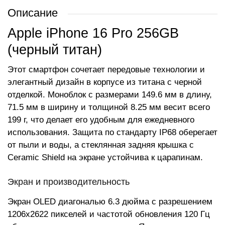
Описание
Apple iPhone 16 Pro 256GB
(черный титан)
Этот смартфон сочетает передовые технологии и
элегантный дизайн в корпусе из титана с черной
отделкой. Моноблок с размерами 149.6 мм в длину,
71.5 мм в ширину и толщиной 8.25 мм весит всего
199 г, что делает его удобным для ежедневного
использования. Защита по стандарту IP68 оберегает
от пыли и воды, а стеклянная задняя крышка с
Ceramic Shield на экране устойчива к царапинам.
Экран и производительность
Экран OLED диагональю 6.3 дюйма с разрешением
1206x2622 пикселей и частотой обновления 120 Гц