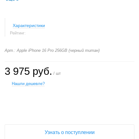
Характеристики
Рейтинг:
Арт.: Apple iPhone 16 Pro 256GB (черный титан)
3 975 руб.
/ шт
Нашли дешевле?
+
−
Узнать о поступлении