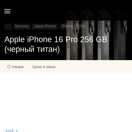
Каталог
Apple IPhone
IPhone 16 Pro
Apple iPhone 16 Pro 256 GB
(черный титан)
О товаре
Цена и заказ
ЕЩЁ 2