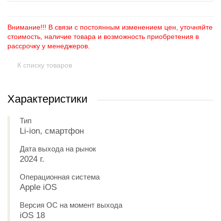
Внимание!!! В связи с постоянным изменением цен, уточняйте
стоимость, наличие товара и возможность приобретения в
рассрочку у менеджеров.
К списку товаров
Характеристики
Тип
Li-ion, смартфон
Дата выхода на рынок
2024 г.
Операционная система
Apple iOS
Версия ОС на момент выхода
iOS 18