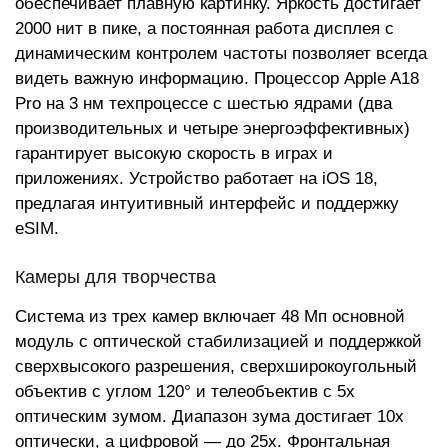
обеспечивает плавную картинку. Яркость достигает
2000 нит в пике, а постоянная работа дисплея с
динамическим контролем частоты позволяет всегда
видеть важную информацию. Процессор Apple A18
Pro на 3 нм техпроцессе с шестью ядрами (два
производительных и четыре энергоэффективных)
гарантирует высокую скорость в играх и
приложениях. Устройство работает на iOS 18,
предлагая интуитивный интерфейс и поддержку
eSIM.
Камеры для творчества
Система из трех камер включает 48 Мп основной
модуль с оптической стабилизацией и поддержкой
сверхвысокого разрешения, сверхширокоугольный
объектив с углом 120° и телеобъектив с 5x
оптическим зумом. Диапазон зума достигает 10x
оптически, а цифровой — до 25x. Фронтальная