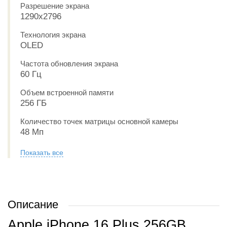
Разрешение экрана
1290x2796
Технология экрана
OLED
Частота обновления экрана
60 Гц
Объем встроенной памяти
256 ГБ
Количество точек матрицы основной камеры
48 Мп
Показать все
Описание
Apple iPhone 16 Plus 256GB