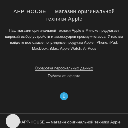
APP-HOUSE — магазин оригинальной
техники Apple
Наш магазин оригинальной техники Apple в Минске предлагает
широкий выбор устройств и аксессуаров премиум-класса. У нас вы
найдете все самые популярные продукты Apple: iPhone, iPad,
MacBook, iMac, Apple Watch, AirPods
Обработка персональных данных
Публичная оферта
2026 © APP-HOUSE — магазин оригинальной техники Apple