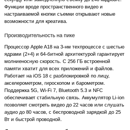
Функции вроде пространственного видео и
настраиваемой кнопки съемки открывают новые
возможности для креатива.
Производительность на пике
Процессор Apple A18 на 3-нм техпроцессе с шестью
ядрами (2+4) и 64-битной архитектурой гарантирует
молниеносную скорость. С 256 ГБ встроенной
памяти хватит для всех приложений и файлов.
Работает на iOS 18 с разблокировкой по лицу,
акселерометром, гироскопом и барометром.
Поддержка 5G, Wi-Fi 7, Bluetooth 5.3 и NFC
обеспечивает стабильную связь. Аккумулятор Li-ion
позволяет смотреть видео до 22 часов или слушать
аудио до 80 часов, с беспроводной зарядкой до 25
Вт и быстрой проводной.