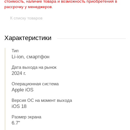
стоимость, наличие товара и возможность приобретения в
рассрочку у менеджеров.
К списку товаров
Характеристики
Тип
Li-ion, смартфон
Дата выхода на рынок
2024 г.
Операционная система
Apple iOS
Версия ОС на момент выхода
iOS 18
Размер экрана
6.7"