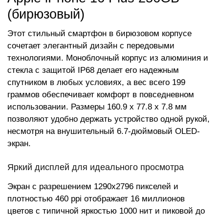
(бирюзовый)
Этот стильный смартфон в бирюзовом корпусе
сочетает элегантный дизайн с передовыми
технологиями. Моноблочный корпус из алюминия и
стекла с защитой IP68 делает его надежным
спутником в любых условиях, а вес всего 199
граммов обеспечивает комфорт в повседневном
использовании. Размеры 160.9 x 77.8 x 7.8 мм
позволяют удобно держать устройство одной рукой,
несмотря на внушительный 6.7-дюймовый OLED-
экран.
Яркий дисплей для идеального просмотра
Экран с разрешением 1290x2796 пикселей и
плотностью 460 ppi отображает 16 миллионов
цветов с типичной яркостью 1000 нит и пиковой до