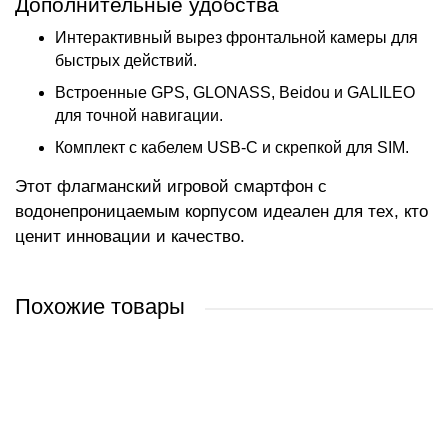
Дополнительные удобства
Интерактивный вырез фронтальной камеры для
быстрых действий.
Встроенные GPS, GLONASS, Beidou и GALILEO
для точной навигации.
Комплект с кабелем USB-C и скрепкой для SIM.
Этот флагманский игровой смартфон с
водонепроницаемым корпусом идеален для тех, кто
ценит инновации и качество.
Похожие товары