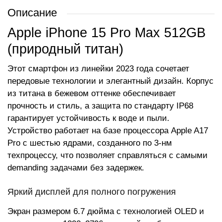
Описание
Apple iPhone 15 Pro Max 512GB
(природный титан)
Этот смартфон из линейки 2023 года сочетает
передовые технологии и элегантный дизайн. Корпус
из титана в бежевом оттенке обеспечивает
прочность и стиль, а защита по стандарту IP68
гарантирует устойчивость к воде и пыли.
Устройство работает на базе процессора Apple A17
Pro с шестью ядрами, созданного по 3-нм
техпроцессу, что позволяет справляться с самыми
demanding задачами без задержек.
Яркий дисплей для полного погружения
Экран размером 6.7 дюйма с технологией OLED и