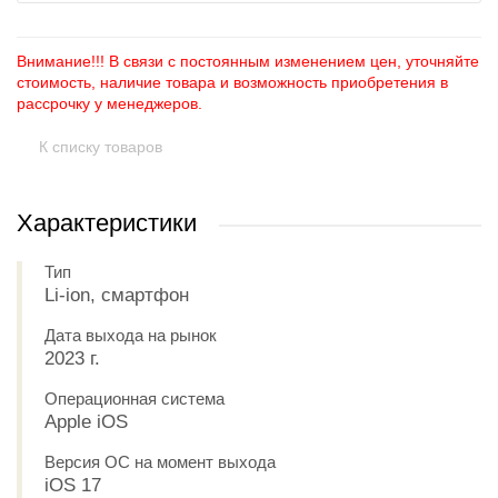
Внимание!!! В связи с постоянным изменением цен, уточняйте
стоимость, наличие товара и возможность приобретения в
рассрочку у менеджеров.
К списку товаров
Характеристики
Тип
Li-ion, смартфон
Дата выхода на рынок
2023 г.
Операционная система
Apple iOS
Версия ОС на момент выхода
iOS 17