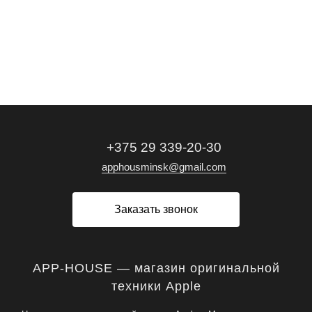
+375 29 339-20-30
apphousminsk@gmail.com
Заказать звонок
APP-HOUSE — магазин оригинальной
техники Apple