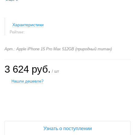
Характеристики
Рейтинг:
Арт.: Apple iPhone 15 Pro Max 512GB (природный титан)
3 624 руб.
/ шт
Нашли дешевле?
+
−
Узнать о поступлении