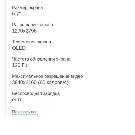
Размер экрана
6.7"
Разрешение экрана
1290x2796
Технология экрана
OLED
Частота обновления экрана
120 Гц
Максимальное разрешение видео
3840x2160 (60 кадров/с)
Беспроводная зарядка
есть
Показать все