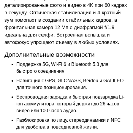
детализированные фото и видео в 4K при 60 кадрах
в секунду. Оптическая стабилизация и 4-кратный
зум помогают в создании стабильных кадров, а
фронтальная камера 12 Мп с диафрагмой f/1.9
идеальна для селфи. Встроенная вспышка и
автофокус упрощают съемку в любых условиях.
Дополнительные возможности
Поддержка 5G, Wi-Fi 6 и Bluetooth 5.3 для
быстрого соединения.
Навигация с GPS, GLONASS, Beidou и GALILEO
для точного позиционирования.
Беспроводная зарядка и быстрая подзарядка Li-
ion аккумулятора, который держит до 26 часов
видео или 100 часов аудио.
Разблокировка по лицу, стереодинамики и NFC
для удобства в повседневной жизни.