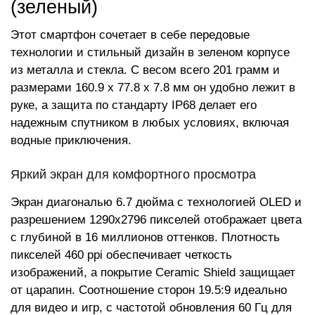
(зеленый)
Этот смартфон сочетает в себе передовые
технологии и стильный дизайн в зеленом корпусе
из металла и стекла. С весом всего 201 грамм и
размерами 160.9 x 77.8 x 7.8 мм он удобно лежит в
руке, а защита по стандарту IP68 делает его
надежным спутником в любых условиях, включая
водные приключения.
Яркий экран для комфортного просмотра
Экран диагональю 6.7 дюйма с технологией OLED и
разрешением 1290x2796 пикселей отображает цвета
с глубиной в 16 миллионов оттенков. Плотность
пикселей 460 ppi обеспечивает четкость
изображений, а покрытие Ceramic Shield защищает
от царапин. Соотношение сторон 19.5:9 идеально
для видео и игр, с частотой обновления 60 Гц для