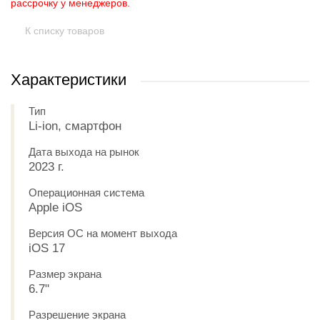
рассрочку у менеджеров.
К списку товаров
Характеристики
Тип
Li-ion, смартфон
Дата выхода на рынок
2023 г.
Операционная система
Apple iOS
Версия ОС на момент выхода
iOS 17
Размер экрана
6.7"
Разрешение экрана