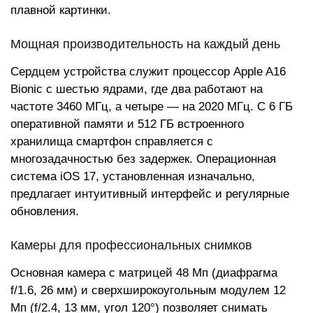
плавной картинки.
Мощная производительность на каждый день
Сердцем устройства служит процессор Apple A16
Bionic с шестью ядрами, где два работают на
частоте 3460 МГц, а четыре — на 2020 МГц. С 6 ГБ
оперативной памяти и 512 ГБ встроенного
хранилища смартфон справляется с
многозадачностью без задержек. Операционная
система iOS 17, установленная изначально,
предлагает интуитивный интерфейс и регулярные
обновления.
Камеры для профессиональных снимков
Основная камера с матрицей 48 Мп (диафрагма
f/1.6, 26 мм) и сверхширокоугольным модулем 12
Мп (f/2.4, 13 мм, угол 120°) позволяет снимать