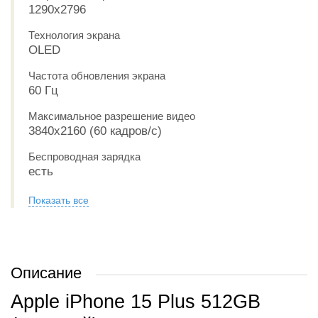
1290x2796
Технология экрана
OLED
Частота обновления экрана
60 Гц
Максимальное разрешение видео
3840x2160 (60 кадров/с)
Беспроводная зарядка
есть
Показать все
Описание
Apple iPhone 15 Plus 512GB