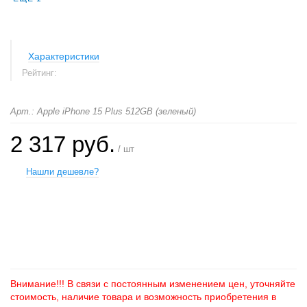
Характеристики
Рейтинг:
Арт.: Apple iPhone 15 Plus 512GB (зеленый)
2 317 руб.
/ шт
Нашли дешевле?
+
−
Внимание!!! В связи с постоянным изменением цен, уточняйте
стоимость, наличие товара и возможность приобретения в