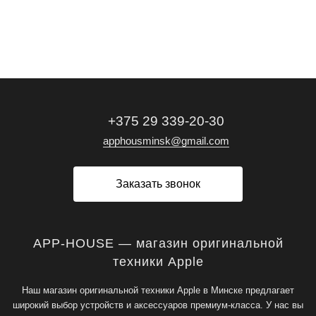
+375 29 339-20-30
apphousminsk@gmail.com
Заказать звонок
APP-HOUSE — магазин оригинальной
техники Apple
Наш магазин оригинальной техники Apple в Минске предлагает
широкий выбор устройств и аксессуаров премиум-класса. У нас вы