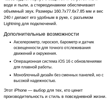
воде и пыли, а стереодинамики обеспечивают
объемный звук. Размеры 160.7x77.6x7.85 мм и вес
240 г делают его удобным в руке, с разъемом
Lightning для подключений.
Дополнительные возможности
Акселерометр, гироскоп, барометр и датчик
освещенности для точного отслеживания
движений и окружения.
Операционная система iOS 16 с обновлениями
для плавной работы.
Моноблочный дизайн без сменных панелей, но с
высокой надежностью.
Этот iPhone — выбор для тех, кто ценит
производительность и стиль в повседневной жизни.