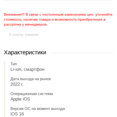
Внимание!!! В связи с постоянным изменением цен, уточняйте
стоимость, наличие товара и возможность приобретения в
рассрочку у менеджеров.
К списку товаров
Характеристики
Тип
Li-ion, смартфон
Дата выхода на рынок
2022 г.
Операционная система
Apple iOS
Версия ОС на момент выхода
iOS 16