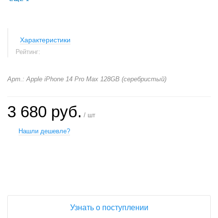
Характеристики
Рейтинг:
Арт.: Apple iPhone 14 Pro Max 128GB (серебристый)
3 680 руб.
/ шт
Нашли дешевле?
+
−
Узнать о поступлении