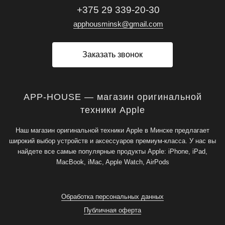
+375 29 339-20-30
apphousminsk@gmail.com
Заказать звонок
APP-HOUSE — магазин оригинальной
техники Apple
Наш магазин оригинальной техники Apple в Минске предлагает
широкий выбор устройств и аксессуаров премиум-класса. У нас вы
найдете все самые популярные продукты Apple: iPhone, iPad,
MacBook, iMac, Apple Watch, AirPods
Обработка персональных данных
Публичная оферта