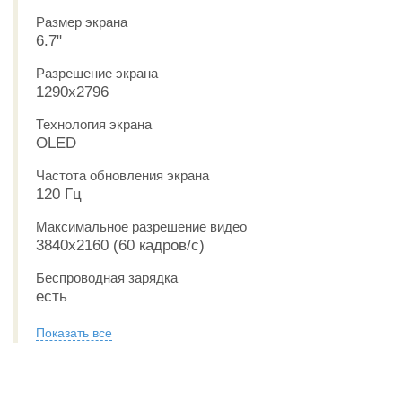
Размер экрана
6.7"
Разрешение экрана
1290x2796
Технология экрана
OLED
Частота обновления экрана
120 Гц
Максимальное разрешение видео
3840x2160 (60 кадров/с)
Беспроводная зарядка
есть
Показать все