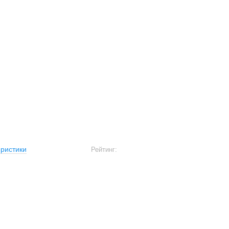
ристики
Рейтинг: