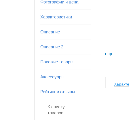
Фотографии и цена
Характеристики
Описание
Описание 2
ЕЩЁ 1
Похожие товары
Аксессуары
Характе
Рейтинг и отзывы
К списку
товаров