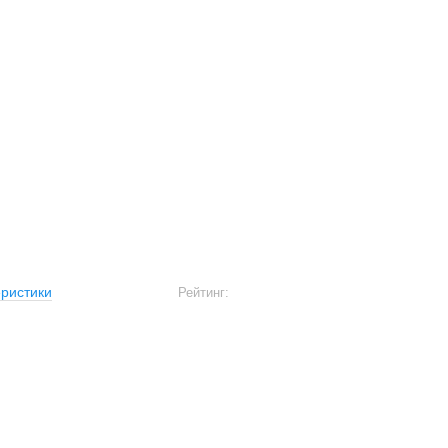
ристики
Рейтинг: