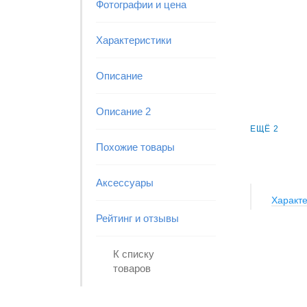
Фотографии и цена
Характеристики
Описание
Описание 2
ЕЩЁ 2
Похожие товары
Аксессуары
Характе
Рейтинг и отзывы
К списку
товаров