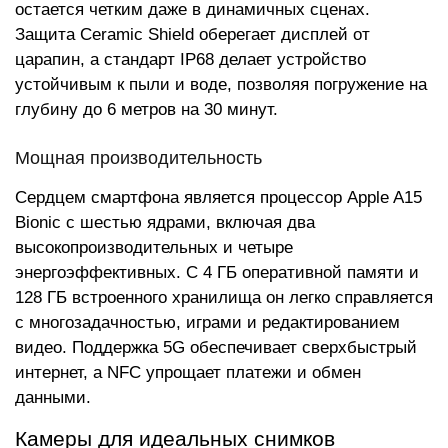
остается четким даже в динамичных сценах.
Защита Ceramic Shield оберегает дисплей от
царапин, а стандарт IP68 делает устройство
устойчивым к пыли и воде, позволяя погружение на
глубину до 6 метров на 30 минут.
Мощная производительность
Сердцем смартфона является процессор Apple A15
Bionic с шестью ядрами, включая два
высокопроизводительных и четыре
энергоэффективных. С 4 ГБ оперативной памяти и
128 ГБ встроенного хранилища он легко справляется
с многозадачностью, играми и редактированием
видео. Поддержка 5G обеспечивает сверхбыстрый
интернет, а NFC упрощает платежи и обмен
данными.
Камеры для идеальных снимков