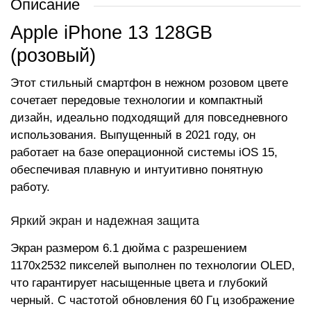
Описание
Apple iPhone 13 128GB
(розовый)
Этот стильный смартфон в нежном розовом цвете
сочетает передовые технологии и компактный
дизайн, идеально подходящий для повседневного
использования. Выпущенный в 2021 году, он
работает на базе операционной системы iOS 15,
обеспечивая плавную и интуитивно понятную
работу.
Яркий экран и надежная защита
Экран размером 6.1 дюйма с разрешением
1170x2532 пикселей выполнен по технологии OLED,
что гарантирует насыщенные цвета и глубокий
черный. С частотой обновления 60 Гц изображение