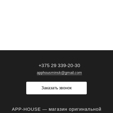
+375 29 339-20-30
apphousminsk@gmail.com
Заказать звонок
APP-HOUSE — магазин оригинальной