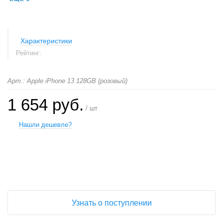
Характеристики
Рейтинг:
Арт.: Apple iPhone 13 128GB (розовый)
1 654 руб.
/ шт
Нашли дешевле?
+
−
Узнать о поступлении