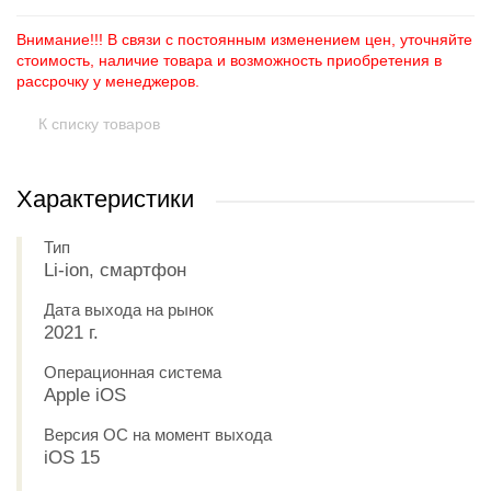
Внимание!!! В связи с постоянным изменением цен, уточняйте
стоимость, наличие товара и возможность приобретения в
рассрочку у менеджеров.
К списку товаров
Характеристики
Тип
Li-ion, смартфон
Дата выхода на рынок
2021 г.
Операционная система
Apple iOS
Версия ОС на момент выхода
iOS 15