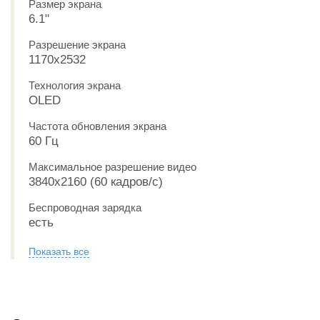
Размер экрана
6.1"
Разрешение экрана
1170x2532
Технология экрана
OLED
Частота обновления экрана
60 Гц
Максимальное разрешение видео
3840x2160 (60 кадров/с)
Беспроводная зарядка
есть
Показать все