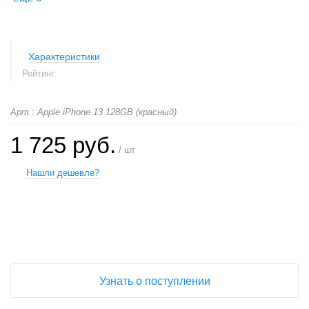
Характеристики
Рейтинг:
Арт.: Apple iPhone 13 128GB (красный)
1 725 руб.
/ шт
Нашли дешевле?
+
−
Узнать о поступлении