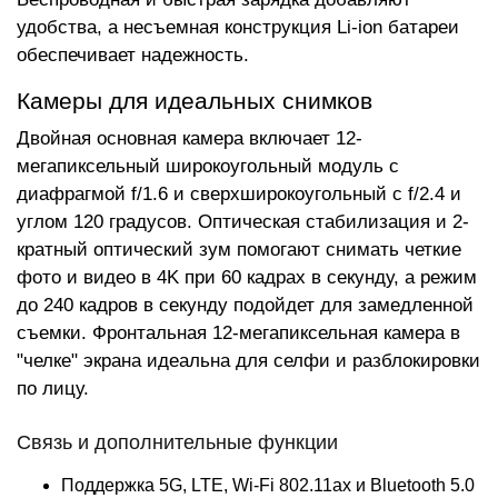
удобства, а несъемная конструкция Li-ion батареи
обеспечивает надежность.
Камеры для идеальных снимков
Двойная основная камера включает 12-
мегапиксельный широкоугольный модуль с
диафрагмой f/1.6 и сверхширокоугольный с f/2.4 и
углом 120 градусов. Оптическая стабилизация и 2-
кратный оптический зум помогают снимать четкие
фото и видео в 4K при 60 кадрах в секунду, а режим
до 240 кадров в секунду подойдет для замедленной
съемки. Фронтальная 12-мегапиксельная камера в
"челке" экрана идеальна для селфи и разблокировки
по лицу.
Связь и дополнительные функции
Поддержка 5G, LTE, Wi-Fi 802.11ax и Bluetooth 5.0