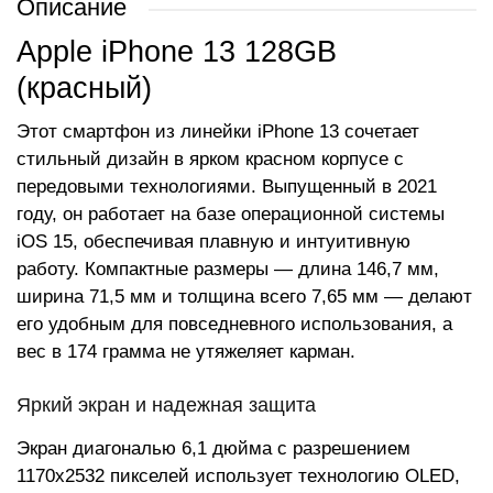
Описание
Apple iPhone 13 128GB
(красный)
Этот смартфон из линейки iPhone 13 сочетает
стильный дизайн в ярком красном корпусе с
передовыми технологиями. Выпущенный в 2021
году, он работает на базе операционной системы
iOS 15, обеспечивая плавную и интуитивную
работу. Компактные размеры — длина 146,7 мм,
ширина 71,5 мм и толщина всего 7,65 мм — делают
его удобным для повседневного использования, а
вес в 174 грамма не утяжеляет карман.
Яркий экран и надежная защита
Экран диагональю 6,1 дюйма с разрешением
1170x2532 пикселей использует технологию OLED,