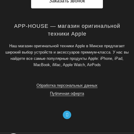
Заказать звонок
APP-HOUSE — магазин оригинальной
техники Apple
Наш магазин оригинальной техники Apple в Минске предлагает
широкий выбор устройств и аксессуаров премиум-класса. У нас вы
найдете все самые популярные продукты Apple: iPhone, iPad,
MacBook, iMac, Apple Watch, AirPods
Обработка персональных данных
Публичная оферта