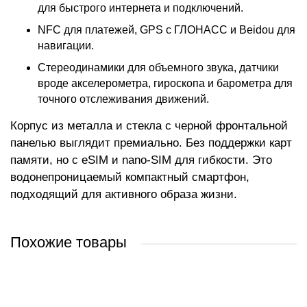
для быстрого интернета и подключений.
NFC для платежей, GPS с ГЛОНАСС и Beidou для
навигации.
Стереодинамики для объемного звука, датчики
вроде акселерометра, гироскопа и барометра для
точного отслеживания движений.
Корпус из металла и стекла с черной фронтальной
панелью выглядит премиально. Без поддержки карт
памяти, но с eSIM и nano-SIM для гибкости. Это
водонепроницаемый компактный смартфон,
подходящий для активного образа жизни.
Похожие товары