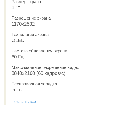
Размер экрана
6.1"
Разрешение экрана
1170x2532
Технология экрана
OLED
Частота обновления экрана
60 Гц
Максимальное разрешение видео
3840x2160 (60 кадров/с)
Беспроводная зарядка
есть
Показать все