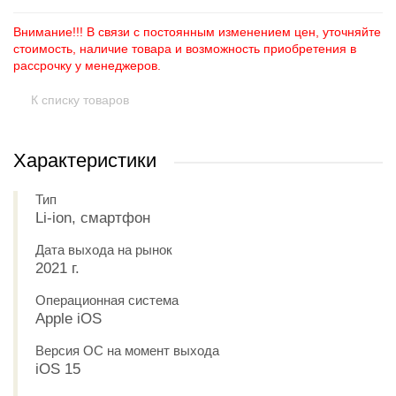
Внимание!!! В связи с постоянным изменением цен, уточняйте
стоимость, наличие товара и возможность приобретения в
рассрочку у менеджеров.
К списку товаров
Характеристики
Тип
Li-ion, смартфон
Дата выхода на рынок
2021 г.
Операционная система
Apple iOS
Версия ОС на момент выхода
iOS 15