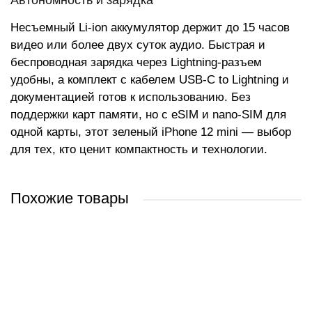
Автономность и зарядка
Несъемный Li-ion аккумулятор держит до 15 часов
видео или более двух суток аудио. Быстрая и
беспроводная зарядка через Lightning-разъем
удобны, а комплект с кабелем USB-C to Lightning и
документацией готов к использованию. Без
поддержки карт памяти, но с eSIM и nano-SIM для
одной карты, этот зеленый iPhone 12 mini — выбор
для тех, кто ценит компактность и технологии.
Похожие товары