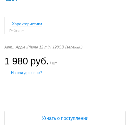
Характеристики
Рейтинг:
Арт.: Apple iPhone 12 mini 128GB (зеленый)
1 980 руб.
/ шт
Нашли дешевле?
+
−
Узнать о поступлении