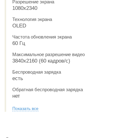
Разрешение экрана
1080x2340
Технология экрана
OLED
Частота обновления экрана
60 Гц
Максимальное разрешение видео
3840x2160 (60 кадров/с)
Беспроводная зарядка
есть
Обратная беспроводная зарядка
нет
Показать все