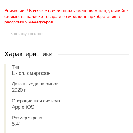
Внимание!!! В связи с постоянным изменением цен, уточняйте
стоимость, наличие товара и возможность приобретения в
рассрочку у менеджеров.
К списку товаров
Характеристики
Тип
Li-ion, смартфон
Дата выхода на рынок
2020 г.
Операционная система
Apple iOS
Размер экрана
5.4"