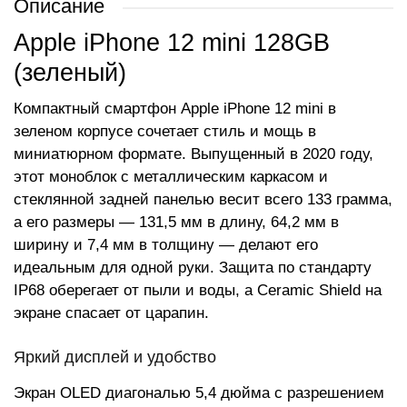
Описание
Apple iPhone 12 mini 128GB
(зеленый)
Компактный смартфон Apple iPhone 12 mini в
зеленом корпусе сочетает стиль и мощь в
миниатюрном формате. Выпущенный в 2020 году,
этот моноблок с металлическим каркасом и
стеклянной задней панелью весит всего 133 грамма,
а его размеры — 131,5 мм в длину, 64,2 мм в
ширину и 7,4 мм в толщину — делают его
идеальным для одной руки. Защита по стандарту
IP68 оберегает от пыли и воды, а Ceramic Shield на
экране спасает от царапин.
Яркий дисплей и удобство
Экран OLED диагональю 5,4 дюйма с разрешением