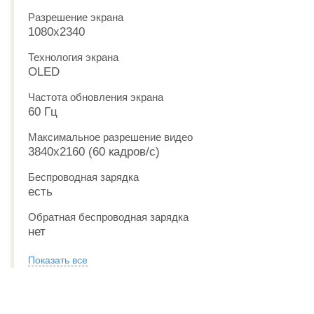
Разрешение экрана
1080x2340
Технология экрана
OLED
Частота обновления экрана
60 Гц
Максимальное разрешение видео
3840x2160 (60 кадров/с)
Беспроводная зарядка
есть
Обратная беспроводная зарядка
нет
Показать все