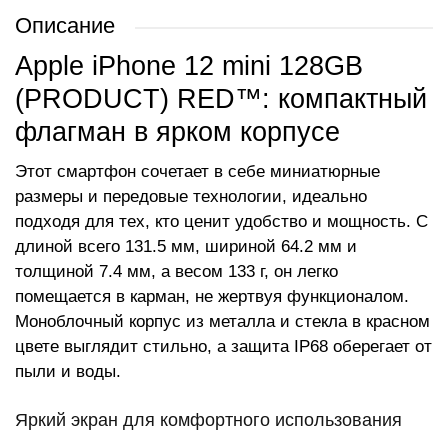
Описание
Apple iPhone 12 mini 128GB
(PRODUCT) RED™: компактный
флагман в ярком корпусе
Этот смартфон сочетает в себе миниатюрные
размеры и передовые технологии, идеально
подходя для тех, кто ценит удобство и мощность. С
длиной всего 131.5 мм, шириной 64.2 мм и
толщиной 7.4 мм, а весом 133 г, он легко
помещается в карман, не жертвуя функционалом.
Моноблочный корпус из металла и стекла в красном
цвете выглядит стильно, а защита IP68 оберегает от
пыли и воды.
Яркий экран для комфортного использования