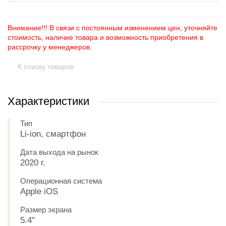
Внимание!!! В связи с постоянным изменением цен, уточняйте
стоимость, наличие товара и возможность приобретения в
рассрочку у менеджеров.
К списку товаров
Характеристики
Тип
Li-ion, смартфон
Дата выхода на рынок
2020 г.
Операционная система
Apple iOS
Размер экрана
5.4"