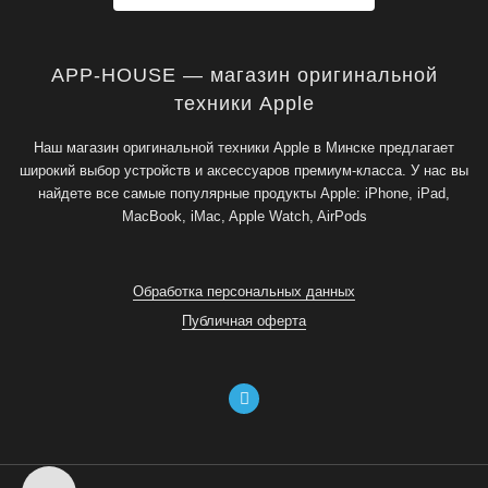
APP-HOUSE — магазин оригинальной
техники Apple
Наш магазин оригинальной техники Apple в Минске предлагает
широкий выбор устройств и аксессуаров премиум-класса. У нас вы
найдете все самые популярные продукты Apple: iPhone, iPad,
MacBook, iMac, Apple Watch, AirPods
Обработка персональных данных
Публичная оферта