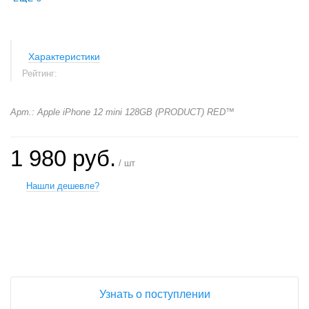
Характеристики
Рейтинг:
Арт.: Apple iPhone 12 mini 128GB (PRODUCT) RED™
1 980 руб.
/ шт
Нашли дешевле?
+
−
Узнать о поступлении