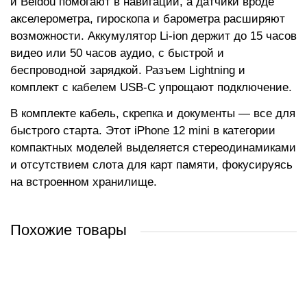
и Beidou помогают в навигации, а датчики вроде
акселерометра, гироскопа и барометра расширяют
возможности. Аккумулятор Li-ion держит до 15 часов
видео или 50 часов аудио, с быстрой и
беспроводной зарядкой. Разъем Lightning и
комплект с кабелем USB-C упрощают подключение.
В комплекте кабель, скрепка и документы — все для
быстрого старта. Этот iPhone 12 mini в категории
компактных моделей выделяется стереодинамиками
и отсутствием слота для карт памяти, фокусируясь
на встроенном хранилище.
Похожие товары